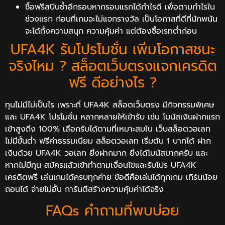
ซื้อฟรีสปินซ้ำอีกรอบหากรอบแรกได้กำไรดี เพื่อตามกำไรใน
ช่วงแรก ก่อนที่เกมจะไม่แจกรางวัล เป็นโอกาสที่ดีที่นักพนัน
จะได้ทั้งความสนุก ความคุ้มค่า แต่ต้องซื้อเรทต่ำก่อน
UFA4K รับโปรโมชั่น เพิ่มโอกาสชนะ
จริงไหม ? สล็อตเว็บตรงแจกเครดิต
ฟรี ดีอย่างไร ?
ทุนไม่มีไม่เป็นไร เพราะที่ UFA4K สล็อตเว็บตรง มีกิจกรรมพิเศษ
และ UFA4K โปรโมชั่น หลากหลายให้เข้ารับ เช่น โบนัสเงินฝากแรก
เข้าสูงถึง 100% เลือกรับได้ตามที่เหมาะสมใน เว็บสล็อตวอเลท
ไม่มีขั้นต่ำ ฟรีค่าธรรมเนียม สล็อตวอเลท เริ่มต้น 1 บาทได้ ฝาก
เงินด้วย UFA4K วอเลท ยิ่งฝากมาก ยิ่งได้โบนัสมากครับ และ
หากไม่มีทุน สมัครแล้วเข้าทำตามเงื่อนไขและรับโปร UFA4K
เครดิตฟรี เล่นเกมได้ครบทุกค่าย ข้อดีคือเล่นได้ทุกเกม เทิร์นน้อย
ถอนได้ จ่ายไม่อั้น การันตีสร้างความคุ้มค่าได้จริง
FAQs คำถามที่พบบ่อย