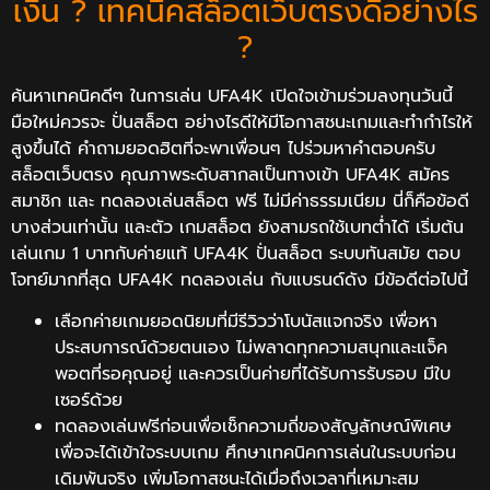
เงิน ? เทคนิคสล็อตเว็บตรงดีอย่างไร
?
ค้นหาเทคนิคดีๆ ในการเล่น UFA4K เปิดใจเข้ามร่วมลงทุนวันนี้
มือใหม่ควรจะ ปั่นสล็อต อย่างไรดีให้มีโอกาสชนะเกมและทำกำไรให้
สูงขึ้นได้ คำถามยอดฮิตที่จะพาเพื่อนๆ ไปร่วมหาคำตอบครับ
สล็อตเว็บตรง คุณภาพระดับสากลเป็นทางเข้า UFA4K สมัคร
สมาชิก และ ทดลองเล่นสล็อต ฟรี ไม่มีค่าธรรมเนียม นี่ก็คือข้อดี
บางส่วนเท่านั้น และตัว เกมสล็อต ยังสามรถใช้เบทต่ำได้ เริ่มต้น
เล่นเกม 1 บาทกับค่ายแท้ UFA4K ปั่นสล็อต ระบบทันสมัย ตอบ
โจทย์มากที่สุด UFA4K ทดลองเล่น กับแบรนด์ดัง มีข้อดีต่อไปนี้
เลือกค่ายเกมยอดนิยมที่มีรีวิวว่าโบนัสแจกจริง เพื่อหา
ประสบการณ์ด้วยตนเอง ไม่พลาดทุกความสนุกและแจ็ค
พอตที่รอคุณอยู่ และควรเป็นค่ายที่ได้รับการรับรอบ มีใบ
เซอร์ด้วย
ทดลองเล่นฟรีก่อนเพื่อเช็กความถี่ของสัญลักษณ์พิเศษ
เพื่อจะได้เข้าใจระบบเกม ศึกษาเทคนิคการเล่นในระบบก่อน
เดิมพันจริง เพิ่มโอกาสชนะได้เมื่อถึงเวลาที่เหมาะสม