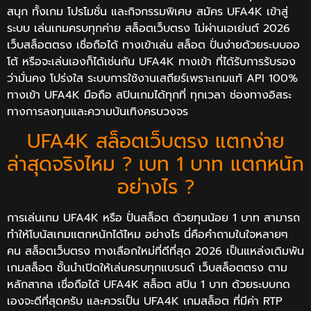
สนุก ทั้งเกม โปรโมชั่น และกิจกรรมพิเศษ สมัคร UFA4K เข้าสู่
ระบบ เล่นเกมครบทุกค่าย สล็อตเว็บตรง ไม่ผ่านเอเย่นต์ 2026
เว็บสล็อตตรง เชื่อถือได้ ทางเข้าเล่น สล็อต ปั่นง่ายด้วยระบบออ
โต้ หรือจะเล่นเองก็ได้เช่นกัน UFA4K ทางเข้า ที่ได้รับการรับรอง
ว่ามั่นคง โปร่งใส ระบบการใช้งานเสถียร์เพราะเกมแท้ API 100%
ทางเข้า UFA4K มือถือ สปินเกมได้ทุกที่ ทุกเวลา ช่องทางอิสระ
ทางการลงทุนและความบันเทิงครบวงจร
UFA4K สล็อตเว็บตรง แตกง่าย
ล่าสุดจริงไหม ? เบท 1 บาท แตกหนัก
อย่างไร ?
การเล่นเกม UFA4K หรือ ปั่นสล็อต ด้วยทุนน้อย 1 บาท สามารถ
ทำให้โบนัสเกมแตกหนักได้ไหม อย่างไร นี่คือคำถามในใจหลายๆ
คน สล็อตเว็บตรง ทางเลือกใหม่ที่ดีที่สุด 2026 เป็นแหล่งเดิมพัน
เกมสล็อต ชั้นนำเปิดให้เล่นครบทุกแบรนด์ เว็บสล็อตตรง ตาม
หลักสากล เชื่อถือได้ UFA4K สล็อต สปิน 1 บาท ด้วยระบบกด
เองจะดีที่สุดครับ และควรเป็น UFA4K เกมสล็อต ที่มีค่า RTP