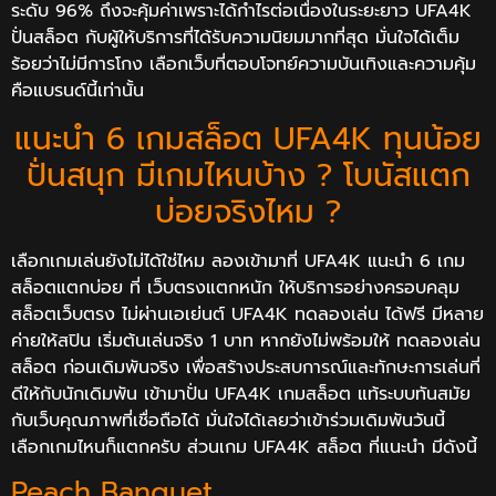
ระดับ 96% ถึงจะคุ้มค่าเพราะได้กำไรต่อเนื่องในระยะยาว UFA4K
ปั่นสล็อต กับผู้ให้บริการที่ได้รับความนิยมมากที่สุด มั่นใจได้เต็ม
ร้อยว่าไม่มีการโกง เลือกเว็บที่ตอบโจทย์ความบันเทิงและความคุ้ม
คือแบรนด์นี้เท่านั้น
แนะนำ 6 เกมสล็อต UFA4K ทุนน้อย
ปั่นสนุก มีเกมไหนบ้าง ? โบนัสแตก
บ่อยจริงไหม ?
เลือกเกมเล่นยังไม่ได้ใช่ไหม ลองเข้ามาที่ UFA4K แนะนำ 6 เกม
สล็อตแตกบ่อย ที่ เว็บตรงแตกหนัก ให้บริการอย่างครอบคลุม
สล็อตเว็บตรง ไม่ผ่านเอเย่นต์ UFA4K ทดลองเล่น ได้ฟรี มีหลาย
ค่ายให้สปิน เริ่มต้นเล่นจริง 1 บาท หากยังไม่พร้อมให้ ทดลองเล่น
สล็อต ก่อนเดิมพันจริง เพื่อสร้างประสบการณ์และทักษะการเล่นที่
ดีให้กับนักเดิมพัน เข้ามาปั่น UFA4K เกมสล็อต แท้ระบบทันสมัย
กับเว็บคุณภาพที่เชื่อถือได้ มั่นใจได้เลยว่าเข้าร่วมเดิมพันวันนี้
เลือกเกมไหนก็แตกครับ ส่วนเกม UFA4K สล็อต ที่แนะนำ มีดังนี้
Peach Banquet