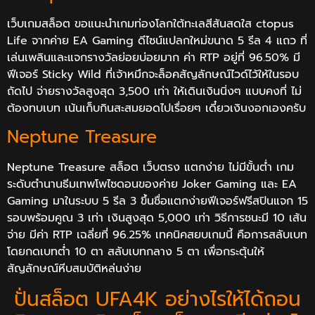
เว็บเกมสล็อต ขอแนะนำเกมท่องโลกใต้ทะเลสีสันสดใส ctopus
Life จากค่าย EA Gaming ดีไซน์แปลกใหม่ขนาด 5 รีล 4 แถว ที่
เล่นเพลินและแจกรางวัลย่อยบ่อยมาก ค่า RTP อยู่ที่ 96.50% มี
ฟีเจอร์ Sticky Wild ที่เจ้าหมึกจะล็อคสัญลักษณ์ไวด์ไว้ให้ในรอบ
ถัดไป จ่ายรางวัลสูงสุด 3,500 เท่า ให้เดินเงินนิ่งๆ แบบคงที่ ไม่
ต้องทบเบท เน้นเก็บกินสะสมยอดไปเรื่อยๆ เดี๋ยวเงินงอกเองครับ
Neptune Treasure
Neptune Treasure สล็อต เว็บตรง แตกง่าย ไม่มีขั้นต่ำ เกม
ระดับตำนานธีมเทพโพไซดอนของค่าย Joker Gaming และ EA
Gaming มาในระบบ 5 รีล 3 ขึ้นชื่อแตกง่ายฟีเจอร์ฟรีสปินแจก 15
รอบพร้อมคูณ 3 เท่า เงินสูงสุด 5,000 เท่า วิธีการชนะมี 10 เส้น
จ่าย มีค่า RTP เฉลี่ยที่ 96.25% เทคนิคสยบเกมนี้ คือการสลับเบท
โดยกดเบทต่ำ 10 ตา สลับเบทกลาง 5 ตา เพื่อกระตุ้นให้
สัญลักษณ์หีบสมบัติหล่นง่าย
ปั่นสล็อต UFA4K อย่างไรให้ได้ถอน