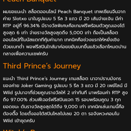
ผมขอแนะนำ สล็อตออนไลน์ Peach Banquet เทพเซียนจีนจาก
ค่าย Slotxo มาในรูปแบบ 5 รีล 3 แถว มี 20 เส้นจ่ายเงิน มีค่า
RTP อยู่ที่ 96.34% มีรางวัลพิเศษคือเกมฟรีพร้อมตัวคูณเองได้
สูงสุด 6 เท่า จ่ายรางวัลสูงสุดถึง 5,000 เท่า ถือเป็นสล็อต
ออนไลน์ที่โบนัสแตกทีคุ้มค่ามาก เทคนิคคือช่วงแรกให้หยั่งเชิง
ด้วยเบทต่ำ พอฟรีสปินใกล้มาค่อยขยับเบทขึ้นแล้วเลือกโหมดปาน
กลางเพื่อความเซฟครับ
Third Prince’s Journey
แนะนำ Third Prince’s Journey เกมสล็อต นาจาปราบมังกร
ของค่าย Joker Gaming รูปแบบ 5 รีล 3 แถว มี 20 เพย์ไลน์ มี
Wild รูปนาจาที่ช่วยคูณรางวัลให้ 2 เท่าทันที มาพร้อมค่า RTP สูง
ถึง 97.00% ส่วนฟีเจอร์ฟรีสปินแจก 15 รอบพร้อมคูณ 3 ทุก
ยอดชนะ ดันรางวัลสูงสุดได้ถึง 9,000 เท่า เทคนิคเล่นเกมนี้คือ
ต้องตื๊อ โดยตั้งออโต้สปินไหลไปเลย 20 ตา รอจังหวะคอมโบ
Wild เข้าชุดครับ