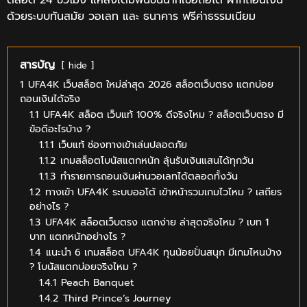
ด้วยระบบทันสมัย วอเลท และ ธนาคาร ฟรีค่าธรรมเนียม
สารบัญ
hide
1
UFA4K เว็บสล็อต ใหม่ล่าสุด 2026 สล็อตเว็บตรง แตกบ่อย
ถอนเงินได้จริง
1.1
UFA4K สล็อต เว็บแท้ 100% ดีจริงไหม ? สล็อตเว็บตรง มี
ข้อดีอะไรบ้าง ?
1.1.1
เว็บแท้ ช่องทางเข้าเล่นปลอดภัย
1.1.2
เกมสล็อตโบนัสแตกหนัก ลุ้นรับเงินแสนได้ทุกวัน
1.1.3
ทำรายการถอนเงินผ่านวอเลทได้ตลอดทั้งวัน
1.2
ทางเข้า UFA4K ระบบออโต้ เข้าหน้ารวมเกมไวไหม ? เสถียร
อย่างไร ?
1.3
UFA4K สล็อตเว็บตรง แตกง่าย ล่าสุดจริงไหม ? เบท 1
บาท แตกหนักอย่างไร ?
1.4
แนะนำ 6 เกมสล็อต UFA4K ทุนน้อยปั่นสนุก มีเกมไหนบ้าง
? โบนัสแตกบ่อยจริงไหม ?
1.4.1
Peach Banquet
1.4.2
Third Prince’s Journey