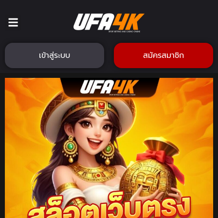
เข้าสู่ระบบ
สมัครสมาชิก