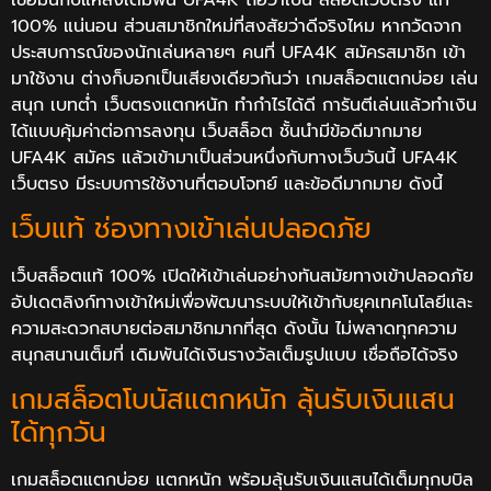
100% แน่นอน ส่วนสมาชิกใหม่ที่สงสัยว่าดีจริงไหม หากวัดจาก
ประสบการณ์ของนักเล่นหลายๆ คนที่ UFA4K สมัครสมาชิก เข้า
มาใช้งาน ต่างก็บอกเป็นเสียงเดียวกันว่า เกมสล็อตแตกบ่อย เล่น
สนุก เบทต่ำ เว็บตรงแตกหนัก ทำกำไรได้ดี การันตีเล่นแล้วทำเงิน
ได้แบบคุ้มค่าต่อการลงทุน เว็บสล็อต ชั้นนำมีข้อดีมากมาย
UFA4K สมัคร แล้วเข้ามาเป็นส่วนหนึ่งกับทางเว็บวันนี้ UFA4K
เว็บตรง มีระบบการใช้งานที่ตอบโจทย์ และข้อดีมากมาย ดังนี้
เว็บแท้ ช่องทางเข้าเล่นปลอดภัย
เว็บสล็อตแท้ 100% เปิดให้เข้าเล่นอย่างทันสมัยทางเข้าปลอดภัย
อัปเดตลิงก์ทางเข้าใหม่เพื่อพัฒนาระบบให้เข้ากับยุคเทคโนโลยีและ
ความสะดวกสบายต่อสมาชิกมากที่สุด ดังนั้น ไม่พลาดทุกความ
สนุกสนานเต็มที่ เดิมพันได้เงินรางวัลเต็มรูปแบบ เชื่อถือได้จริง
เกมสล็อตโบนัสแตกหนัก ลุ้นรับเงินแสน
ได้ทุกวัน
เกมสล็อตแตกบ่อย แตกหนัก พร้อมลุ้นรับเงินแสนได้เต็มทุกบบิล