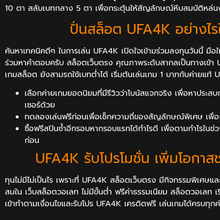
10 ตา สลับเบทกลาง 5 ตา เพื่อกระตุ้นให้สัญลักษณ์หีบสมบัติหล่น
ปั่นสล็อต UFA4K อย่างไรใ
ค้นหาเทคนิคดีๆ ในการเล่น UFA4K เปิดใจเข้ามร่วมลงทุนวันนี้ มือใ
ร่วมหาคำตอบครับ สล็อตเว็บตรง คุณภาพระดับสากลเป็นทางเข้า UFA4
เกมสล็อต ยังสามรถใช้เบทต่ำได้ เริ่มต้นเล่นเกม 1 บาทกับค่ายแท้
เลือกค่ายเกมยอดนิยมที่มีรีวิวว่าโบนัสแจกจริง เพื่อหาประ
เซอร์ด้วย
ทดลองเล่นฟรีก่อนเพื่อเช็กความถี่ของสัญลักษณ์พิเศษ เพื่อจ
ซื้อฟรีสปินซ้ำอีกรอบหากรอบแรกได้กำไรดี เพื่อตามกำไรในช่วงแ
ก่อน
UFA4K รับโปรโมชั่น เพิ่มโอกาส
ทุนไม่มีไม่เป็นไร เพราะที่ UFA4K สล็อตเว็บตรง มีกิจกรรมพิเศษแล
สมใน เว็บสล็อตวอเลท ไม่มีขั้นต่ำ ฟรีค่าธรรมเนียม สล็อตวอเลท เ
เข้าทำตามเงื่อนไขและรับโปร UFA4K เครดิตฟรี เล่นเกมได้ครบทุกค่าย 