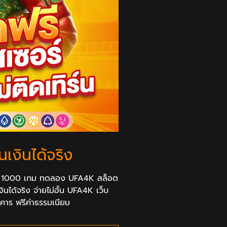
เงินได้จริง
0 – 1000 เกม ทดลอง UFA4K สล็อต
นได้จริง จ่ายไม่อั้น UFA4K เว็บ
าคาร ฟรีค่าธรรมเนียม