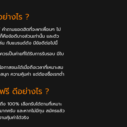
อย่างไร ?
ด้ คำถามยอดฮิตที่จะพาเพื่อนๆ ไป
ือข้อดีบางส่วนเท่านั้น และตัว
 กับแบรนด์ดัง มีข้อดีต่อไปนี้
รเป็นค่ายที่ได้รับการรับรอบ มีใบ
อกาสชนะได้เมื่อถึงเวลาที่เหมาะสม
สนุก ความคุ้มค่า แต่ต้องซื้อเรทต่ำ
รี ดีอย่างไร ?
งถึง 100% เลือกรับได้ตามที่เหมาะ
สมากครับ และหากไม่มีทุน สมัครแล้ว
ามคุ้มค่าได้จริง