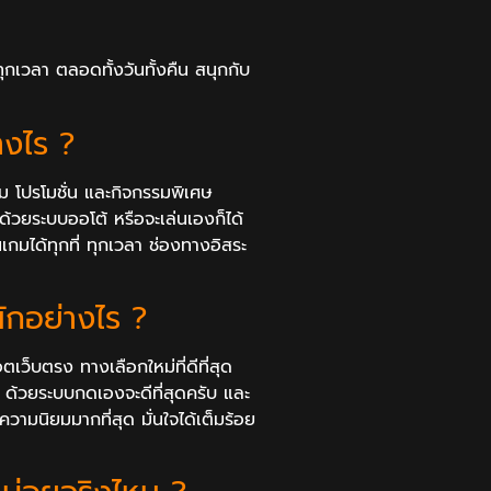
กเวลา ตลอดทั้งวันทั้งคืน สนุกกับ
างไร ?
ม โปรโมชั่น และกิจกรรมพิเศษ
ด้วยระบบออโต้ หรือจะเล่นเองก็ได้
กมได้ทุกที่ ทุกเวลา ช่องทางอิสระ
ักอย่างไร ?
ว็บตรง ทางเลือกใหม่ที่ดีที่สุด
 ด้วยระบบกดเองจะดีที่สุดครับ และ
ความนิยมมากที่สุด มั่นใจได้เต็มร้อย