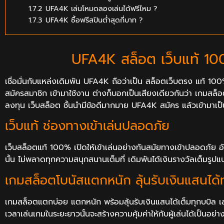
1.7.2
UFA4K เล่นโหมดลองเล่นได้ฟรีไหม ?
1.7.3
UFA4K ซื้อฟรีสปินต่ำสุดกี่บาท ?
UFA4K สล็อต เว็บแท้ 100
เชื่อมั่นกับแหล่งเดิมพัน UFA4K ถือว่าเป็น สล็อตเว็บตรง แท้ 
สมัครสมาชิก เข้ามาใช้งาน ต่างก็บอกเป็นเสียงเดียวกันว่า เกมสล็
ลงทุน เว็บสล็อต ชั้นนำมีข้อดีมากมาย UFA4K สมัคร แล้วเข้ามาเป็
เว็บแท้ ช่องทางเข้าเล่นปลอดภัย
เว็บสล็อตแท้ 100% เปิดให้เข้าเล่นอย่างทันสมัยทางเข้าปลอดภัย อ
นั้น ไม่พลาดทุกความสนุกสนานเต็มที่ เดิมพันได้เงินรางวัลเต็มรูปแบบ
เกมสล็อตโบนัสแตกหนัก ลุ้นรับเงินแสนได้ท
เกมสล็อตแตกบ่อย แตกหนัก พร้อมลุ้นรับเงินแสนได้เต็มทุกบบิล เ
เวลาเล่นเกมในระยะยาวนั้นจะสร้างความคุ้มค่าให้กับผู้เล่นได้เป็นอย่