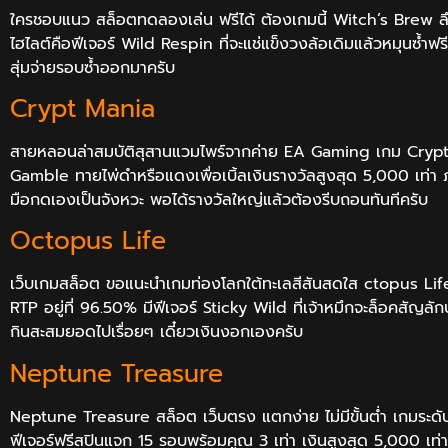
ใครชอบแนว สล็อตทดลองเล่น ฟรีได้ ต้องเกมนี้ Witch’s Brew ลึ
ไฮไลต์คือฟีเจอร์ Wild Respin ที่จะแช่แข็งวงล้อเดิมแล้วหมุนซ้ำฟ
สุ่มจ่ายรอบซ้ำออกมาครับ
Crypt Mania
สายหลอนล่าสมบัติสุสานแวมไพร์จากค่าย EA Gaming เกม Crypt Ma
Gamble ทายไพ่ดำหรือแดงเพื่อเบิ้ลเงินรางวัลสูงสุด 5,000 เท่า ภ
มือกดเองเป็นจังหวะ พอได้รางวัลใหญ่แล้วต้องรีบถอนทันทีครับ
Octopus Life
เว็บเกมสล็อต ขอแนะนำเกมท่องโลกใต้ทะเลสีสันสดใส ctopus Life
RTP อยู่ที่ 96.50% มีฟีเจอร์ Sticky Wild ที่เจ้าหมึกจะล็อคสัญลัก
กินสะสมยอดไปเรื่อยๆ เดี๋ยวเงินงอกเองครับ
Neptune Treasure
Neptune Treasure สล็อต เว็บตรง แตกง่าย ไม่มีขั้นต่ำ เกมระ
ฟีเจอร์ฟรีสปินแจก 15 รอบพร้อมคูณ 3 เท่า เงินสูงสุด 5,000 เท่า