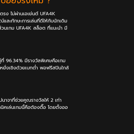
บ่อยจริงไหม ?
บตรง ไม่ผ่านเอเย่นต์ UFA4K
และทักษะการเล่นที่ดีให้กับนักเดิม
บ ส่วนเกม UFA4K สล็อต ที่แนะนำ มี
ที่ 96.34% มีรางวัลพิเศษคือเกม
หยั่งเชิงด้วยเบทต่ำ พอฟรีสปินใกล้
จาที่ช่วยคูณรางวัลให้ 2 เท่า
คเล่นเกมนี้คือต้องตื๊อ โดยตั้งออ