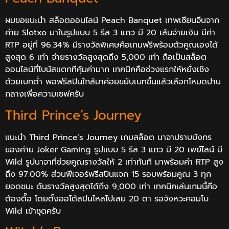
ผมขอแนะนำ สล็อตออนไลน์ Peach Banquet เทพเซียนจีนจาก
ค่าย Slotxo มาในรูปแบบ 5 รีล 3 แถว มี 20 เส้นจ่ายเงิน มีค่า
RTP อยู่ที่ 96.34% มีรางวัลพิเศษคือเกมฟรีพร้อมตัวคูณเองได้
สูงสุด 6 เท่า จ่ายรางวัลสูงสุดถึง 5,000 เท่า ถือเป็นสล็อต
ออนไลน์ที่โบนัสแตกทีคุ้มค่ามาก เทคนิคคือช่วงแรกให้หยั่งเชิง
ด้วยเบทต่ำ พอฟรีสปินใกล้มาค่อยขยับเบทขึ้นแล้วเลือกโหมดปาน
กลางเพื่อความเซฟครับ
Third Prince’s Journey
แนะนำ Third Prince’s Journey เกมสล็อต นาจาปราบมังกร
ของค่าย Joker Gaming รูปแบบ 5 รีล 3 แถว มี 20 เพย์ไลน์ มี
Wild รูปนาจาที่ช่วยคูณรางวัลให้ 2 เท่าทันที มาพร้อมค่า RTP สูง
ถึง 97.00% ส่วนฟีเจอร์ฟรีสปินแจก 15 รอบพร้อมคูณ 3 ทุก
ยอดชนะ ดันรางวัลสูงสุดได้ถึง 9,000 เท่า เทคนิคเล่นเกมนี้คือ
ต้องตื๊อ โดยตั้งออโต้สปินไหลไปเลย 20 ตา รอจังหวะคอมโบ
Wild เข้าชุดครับ