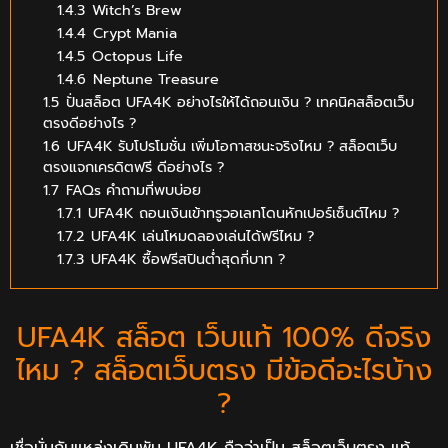
1.4.3
Witch’s Brew
1.4.4
Crypt Mania
1.4.5
Octopus Life
1.4.6
Neptune Treasure
1.5
ปั่นสล็อต UFA4K อย่างไรให้ได้ถอนเงิน ? เทคนิคสล็อตเว็บ
ตรงดีอย่างไร ?
1.6
UFA4K รับโปรโมชั่น เพิ่มโอกาสชนะจริงไหม ? สล็อตเว็บ
ตรงแจกเครดิตฟรี ดีอย่างไร ?
1.7
FAQs คำถามที่พบบ่อย
1.7.1
UFA4K ถอนเงินเข้าทรูวอเลทโดนหักเปอร์เซ็นต์ไหม ?
1.7.2
UFA4K เล่นโหมดลองเล่นได้ฟรีไหม ?
1.7.3
UFA4K ซื้อฟรีสปินต่ำสุดกี่บาท ?
UFA4K สล็อต เว็บแท้ 100% ดีจริง
ไหม ? สล็อตเว็บตรง มีข้อดีอะไรบ้าง
?
เชื่อมั่นกับแหล่งเดิมพัน UFA4K ถือว่าเป็น สล็อตเว็บตรง แท้