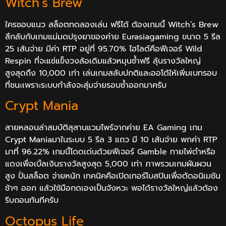
Witch’s Brew
ใครชอบแนว สล็อตทดลองเล่น ฟรีได้ ต้องเกมนี้ Witch’s Brew
ลึกลับกับเกมแม่มดปรุงยาของค่าย Eurasiagaming ขนาด 5 รีล
25 เส้นจ่าย มีค่า RTP อยู่ที่ 95.70% ไฮไลต์คือฟีเจอร์ Wild
Respin ที่จะแช่แข็งวงล้อเดิมแล้วหมุนซ้ำฟรี ลุ้นรางวัลใหญ่
สูงสุดถึง 10,000 เท่า เล่นเกมสลับปกติและออโต้ให้เพิ่มเบทรอบ
ที่ชนะเพราะระบบกำลังจะสุ่มจ่ายรอบซ้ำออกมาครับ
Crypt Mania
สายหลอนล่าสมบัติสุสานแวมไพร์จากค่าย EA Gaming เกม
Crypt Maniaมาในระบบ 5 รีล 3 แถว มี 10 เส้นจ่าย พกค่า RTP
มาที่ 96.22% เกมนี้โดดเด่นด้วยฟีเจอร์ Gamble ทายไพ่ดำหรือ
แดงเพื่อเบิ้ลเงินรางวัลสูงสุด 5,000 เท่า ภาพรวมเกมผันผวน
สูง ปั่นสล็อต จ่ายหนัก เทคนิคคือเปิดเทอร์โบสปินเพื่อตัดอนิเมชัน
ช้าๆ ออก แล้วใช้มือกดเองเป็นจังหวะ พอได้รางวัลใหญ่แล้วต้อง
รีบถอนทันทีครับ
Octopus Life