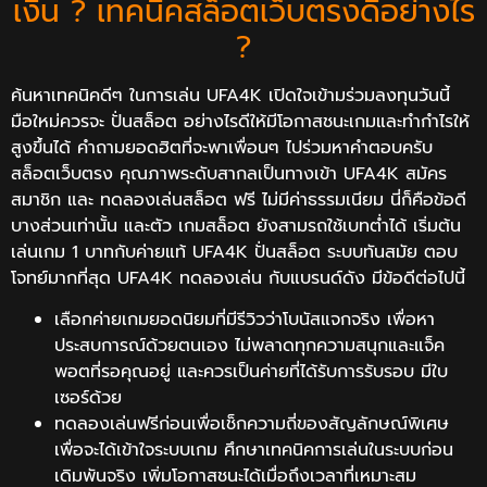
เงิน ? เทคนิคสล็อตเว็บตรงดีอย่างไร
?
ค้นหาเทคนิคดีๆ ในการเล่น UFA4K เปิดใจเข้ามร่วมลงทุนวันนี้
มือใหม่ควรจะ ปั่นสล็อต อย่างไรดีให้มีโอกาสชนะเกมและทำกำไรให้
สูงขึ้นได้ คำถามยอดฮิตที่จะพาเพื่อนๆ ไปร่วมหาคำตอบครับ
สล็อตเว็บตรง คุณภาพระดับสากลเป็นทางเข้า UFA4K สมัคร
สมาชิก และ ทดลองเล่นสล็อต ฟรี ไม่มีค่าธรรมเนียม นี่ก็คือข้อดี
บางส่วนเท่านั้น และตัว เกมสล็อต ยังสามรถใช้เบทต่ำได้ เริ่มต้น
เล่นเกม 1 บาทกับค่ายแท้ UFA4K ปั่นสล็อต ระบบทันสมัย ตอบ
โจทย์มากที่สุด UFA4K ทดลองเล่น กับแบรนด์ดัง มีข้อดีต่อไปนี้
เลือกค่ายเกมยอดนิยมที่มีรีวิวว่าโบนัสแจกจริง เพื่อหา
ประสบการณ์ด้วยตนเอง ไม่พลาดทุกความสนุกและแจ็ค
พอตที่รอคุณอยู่ และควรเป็นค่ายที่ได้รับการรับรอบ มีใบ
เซอร์ด้วย
ทดลองเล่นฟรีก่อนเพื่อเช็กความถี่ของสัญลักษณ์พิเศษ
เพื่อจะได้เข้าใจระบบเกม ศึกษาเทคนิคการเล่นในระบบก่อน
เดิมพันจริง เพิ่มโอกาสชนะได้เมื่อถึงเวลาที่เหมาะสม