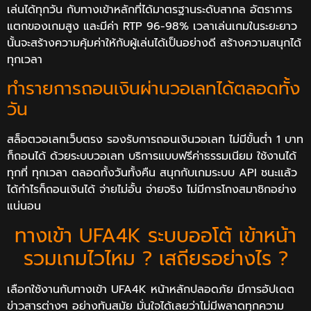
เล่นได้ทุกวัน กับทางเข้าหลักที่ได้มาตรฐานระดับสากล อัตราการ
แตกของเกมสูง และมีค่า RTP 96-98% เวลาเล่นเกมในระยะยาว
นั้นจะสร้างความคุ้มค่าให้กับผู้เล่นได้เป็นอย่างดี สร้างความสนุกได้
ทุกเวลา
ทำรายการถอนเงินผ่านวอเลทได้ตลอดทั้ง
วัน
สล็อตวอเลทเว็บตรง รองรับการถอนเงินวอเลท ไม่มีขั้นต่ำ 1 บาท
ก็ถอนได้ ด้วยระบบวอเลท บริการแบบฟรีค่าธรรมเนียม ใช้งานได้
ทุกที่ ทุกเวลา ตลอดทั้งวันทั้งคืน สนุกกับเกมระบบ API ชนะแล้ว
ได้กำไรก็ถอนเงินได้ จ่ายไม่อั้น จ่ายจริง ไม่มีการโกงสมาชิกอย่าง
แน่นอน
ทางเข้า UFA4K ระบบออโต้ เข้าหน้า
รวมเกมไวไหม ? เสถียรอย่างไร ?
เลือกใช้งานกับทางเข้า UFA4K หน้าหลักปลอดภัย มีการอัปเดต
ข่าวสารต่างๆ อย่างทันสมัย มั่นใจได้เลยว่าไม่มีพลาดทุกความ