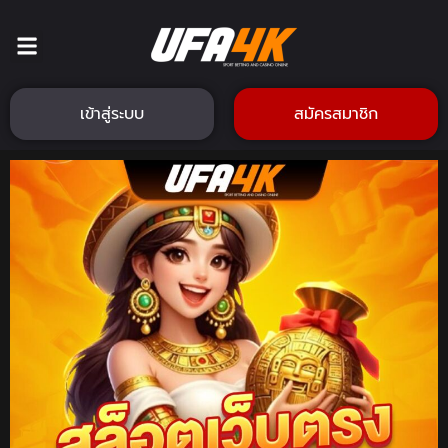
เข้าสู่ระบบ
สมัครสมาชิก