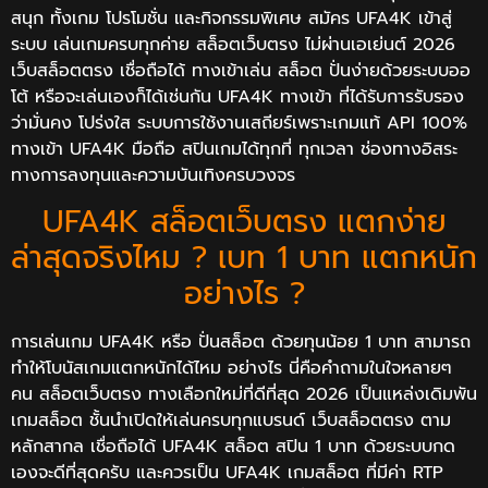
สนุก ทั้งเกม โปรโมชั่น และกิจกรรมพิเศษ สมัคร UFA4K เข้าสู่
ระบบ เล่นเกมครบทุกค่าย สล็อตเว็บตรง ไม่ผ่านเอเย่นต์ 2026
เว็บสล็อตตรง เชื่อถือได้ ทางเข้าเล่น สล็อต ปั่นง่ายด้วยระบบออ
โต้ หรือจะเล่นเองก็ได้เช่นกัน UFA4K ทางเข้า ที่ได้รับการรับรอง
ว่ามั่นคง โปร่งใส ระบบการใช้งานเสถียร์เพราะเกมแท้ API 100%
ทางเข้า UFA4K มือถือ สปินเกมได้ทุกที่ ทุกเวลา ช่องทางอิสระ
ทางการลงทุนและความบันเทิงครบวงจร
UFA4K สล็อตเว็บตรง แตกง่าย
ล่าสุดจริงไหม ? เบท 1 บาท แตกหนัก
อย่างไร ?
การเล่นเกม UFA4K หรือ ปั่นสล็อต ด้วยทุนน้อย 1 บาท สามารถ
ทำให้โบนัสเกมแตกหนักได้ไหม อย่างไร นี่คือคำถามในใจหลายๆ
คน สล็อตเว็บตรง ทางเลือกใหม่ที่ดีที่สุด 2026 เป็นแหล่งเดิมพัน
เกมสล็อต ชั้นนำเปิดให้เล่นครบทุกแบรนด์ เว็บสล็อตตรง ตาม
หลักสากล เชื่อถือได้ UFA4K สล็อต สปิน 1 บาท ด้วยระบบกด
เองจะดีที่สุดครับ และควรเป็น UFA4K เกมสล็อต ที่มีค่า RTP