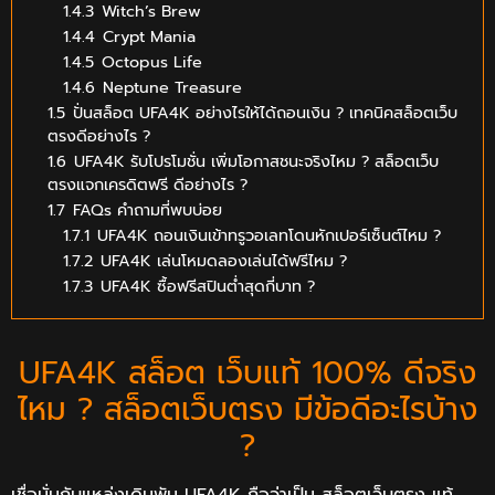
1.4.3
Witch’s Brew
1.4.4
Crypt Mania
1.4.5
Octopus Life
1.4.6
Neptune Treasure
1.5
ปั่นสล็อต UFA4K อย่างไรให้ได้ถอนเงิน ? เทคนิคสล็อตเว็บ
ตรงดีอย่างไร ?
1.6
UFA4K รับโปรโมชั่น เพิ่มโอกาสชนะจริงไหม ? สล็อตเว็บ
ตรงแจกเครดิตฟรี ดีอย่างไร ?
1.7
FAQs คำถามที่พบบ่อย
1.7.1
UFA4K ถอนเงินเข้าทรูวอเลทโดนหักเปอร์เซ็นต์ไหม ?
1.7.2
UFA4K เล่นโหมดลองเล่นได้ฟรีไหม ?
1.7.3
UFA4K ซื้อฟรีสปินต่ำสุดกี่บาท ?
UFA4K สล็อต เว็บแท้ 100% ดีจริง
ไหม ? สล็อตเว็บตรง มีข้อดีอะไรบ้าง
?
เชื่อมั่นกับแหล่งเดิมพัน UFA4K ถือว่าเป็น สล็อตเว็บตรง แท้