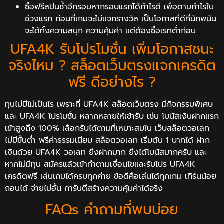
ซื้อฟรีสปินซ้ำอีกรอบหากรอบแรกได้กำไรดี เพื่อตามกำไรใน
ช่วงแรก ก่อนที่เกมจะไม่แจกรางวัล เป็นโอกาสที่ดีที่นักพนัน
จะได้ทั้งความสนุก ความคุ้มค่า แต่ต้องซื้อเรทต่ำก่อน
UFA4K รับโปรโมชั่น เพิ่มโอกาสชนะ
จริงไหม ? สล็อตเว็บตรงแจกเครดิต
ฟรี ดีอย่างไร ?
ทุนไม่มีไม่เป็นไร เพราะที่ UFA4K สล็อตเว็บตรง มีกิจกรรมพิเศษ
และ UFA4K โปรโมชั่น หลากหลายให้เข้ารับ เช่น โบนัสเงินฝากแรก
เข้าสูงถึง 100% เลือกรับได้ตามที่เหมาะสมใน เว็บสล็อตวอเลท
ไม่มีขั้นต่ำ ฟรีค่าธรรมเนียม สล็อตวอเลท เริ่มต้น 1 บาทได้ ฝาก
เงินด้วย UFA4K วอเลท ยิ่งฝากมาก ยิ่งได้โบนัสมากครับ และ
หากไม่มีทุน สมัครแล้วเข้าทำตามเงื่อนไขและรับโปร UFA4K
เครดิตฟรี เล่นเกมได้ครบทุกค่าย ข้อดีคือเล่นได้ทุกเกม เทิร์นน้อย
ถอนได้ จ่ายไม่อั้น การันตีสร้างความคุ้มค่าได้จริง
FAQs คำถามที่พบบ่อย