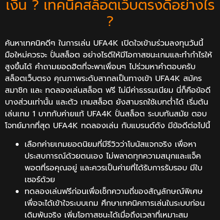
เงิน ? เทคนิคสล็อตเว็บตรงดีอย่างไร
?
ค้นหาเทคนิคดีๆ ในการเล่น UFA4K เปิดใจเข้ามร่วมลงทุนวันนี้
มือใหม่ควรจะ ปั่นสล็อต อย่างไรดีให้มีโอกาสชนะเกมและทำกำไรให้
สูงขึ้นได้ คำถามยอดฮิตที่จะพาเพื่อนๆ ไปร่วมหาคำตอบครับ
สล็อตเว็บตรง คุณภาพระดับสากลเป็นทางเข้า UFA4K สมัคร
สมาชิก และ ทดลองเล่นสล็อต ฟรี ไม่มีค่าธรรมเนียม นี่ก็คือข้อดี
บางส่วนเท่านั้น และตัว เกมสล็อต ยังสามรถใช้เบทต่ำได้ เริ่มต้น
เล่นเกม 1 บาทกับค่ายแท้ UFA4K ปั่นสล็อต ระบบทันสมัย ตอบ
โจทย์มากที่สุด UFA4K ทดลองเล่น กับแบรนด์ดัง มีข้อดีต่อไปนี้
เลือกค่ายเกมยอดนิยมที่มีรีวิวว่าโบนัสแจกจริง เพื่อหา
ประสบการณ์ด้วยตนเอง ไม่พลาดทุกความสนุกและแจ็ค
พอตที่รอคุณอยู่ และควรเป็นค่ายที่ได้รับการรับรอบ มีใบ
เซอร์ด้วย
ทดลองเล่นฟรีก่อนเพื่อเช็กความถี่ของสัญลักษณ์พิเศษ
เพื่อจะได้เข้าใจระบบเกม ศึกษาเทคนิคการเล่นในระบบก่อน
เดิมพันจริง เพิ่มโอกาสชนะได้เมื่อถึงเวลาที่เหมาะสม