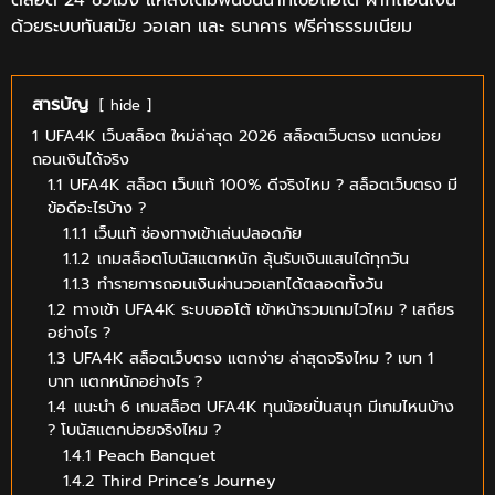
ด้วยระบบทันสมัย วอเลท และ ธนาคาร ฟรีค่าธรรมเนียม
สารบัญ
hide
1
UFA4K เว็บสล็อต ใหม่ล่าสุด 2026 สล็อตเว็บตรง แตกบ่อย
ถอนเงินได้จริง
1.1
UFA4K สล็อต เว็บแท้ 100% ดีจริงไหม ? สล็อตเว็บตรง มี
ข้อดีอะไรบ้าง ?
1.1.1
เว็บแท้ ช่องทางเข้าเล่นปลอดภัย
1.1.2
เกมสล็อตโบนัสแตกหนัก ลุ้นรับเงินแสนได้ทุกวัน
1.1.3
ทำรายการถอนเงินผ่านวอเลทได้ตลอดทั้งวัน
1.2
ทางเข้า UFA4K ระบบออโต้ เข้าหน้ารวมเกมไวไหม ? เสถียร
อย่างไร ?
1.3
UFA4K สล็อตเว็บตรง แตกง่าย ล่าสุดจริงไหม ? เบท 1
บาท แตกหนักอย่างไร ?
1.4
แนะนำ 6 เกมสล็อต UFA4K ทุนน้อยปั่นสนุก มีเกมไหนบ้าง
? โบนัสแตกบ่อยจริงไหม ?
1.4.1
Peach Banquet
1.4.2
Third Prince’s Journey