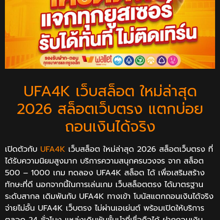
UFA4K เว็บสล็อต ใหม่ล่าสุด
2026 สล็อตเว็บตรง แตกบ่อย
ถอนเงินได้จริง
เปิดตัวกับ
UFA4K
เว็บสล็อต ใหม่ล่าสุด 2026 สล็อตเว็บตรง ที่
ได้รับความนิยมสูงมาก บริการความสนุกครบวงจร จาก สล็อต
500 – 1000 เกม ทดลอง UFA4K สล็อต ได้ เพื่อเสริมสร้าง
ทักษะที่ดี นอกจากนี้ในการเล่นเกม เว็บสล็อตตรง ได้มาตรฐาน
ระดับสากล เดิมพันกับ UFA4K ทางเข้า โบนัสแตกถอนเงินได้จริง
จ่ายไม่อั้น UFA4K เว็บตรง ไม่ผ่านเอเย่นต์ พร้อมเปิดให้บริการ
ตลอด 24 ชั่วโมง แหล่งเดิมพันชั้นนำที่เชื่อถือได้ ฝากถอนเงิน