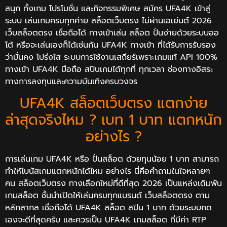
สนุก ทั้งเกม โปรโมชั่น และกิจกรรมพิเศษ สมัคร UFA4K เข้าสู่
ระบบ เล่นเกมครบทุกค่าย สล็อตเว็บตรง ไม่ผ่านเอเย่นต์ 2026
เว็บสล็อตตรง เชื่อถือได้ ทางเข้าเล่น สล็อต ปั่นง่ายด้วยระบบออ
โต้ หรือจะเล่นเองก็ได้เช่นกัน UFA4K ทางเข้า ที่ได้รับการรับรอง
ว่ามั่นคง โปร่งใส ระบบการใช้งานเสถียร์เพราะเกมแท้ API 100%
ทางเข้า UFA4K มือถือ สปินเกมได้ทุกที่ ทุกเวลา ช่องทางอิสระ
ทางการลงทุนและความบันเทิงครบวงจร
UFA4K สล็อตเว็บตรง แตกง่าย
ล่าสุดจริงไหม ? เบท 1 บาท แตกหนัก
อย่างไร ?
การเล่นเกม UFA4K หรือ ปั่นสล็อต ด้วยทุนน้อย 1 บาท สามารถ
ทำให้โบนัสเกมแตกหนักได้ไหม อย่างไร นี่คือคำถามในใจหลายๆ
คน สล็อตเว็บตรง ทางเลือกใหม่ที่ดีที่สุด 2026 เป็นแหล่งเดิมพัน
เกมสล็อต ชั้นนำเปิดให้เล่นครบทุกแบรนด์ เว็บสล็อตตรง ตาม
หลักสากล เชื่อถือได้ UFA4K สล็อต สปิน 1 บาท ด้วยระบบกด
เองจะดีที่สุดครับ และควรเป็น UFA4K เกมสล็อต ที่มีค่า RTP