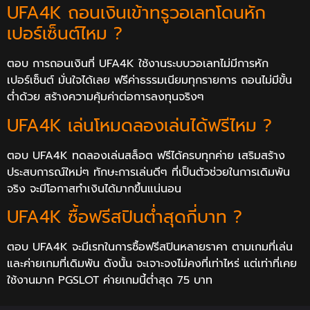
UFA4K ถอนเงินเข้าทรูวอเลทโดนหัก
เปอร์เซ็นต์ไหม ?
ตอบ การถอนเงินที่ UFA4K ใช้งานระบบวอเลทไม่มีการหัก
เปอร์เซ็นต์ มั่นใจได้เลย ฟรีค่าธรรมเนียมทุกรายการ ถอนไม่มีขั้น
ต่ำด้วย สร้างความคุ้มค่าต่อการลงทุนจริงๆ
UFA4K เล่นโหมดลองเล่นได้ฟรีไหม ?
ตอบ UFA4K ทดลองเล่นสล็อต ฟรีได้ครบทุกค่าย เสริมสร้าง
ประสบการณ์ใหม่ๆ ทักษะการเล่นดีๆ ที่เป็นตัวช่วยในการเดิมพัน
จริง จะมีโอกาสทำเงินได้มากขึ้นแน่นอน
UFA4K ซื้อฟรีสปินต่ำสุดกี่บาท ?
ตอบ UFA4K จะมีเรทในการซื้อฟรีสปินหลายราคา ตามเกมที่เล่น
และค่ายเกมที่เดิมพัน ดังนั้น จะเจาะจงไม่คงที่เท่าไหร่ แต่เท่าที่เคย
ใช้งานมาก PGSLOT ค่ายเกมนี้ต่ำสุด 75 บาท