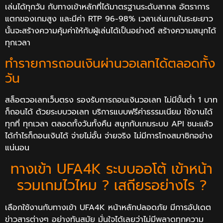
เล่นได้ทุกวัน กับทางเข้าหลักที่ได้มาตรฐานระดับสากล อัตราการ
แตกของเกมสูง และมีค่า RTP 96-98% เวลาเล่นเกมในระยะยาว
นั้นจะสร้างความคุ้มค่าให้กับผู้เล่นได้เป็นอย่างดี สร้างความสนุกได้
ทุกเวลา
ทำรายการถอนเงินผ่านวอเลทได้ตลอดทั้ง
วัน
สล็อตวอเลทเว็บตรง รองรับการถอนเงินวอเลท ไม่มีขั้นต่ำ 1 บาท
ก็ถอนได้ ด้วยระบบวอเลท บริการแบบฟรีค่าธรรมเนียม ใช้งานได้
ทุกที่ ทุกเวลา ตลอดทั้งวันทั้งคืน สนุกกับเกมระบบ API ชนะแล้ว
ได้กำไรก็ถอนเงินได้ จ่ายไม่อั้น จ่ายจริง ไม่มีการโกงสมาชิกอย่าง
แน่นอน
ทางเข้า UFA4K ระบบออโต้ เข้าหน้า
รวมเกมไวไหม ? เสถียรอย่างไร ?
เลือกใช้งานกับทางเข้า UFA4K หน้าหลักปลอดภัย มีการอัปเดต
ข่าวสารต่างๆ อย่างทันสมัย มั่นใจได้เลยว่าไม่มีพลาดทุกความ