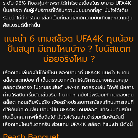
ระดับ 96% ถึงจะคุ้มค่าเพราะได้กำไรต่อเนื่องในระยะยาว UFA4K
ปั่นสล็อต กับผู้ให้บริการที่ได้รับความนิยมมากที่สุด มั่นใจได้เต็ม
ร้อยว่าไม่มีการโกง เลือกเว็บที่ตอบโจทย์ความบันเทิงและความคุ้ม
คือแบรนด์นี้เท่านั้น
แนะนำ 6 เกมสล็อต UFA4K ทุนน้อย
ปั่นสนุก มีเกมไหนบ้าง ? โบนัสแตก
บ่อยจริงไหม ?
เลือกเกมเล่นยังไม่ได้ใช่ไหม ลองเข้ามาที่ UFA4K แนะนำ 6 เกม
สล็อตแตกบ่อย ที่ เว็บตรงแตกหนัก ให้บริการอย่างครอบคลุม
สล็อตเว็บตรง ไม่ผ่านเอเย่นต์ UFA4K ทดลองเล่น ได้ฟรี มีหลาย
ค่ายให้สปิน เริ่มต้นเล่นจริง 1 บาท หากยังไม่พร้อมให้ ทดลองเล่น
สล็อต ก่อนเดิมพันจริง เพื่อสร้างประสบการณ์และทักษะการเล่นที่
ดีให้กับนักเดิมพัน เข้ามาปั่น UFA4K เกมสล็อต แท้ระบบทันสมัย
กับเว็บคุณภาพที่เชื่อถือได้ มั่นใจได้เลยว่าเข้าร่วมเดิมพันวันนี้
เลือกเกมไหนก็แตกครับ ส่วนเกม UFA4K สล็อต ที่แนะนำ มีดังนี้
Peach Banquet