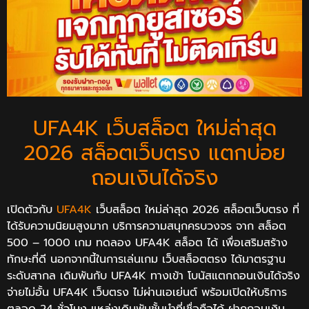
UFA4K เว็บสล็อต ใหม่ล่าสุด
2026 สล็อตเว็บตรง แตกบ่อย
ถอนเงินได้จริง
เปิดตัวกับ
UFA4K
เว็บสล็อต ใหม่ล่าสุด 2026 สล็อตเว็บตรง ที่
ได้รับความนิยมสูงมาก บริการความสนุกครบวงจร จาก สล็อต
500 – 1000 เกม ทดลอง UFA4K สล็อต ได้ เพื่อเสริมสร้าง
ทักษะที่ดี นอกจากนี้ในการเล่นเกม เว็บสล็อตตรง ได้มาตรฐาน
ระดับสากล เดิมพันกับ UFA4K ทางเข้า โบนัสแตกถอนเงินได้จริง
จ่ายไม่อั้น UFA4K เว็บตรง ไม่ผ่านเอเย่นต์ พร้อมเปิดให้บริการ
ตลอด 24 ชั่วโมง แหล่งเดิมพันชั้นนำที่เชื่อถือได้ ฝากถอนเงิน