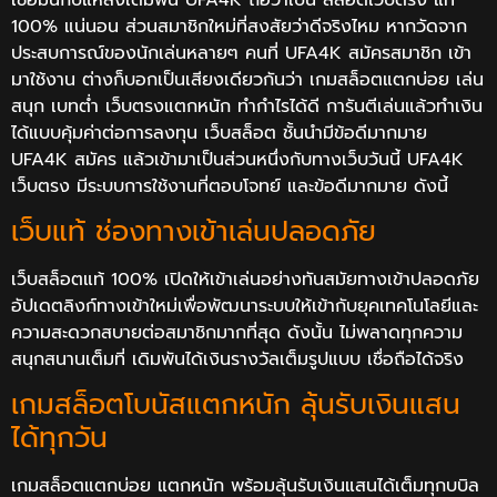
100% แน่นอน ส่วนสมาชิกใหม่ที่สงสัยว่าดีจริงไหม หากวัดจาก
ประสบการณ์ของนักเล่นหลายๆ คนที่ UFA4K สมัครสมาชิก เข้า
มาใช้งาน ต่างก็บอกเป็นเสียงเดียวกันว่า เกมสล็อตแตกบ่อย เล่น
สนุก เบทต่ำ เว็บตรงแตกหนัก ทำกำไรได้ดี การันตีเล่นแล้วทำเงิน
ได้แบบคุ้มค่าต่อการลงทุน เว็บสล็อต ชั้นนำมีข้อดีมากมาย
UFA4K สมัคร แล้วเข้ามาเป็นส่วนหนึ่งกับทางเว็บวันนี้ UFA4K
เว็บตรง มีระบบการใช้งานที่ตอบโจทย์ และข้อดีมากมาย ดังนี้
เว็บแท้ ช่องทางเข้าเล่นปลอดภัย
เว็บสล็อตแท้ 100% เปิดให้เข้าเล่นอย่างทันสมัยทางเข้าปลอดภัย
อัปเดตลิงก์ทางเข้าใหม่เพื่อพัฒนาระบบให้เข้ากับยุคเทคโนโลยีและ
ความสะดวกสบายต่อสมาชิกมากที่สุด ดังนั้น ไม่พลาดทุกความ
สนุกสนานเต็มที่ เดิมพันได้เงินรางวัลเต็มรูปแบบ เชื่อถือได้จริง
เกมสล็อตโบนัสแตกหนัก ลุ้นรับเงินแสน
ได้ทุกวัน
เกมสล็อตแตกบ่อย แตกหนัก พร้อมลุ้นรับเงินแสนได้เต็มทุกบบิล