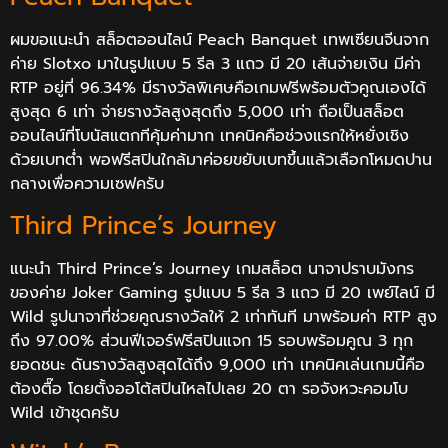
ผมขอแนะนำ สล็อตออนไลน์ Peach Banquet เทพเซียนจีนจาก
ค่าย Slotxo มาในรูปแบบ 5 รีล 3 แถว มี 20 เส้นจ่ายเงิน มีค่า
RTP อยู่ที่ 96.34% มีรางวัลพิเศษคือเกมฟรีพร้อมตัวคูณเองได้
สูงสุด 6 เท่า จ่ายรางวัลสูงสุดถึง 5,000 เท่า ถือเป็นสล็อต
ออนไลน์ที่โบนัสแตกทีคุ้มค่ามาก เทคนิคคือช่วงแรกให้หยั่งเชิง
ด้วยเบทต่ำ พอฟรีสปินใกล้มาค่อยขยับเบทขึ้นแล้วเลือกโหมดปาน
กลางเพื่อความเซฟครับ
Third Prince’s Journey
แนะนำ Third Prince’s Journey เกมสล็อต นาจาปราบมังกร
ของค่าย Joker Gaming รูปแบบ 5 รีล 3 แถว มี 20 เพย์ไลน์ มี
Wild รูปนาจาที่ช่วยคูณรางวัลให้ 2 เท่าทันที มาพร้อมค่า RTP สูง
ถึง 97.00% ส่วนฟีเจอร์ฟรีสปินแจก 15 รอบพร้อมคูณ 3 ทุก
ยอดชนะ ดันรางวัลสูงสุดได้ถึง 9,000 เท่า เทคนิคเล่นเกมนี้คือ
ต้องตื๊อ โดยตั้งออโต้สปินไหลไปเลย 20 ตา รอจังหวะคอมโบ
Wild เข้าชุดครับ