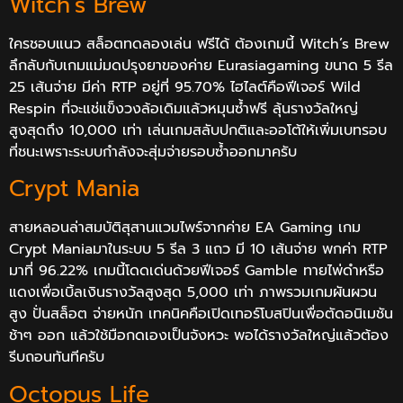
Witch’s Brew
ใครชอบแนว สล็อตทดลองเล่น ฟรีได้ ต้องเกมนี้ Witch’s Brew
ลึกลับกับเกมแม่มดปรุงยาของค่าย Eurasiagaming ขนาด 5 รีล
25 เส้นจ่าย มีค่า RTP อยู่ที่ 95.70% ไฮไลต์คือฟีเจอร์ Wild
Respin ที่จะแช่แข็งวงล้อเดิมแล้วหมุนซ้ำฟรี ลุ้นรางวัลใหญ่
สูงสุดถึง 10,000 เท่า เล่นเกมสลับปกติและออโต้ให้เพิ่มเบทรอบ
ที่ชนะเพราะระบบกำลังจะสุ่มจ่ายรอบซ้ำออกมาครับ
Crypt Mania
สายหลอนล่าสมบัติสุสานแวมไพร์จากค่าย EA Gaming เกม
Crypt Maniaมาในระบบ 5 รีล 3 แถว มี 10 เส้นจ่าย พกค่า RTP
มาที่ 96.22% เกมนี้โดดเด่นด้วยฟีเจอร์ Gamble ทายไพ่ดำหรือ
แดงเพื่อเบิ้ลเงินรางวัลสูงสุด 5,000 เท่า ภาพรวมเกมผันผวน
สูง ปั่นสล็อต จ่ายหนัก เทคนิคคือเปิดเทอร์โบสปินเพื่อตัดอนิเมชัน
ช้าๆ ออก แล้วใช้มือกดเองเป็นจังหวะ พอได้รางวัลใหญ่แล้วต้อง
รีบถอนทันทีครับ
Octopus Life