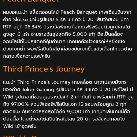
ผมขอแนะนำ สล็อตออนไลน์ Peach Banquet เทพเซียนจีนจาก
ค่าย Slotxo มาในรูปแบบ 5 รีล 3 แถว มี 20 เส้นจ่ายเงิน มีค่า
RTP อยู่ที่ 96.34% มีรางวัลพิเศษคือเกมฟรีพร้อมตัวคูณเองได้
สูงสุด 6 เท่า จ่ายรางวัลสูงสุดถึง 5,000 เท่า ถือเป็นสล็อต
ออนไลน์ที่โบนัสแตกทีคุ้มค่ามาก เทคนิคคือช่วงแรกให้หยั่งเชิง
ด้วยเบทต่ำ พอฟรีสปินใกล้มาค่อยขยับเบทขึ้นแล้วเลือกโหมดปาน
กลางเพื่อความเซฟครับ
Third Prince’s Journey
แนะนำ Third Prince’s Journey เกมสล็อต นาจาปราบมังกร
ของค่าย Joker Gaming รูปแบบ 5 รีล 3 แถว มี 20 เพย์ไลน์ มี
Wild รูปนาจาที่ช่วยคูณรางวัลให้ 2 เท่าทันที มาพร้อมค่า RTP สูง
ถึง 97.00% ส่วนฟีเจอร์ฟรีสปินแจก 15 รอบพร้อมคูณ 3 ทุก
ยอดชนะ ดันรางวัลสูงสุดได้ถึง 9,000 เท่า เทคนิคเล่นเกมนี้คือ
ต้องตื๊อ โดยตั้งออโต้สปินไหลไปเลย 20 ตา รอจังหวะคอมโบ
Wild เข้าชุดครับ