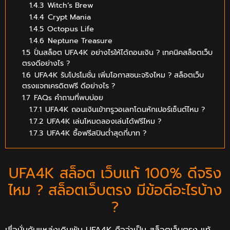
1.4.3
Witch’s Brew
1.4.4
Crypt Mania
1.4.5
Octopus Life
1.4.6
Neptune Treasure
1.5
ปั่นสล็อต UFA4K อย่างไรให้ได้ถอนเงิน ? เทคนิคสล็อตเว็บ
ตรงดีอย่างไร ?
1.6
UFA4K รับโปรโมชั่น เพิ่มโอกาสชนะจริงไหม ? สล็อตเว็บ
ตรงแจกเครดิตฟรี ดีอย่างไร ?
1.7
FAQs คำถามที่พบบ่อย
1.7.1
UFA4K ถอนเงินเข้าทรูวอเลทโดนหักเปอร์เซ็นต์ไหม ?
1.7.2
UFA4K เล่นโหมดลองเล่นได้ฟรีไหม ?
1.7.3
UFA4K ซื้อฟรีสปินต่ำสุดกี่บาท ?
UFA4K สล็อต เว็บแท้ 100% ดีจริง
ไหม ? สล็อตเว็บตรง มีข้อดีอะไรบ้าง
?
เชื่อมั่นกับแหล่งเดิมพัน UFA4K ถือว่าเป็น สล็อตเว็บตรง แท้