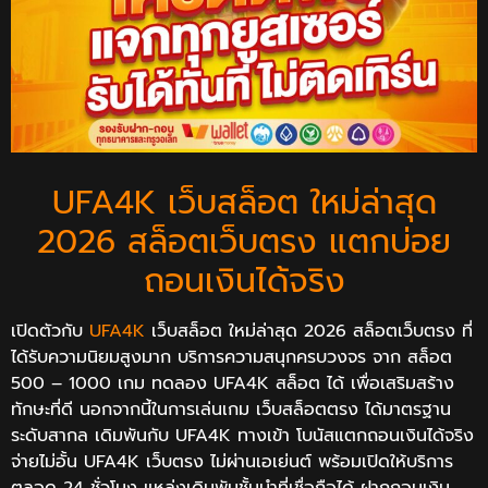
UFA4K เว็บสล็อต ใหม่ล่าสุด
2026 สล็อตเว็บตรง แตกบ่อย
ถอนเงินได้จริง
เปิดตัวกับ
UFA4K
เว็บสล็อต ใหม่ล่าสุด 2026 สล็อตเว็บตรง ที่
ได้รับความนิยมสูงมาก บริการความสนุกครบวงจร จาก สล็อต
500 – 1000 เกม ทดลอง UFA4K สล็อต ได้ เพื่อเสริมสร้าง
ทักษะที่ดี นอกจากนี้ในการเล่นเกม เว็บสล็อตตรง ได้มาตรฐาน
ระดับสากล เดิมพันกับ UFA4K ทางเข้า โบนัสแตกถอนเงินได้จริง
จ่ายไม่อั้น UFA4K เว็บตรง ไม่ผ่านเอเย่นต์ พร้อมเปิดให้บริการ
ตลอด 24 ชั่วโมง แหล่งเดิมพันชั้นนำที่เชื่อถือได้ ฝากถอนเงิน