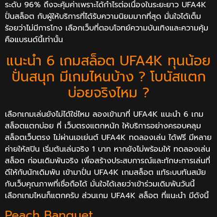
ระดับ 96% ถึงจะคุ้มค่าเพราะได้กำไรต่อเนื่องในระยะยาว UFA4K
ปั่นสล็อต กับผู้ให้บริการที่ได้รับความนิยมมากที่สุด มั่นใจได้เต็ม
ร้อยว่าไม่มีการโกง เลือกเว็บที่ตอบโจทย์ความบันเทิงและความคุ้ม
คือแบรนด์นี้เท่านั้น
แนะนำ 6 เกมสล็อต UFA4K ทุนน้อย
ปั่นสนุก มีเกมไหนบ้าง ? โบนัสแตก
บ่อยจริงไหม ?
เลือกเกมเล่นยังไม่ได้ใช่ไหม ลองเข้ามาที่ UFA4K แนะนำ 6 เกม
สล็อตแตกบ่อย ที่ เว็บตรงแตกหนัก ให้บริการอย่างครอบคลุม
สล็อตเว็บตรง ไม่ผ่านเอเย่นต์ UFA4K ทดลองเล่น ได้ฟรี มีหลาย
ค่ายให้สปิน เริ่มต้นเล่นจริง 1 บาท หากยังไม่พร้อมให้ ทดลองเล่น
สล็อต ก่อนเดิมพันจริง เพื่อสร้างประสบการณ์และทักษะการเล่นที่
ดีให้กับนักเดิมพัน เข้ามาปั่น UFA4K เกมสล็อต แท้ระบบทันสมัย
กับเว็บคุณภาพที่เชื่อถือได้ มั่นใจได้เลยว่าเข้าร่วมเดิมพันวันนี้
เลือกเกมไหนก็แตกครับ ส่วนเกม UFA4K สล็อต ที่แนะนำ มีดังนี้
Peach Banquet