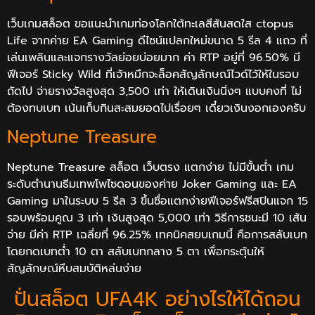
เว็บเกมสล็อต ขอแนะนำเกมท่องโลกใต้ทะเลสีสันสดใส ctopus
Life จากค่าย EA Gaming ดีไซน์แปลกใหม่ขนาด 5 รีล 4 แถว ที่
เล่นเพลินและแจกรางวัลย่อยบ่อยมาก ค่า RTP อยู่ที่ 96.50% มี
ฟีเจอร์ Sticky Wild ที่เจ้าหมึกจะล็อคสัญลักษณ์ไวด์ไว้ให้ในรอบ
ถัดไป จ่ายรางวัลสูงสุด 3,500 เท่า ให้เดินเงินนิ่งๆ แบบคงที่ ไม่
ต้องทบเบท เน้นเก็บกินสะสมยอดไปเรื่อยๆ เดี๋ยวเงินงอกเองครับ
Neptune Treasure
Neptune Treasure สล็อต เว็บตรง แตกง่าย ไม่มีขั้นต่ำ เกม
ระดับตำนานธีมเทพโพไซดอนของค่าย Joker Gaming และ EA
Gaming มาในระบบ 5 รีล 3 ขึ้นชื่อแตกง่ายฟีเจอร์ฟรีสปินแจก 15
รอบพร้อมคูณ 3 เท่า เงินสูงสุด 5,000 เท่า วิธีการชนะมี 10 เส้น
จ่าย มีค่า RTP เฉลี่ยที่ 96.25% เทคนิคสยบเกมนี้ คือการสลับเบท
โดยกดเบทต่ำ 10 ตา สลับเบทกลาง 5 ตา เพื่อกระตุ้นให้
สัญลักษณ์หีบสมบัติหล่นง่าย
ปั่นสล็อต UFA4K อย่างไรให้ได้ถอน