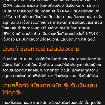
100% แน่นอน ส่วนสมาชิกใหม่ที่สงสัยว่าดีจริงไหม หากวัดจาก
ประสบการณ์ของนักเล่นหลายๆ คนที่ UFA4K สมัครสมาชิก เข้า
มาใช้งาน ต่างก็บอกเป็นเสียงเดียวกันว่า เกมสล็อตแตกบ่อย เล่น
สนุก เบทต่ำ เว็บตรงแตกหนัก ทำกำไรได้ดี การันตีเล่นแล้วทำเงิน
ได้แบบคุ้มค่าต่อการลงทุน เว็บสล็อต ชั้นนำมีข้อดีมากมาย
UFA4K สมัคร แล้วเข้ามาเป็นส่วนหนึ่งกับทางเว็บวันนี้ UFA4K
เว็บตรง มีระบบการใช้งานที่ตอบโจทย์ และข้อดีมากมาย ดังนี้
เว็บแท้ ช่องทางเข้าเล่นปลอดภัย
เว็บสล็อตแท้ 100% เปิดให้เข้าเล่นอย่างทันสมัยทางเข้าปลอดภัย
อัปเดตลิงก์ทางเข้าใหม่เพื่อพัฒนาระบบให้เข้ากับยุคเทคโนโลยีและ
ความสะดวกสบายต่อสมาชิกมากที่สุด ดังนั้น ไม่พลาดทุกความ
สนุกสนานเต็มที่ เดิมพันได้เงินรางวัลเต็มรูปแบบ เชื่อถือได้จริง
เกมสล็อตโบนัสแตกหนัก ลุ้นรับเงินแสน
ได้ทุกวัน
เกมสล็อตแตกบ่อย แตกหนัก พร้อมลุ้นรับเงินแสนได้เต็มทุกบบิล