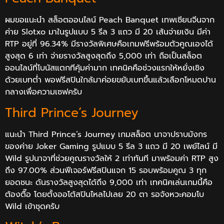
ผมขอแนะนำ สล็อตออนไลน์ Peach Banquet เทพเซียนจีนจาก
ค่าย Slotxo มาในรูปแบบ 5 รีล 3 แถว มี 20 เส้นจ่ายเงิน มีค่า
RTP อยู่ที่ 96.34% มีรางวัลพิเศษคือเกมฟรีพร้อมตัวคูณเองได้
สูงสุด 6 เท่า จ่ายรางวัลสูงสุดถึง 5,000 เท่า ถือเป็นสล็อต
ออนไลน์ที่โบนัสแตกทีคุ้มค่ามาก เทคนิคคือช่วงแรกให้หยั่งเชิง
ด้วยเบทต่ำ พอฟรีสปินใกล้มาค่อยขยับเบทขึ้นแล้วเลือกโหมดปาน
กลางเพื่อความเซฟครับ
Third Prince’s Journey
แนะนำ Third Prince’s Journey เกมสล็อต นาจาปราบมังกร
ของค่าย Joker Gaming รูปแบบ 5 รีล 3 แถว มี 20 เพย์ไลน์ มี
Wild รูปนาจาที่ช่วยคูณรางวัลให้ 2 เท่าทันที มาพร้อมค่า RTP สูง
ถึง 97.00% ส่วนฟีเจอร์ฟรีสปินแจก 15 รอบพร้อมคูณ 3 ทุก
ยอดชนะ ดันรางวัลสูงสุดได้ถึง 9,000 เท่า เทคนิคเล่นเกมนี้คือ
ต้องตื๊อ โดยตั้งออโต้สปินไหลไปเลย 20 ตา รอจังหวะคอมโบ
Wild เข้าชุดครับ