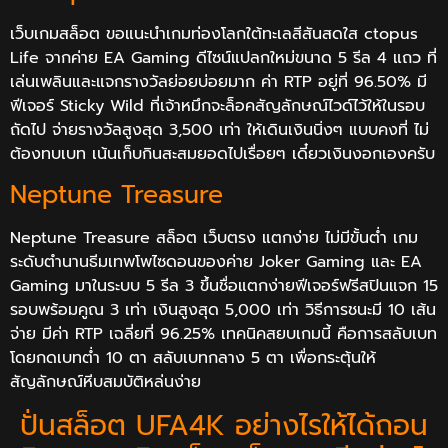
เว็บเกมสล็อต ขอแนะนำเกมท่องโลกใต้ทะเลสีสันสดใส ctopus
Life จากค่าย EA Gaming ดีไซน์แปลกใหม่ขนาด 5 รีล 4 แถว ที่
เล่นเพลินและแจกรางวัลย่อยบ่อยมาก ค่า RTP อยู่ที่ 96.50% มี
ฟีเจอร์ Sticky Wild ที่เจ้าหมึกจะล็อคสัญลักษณ์ไวด์ไว้ให้ในรอบ
ถัดไป จ่ายรางวัลสูงสุด 3,500 เท่า ให้เดินเงินนิ่งๆ แบบคงที่ ไม่
ต้องทบเบท เน้นเก็บกินสะสมยอดไปเรื่อยๆ เดี๋ยวเงินงอกเองครับ
Neptune Treasure
Neptune Treasure สล็อต เว็บตรง แตกง่าย ไม่มีขั้นต่ำ เกม
ระดับตำนานธีมเทพโพไซดอนของค่าย Joker Gaming และ EA
Gaming มาในระบบ 5 รีล 3 ขึ้นชื่อแตกง่ายฟีเจอร์ฟรีสปินแจก 15
รอบพร้อมคูณ 3 เท่า เงินสูงสุด 5,000 เท่า วิธีการชนะมี 10 เส้น
จ่าย มีค่า RTP เฉลี่ยที่ 96.25% เทคนิคสยบเกมนี้ คือการสลับเบท
โดยกดเบทต่ำ 10 ตา สลับเบทกลาง 5 ตา เพื่อกระตุ้นให้
สัญลักษณ์หีบสมบัติหล่นง่าย
ปั่นสล็อต UFA4K อย่างไรให้ได้ถอน