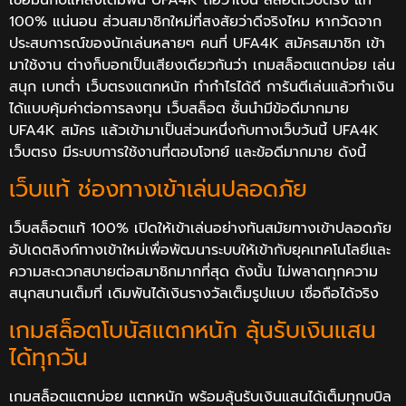
100% แน่นอน ส่วนสมาชิกใหม่ที่สงสัยว่าดีจริงไหม หากวัดจาก
ประสบการณ์ของนักเล่นหลายๆ คนที่ UFA4K สมัครสมาชิก เข้า
มาใช้งาน ต่างก็บอกเป็นเสียงเดียวกันว่า เกมสล็อตแตกบ่อย เล่น
สนุก เบทต่ำ เว็บตรงแตกหนัก ทำกำไรได้ดี การันตีเล่นแล้วทำเงิน
ได้แบบคุ้มค่าต่อการลงทุน เว็บสล็อต ชั้นนำมีข้อดีมากมาย
UFA4K สมัคร แล้วเข้ามาเป็นส่วนหนึ่งกับทางเว็บวันนี้ UFA4K
เว็บตรง มีระบบการใช้งานที่ตอบโจทย์ และข้อดีมากมาย ดังนี้
เว็บแท้ ช่องทางเข้าเล่นปลอดภัย
เว็บสล็อตแท้ 100% เปิดให้เข้าเล่นอย่างทันสมัยทางเข้าปลอดภัย
อัปเดตลิงก์ทางเข้าใหม่เพื่อพัฒนาระบบให้เข้ากับยุคเทคโนโลยีและ
ความสะดวกสบายต่อสมาชิกมากที่สุด ดังนั้น ไม่พลาดทุกความ
สนุกสนานเต็มที่ เดิมพันได้เงินรางวัลเต็มรูปแบบ เชื่อถือได้จริง
เกมสล็อตโบนัสแตกหนัก ลุ้นรับเงินแสน
ได้ทุกวัน
เกมสล็อตแตกบ่อย แตกหนัก พร้อมลุ้นรับเงินแสนได้เต็มทุกบบิล