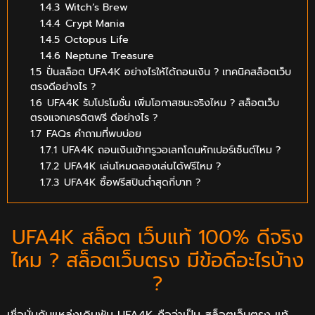
1.4.3
Witch’s Brew
1.4.4
Crypt Mania
1.4.5
Octopus Life
1.4.6
Neptune Treasure
1.5
ปั่นสล็อต UFA4K อย่างไรให้ได้ถอนเงิน ? เทคนิคสล็อตเว็บ
ตรงดีอย่างไร ?
1.6
UFA4K รับโปรโมชั่น เพิ่มโอกาสชนะจริงไหม ? สล็อตเว็บ
ตรงแจกเครดิตฟรี ดีอย่างไร ?
1.7
FAQs คำถามที่พบบ่อย
1.7.1
UFA4K ถอนเงินเข้าทรูวอเลทโดนหักเปอร์เซ็นต์ไหม ?
1.7.2
UFA4K เล่นโหมดลองเล่นได้ฟรีไหม ?
1.7.3
UFA4K ซื้อฟรีสปินต่ำสุดกี่บาท ?
UFA4K สล็อต เว็บแท้ 100% ดีจริง
ไหม ? สล็อตเว็บตรง มีข้อดีอะไรบ้าง
?
เชื่อมั่นกับแหล่งเดิมพัน UFA4K ถือว่าเป็น สล็อตเว็บตรง แท้