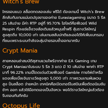
Witch’s Brew
ใครชอบแนว สล็อตทดลองเล่น ฟรีได้ ต้องเกมนี้ Witch’s Brew
ลึกลับกับเกมแม่มดปรุงยาของค่าย Eurasiagaming ขนาด 5 รีล
25 เส้นจ่าย มีค่า RTP อยู่ที่ 95.70% ไฮไลต์คือฟีเจอร์ Wild
Respin ที่จะแช่แข็งวงล้อเดิมแล้วหมุนซ้ำฟรี ลุ้นรางวัลใหญ่
สูงสุดถึง 10,000 เท่า เล่นเกมสลับปกติและออโต้ให้เพิ่มเบทรอบ
ที่ชนะเพราะระบบกำลังจะสุ่มจ่ายรอบซ้ำออกมาครับ
Crypt Mania
สายหลอนล่าสมบัติสุสานแวมไพร์จากค่าย EA Gaming เกม
Crypt Maniaมาในระบบ 5 รีล 3 แถว มี 10 เส้นจ่าย พกค่า RTP
มาที่ 96.22% เกมนี้โดดเด่นด้วยฟีเจอร์ Gamble ทายไพ่ดำหรือ
แดงเพื่อเบิ้ลเงินรางวัลสูงสุด 5,000 เท่า ภาพรวมเกมผันผวน
สูง ปั่นสล็อต จ่ายหนัก เทคนิคคือเปิดเทอร์โบสปินเพื่อตัดอนิเมชัน
ช้าๆ ออก แล้วใช้มือกดเองเป็นจังหวะ พอได้รางวัลใหญ่แล้วต้อง
รีบถอนทันทีครับ
Octopus Life