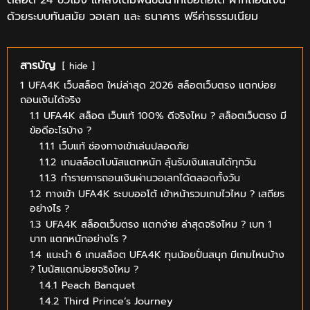
ด้วยระบบทันสมัย วอเลท และ ธนาคาร ฟรีค่าธรรมเนียม
สารบัญ
hide
1
UFA4K เว็บสล็อต ใหม่ล่าสุด 2026 สล็อตเว็บตรง แตกบ่อย
ถอนเงินได้จริง
1.1
UFA4K สล็อต เว็บแท้ 100% ดีจริงไหม ? สล็อตเว็บตรง มี
ข้อดีอะไรบ้าง ?
1.1.1
เว็บแท้ ช่องทางเข้าเล่นปลอดภัย
1.1.2
เกมสล็อตโบนัสแตกหนัก ลุ้นรับเงินแสนได้ทุกวัน
1.1.3
ทำรายการถอนเงินผ่านวอเลทได้ตลอดทั้งวัน
1.2
ทางเข้า UFA4K ระบบออโต้ เข้าหน้ารวมเกมไวไหม ? เสถียร
อย่างไร ?
1.3
UFA4K สล็อตเว็บตรง แตกง่าย ล่าสุดจริงไหม ? เบท 1
บาท แตกหนักอย่างไร ?
1.4
แนะนำ 6 เกมสล็อต UFA4K ทุนน้อยปั่นสนุก มีเกมไหนบ้าง
? โบนัสแตกบ่อยจริงไหม ?
1.4.1
Peach Banquet
1.4.2
Third Prince’s Journey