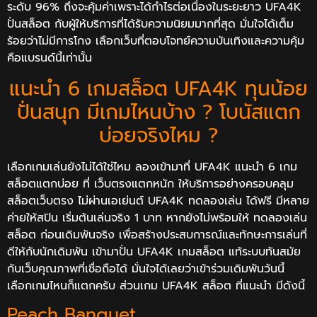
ระดับ 96% ถึงจะคุ้มค่าเพราะได้กำไรต่อเนื่องในระยะยาว UFA4K
ปั่นสล็อต กับผู้ให้บริการที่ได้รับความนิยมมากที่สุด มั่นใจได้เต็ม
ร้อยว่าไม่มีการโกง เลือกเว็บที่ตอบโจทย์ความบันเทิงและความคุ้ม
คือแบรนด์นี้เท่านั้น
แนะนำ 6 เกมสล็อต UFA4K ทุนน้อย
ปั่นสนุก มีเกมไหนบ้าง ? โบนัสแตก
บ่อยจริงไหม ?
เลือกเกมเล่นยังไม่ได้ใช่ไหม ลองเข้ามาที่ UFA4K แนะนำ 6 เกม
สล็อตแตกบ่อย ที่ เว็บตรงแตกหนัก ให้บริการอย่างครอบคลุม
สล็อตเว็บตรง ไม่ผ่านเอเย่นต์ UFA4K ทดลองเล่น ได้ฟรี มีหลาย
ค่ายให้สปิน เริ่มต้นเล่นจริง 1 บาท หากยังไม่พร้อมให้ ทดลองเล่น
สล็อต ก่อนเดิมพันจริง เพื่อสร้างประสบการณ์และทักษะการเล่นที่
ดีให้กับนักเดิมพัน เข้ามาปั่น UFA4K เกมสล็อต แท้ระบบทันสมัย
กับเว็บคุณภาพที่เชื่อถือได้ มั่นใจได้เลยว่าเข้าร่วมเดิมพันวันนี้
เลือกเกมไหนก็แตกครับ ส่วนเกม UFA4K สล็อต ที่แนะนำ มีดังนี้
Peach Banquet