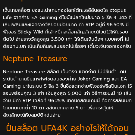
เว็บเกมสล็อต ขอแนะนำเกมท่องโลกใต้ทะเลสีสันสดใส ctopus
Life จากค่าย EA Gaming ดีไซน์แปลกใหม่ขนาด 5 รีล 4 แถว ที่
เล่นเพลินและแจกรางวัลย่อยบ่อยมาก ค่า RTP อยู่ที่ 96.50% มี
ฟีเจอร์ Sticky Wild ที่เจ้าหมึกจะล็อคสัญลักษณ์ไวด์ไว้ให้ในรอบ
ถัดไป จ่ายรางวัลสูงสุด 3,500 เท่า ให้เดินเงินนิ่งๆ แบบคงที่ ไม่
ต้องทบเบท เน้นเก็บกินสะสมยอดไปเรื่อยๆ เดี๋ยวเงินงอกเองครับ
Neptune Treasure
Neptune Treasure สล็อต เว็บตรง แตกง่าย ไม่มีขั้นต่ำ เกม
ระดับตำนานธีมเทพโพไซดอนของค่าย Joker Gaming และ EA
Gaming มาในระบบ 5 รีล 3 ขึ้นชื่อแตกง่ายฟีเจอร์ฟรีสปินแจก 15
รอบพร้อมคูณ 3 เท่า เงินสูงสุด 5,000 เท่า วิธีการชนะมี 10 เส้น
จ่าย มีค่า RTP เฉลี่ยที่ 96.25% เทคนิคสยบเกมนี้ คือการสลับเบท
โดยกดเบทต่ำ 10 ตา สลับเบทกลาง 5 ตา เพื่อกระตุ้นให้
สัญลักษณ์หีบสมบัติหล่นง่าย
ปั่นสล็อต UFA4K อย่างไรให้ได้ถอน