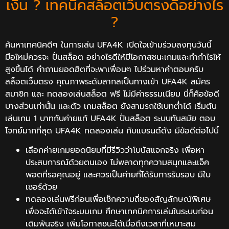
เงิน ? เทคนิคสล็อตเว็บตรงดีอย่างไร
?
ค้นหาเทคนิคดีๆ ในการเล่น UFA4K เปิดใจเข้ามร่วมลงทุนวันนี้
มือใหม่ควรจะ ปั่นสล็อต อย่างไรดีให้มีโอกาสชนะเกมและทำกำไรให้
สูงขึ้นได้ คำถามยอดฮิตที่จะพาเพื่อนๆ ไปร่วมหาคำตอบครับ
สล็อตเว็บตรง คุณภาพระดับสากลเป็นทางเข้า UFA4K สมัคร
สมาชิก และ ทดลองเล่นสล็อต ฟรี ไม่มีค่าธรรมเนียม นี่ก็คือข้อดี
บางส่วนเท่านั้น และตัว เกมสล็อต ยังสามรถใช้เบทต่ำได้ เริ่มต้น
เล่นเกม 1 บาทกับค่ายแท้ UFA4K ปั่นสล็อต ระบบทันสมัย ตอบ
โจทย์มากที่สุด UFA4K ทดลองเล่น กับแบรนด์ดัง มีข้อดีต่อไปนี้
เลือกค่ายเกมยอดนิยมที่มีรีวิวว่าโบนัสแจกจริง เพื่อหา
ประสบการณ์ด้วยตนเอง ไม่พลาดทุกความสนุกและแจ็ค
พอตที่รอคุณอยู่ และควรเป็นค่ายที่ได้รับการรับรอบ มีใบ
เซอร์ด้วย
ทดลองเล่นฟรีก่อนเพื่อเช็กความถี่ของสัญลักษณ์พิเศษ
เพื่อจะได้เข้าใจระบบเกม ศึกษาเทคนิคการเล่นในระบบก่อน
เดิมพันจริง เพิ่มโอกาสชนะได้เมื่อถึงเวลาที่เหมาะสม