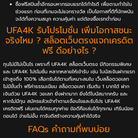
ซื้อฟรีสปินซ้ำอีกรอบหากรอบแรกได้กำไรดี เพื่อตามกำไรใน
ช่วงแรก ก่อนที่เกมจะไม่แจกรางวัล เป็นโอกาสที่ดีที่นักพนัน
จะได้ทั้งความสนุก ความคุ้มค่า แต่ต้องซื้อเรทต่ำก่อน
UFA4K รับโปรโมชั่น เพิ่มโอกาสชนะ
จริงไหม ? สล็อตเว็บตรงแจกเครดิต
ฟรี ดีอย่างไร ?
ทุนไม่มีไม่เป็นไร เพราะที่ UFA4K สล็อตเว็บตรง มีกิจกรรมพิเศษ
และ UFA4K โปรโมชั่น หลากหลายให้เข้ารับ เช่น โบนัสเงินฝากแรก
เข้าสูงถึง 100% เลือกรับได้ตามที่เหมาะสมใน เว็บสล็อตวอเลท
ไม่มีขั้นต่ำ ฟรีค่าธรรมเนียม สล็อตวอเลท เริ่มต้น 1 บาทได้ ฝาก
เงินด้วย UFA4K วอเลท ยิ่งฝากมาก ยิ่งได้โบนัสมากครับ และ
หากไม่มีทุน สมัครแล้วเข้าทำตามเงื่อนไขและรับโปร UFA4K
เครดิตฟรี เล่นเกมได้ครบทุกค่าย ข้อดีคือเล่นได้ทุกเกม เทิร์นน้อย
ถอนได้ จ่ายไม่อั้น การันตีสร้างความคุ้มค่าได้จริง
FAQs คำถามที่พบบ่อย