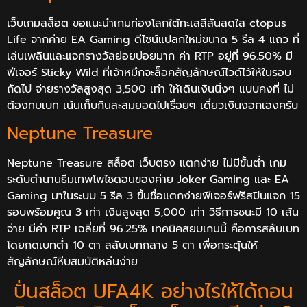
เว็บเกมสล็อต ขอแนะนำเกมท่องโลกใต้ทะเลสีสันสดใส ctopus
Life จากค่าย EA Gaming ดีไซน์แปลกใหม่ขนาด 5 รีล 4 แถว ที่
เล่นเพลินและแจกรางวัลย่อยบ่อยมาก ค่า RTP อยู่ที่ 96.50% มี
ฟีเจอร์ Sticky Wild ที่เจ้าหมึกจะล็อคสัญลักษณ์ไวด์ไว้ให้ในรอบ
ถัดไป จ่ายรางวัลสูงสุด 3,500 เท่า ให้เดินเงินนิ่งๆ แบบคงที่ ไม่
ต้องทบเบท เน้นเก็บกินสะสมยอดไปเรื่อยๆ เดี๋ยวเงินงอกเองครับ
Neptune Treasure
Neptune Treasure สล็อต เว็บตรง แตกง่าย ไม่มีขั้นต่ำ เกม
ระดับตำนานธีมเทพโพไซดอนของค่าย Joker Gaming และ EA
Gaming มาในระบบ 5 รีล 3 ขึ้นชื่อแตกง่ายฟีเจอร์ฟรีสปินแจก 15
รอบพร้อมคูณ 3 เท่า เงินสูงสุด 5,000 เท่า วิธีการชนะมี 10 เส้น
จ่าย มีค่า RTP เฉลี่ยที่ 96.25% เทคนิคสยบเกมนี้ คือการสลับเบท
โดยกดเบทต่ำ 10 ตา สลับเบทกลาง 5 ตา เพื่อกระตุ้นให้
สัญลักษณ์หีบสมบัติหล่นง่าย
ปั่นสล็อต UFA4K อย่างไรให้ได้ถอน