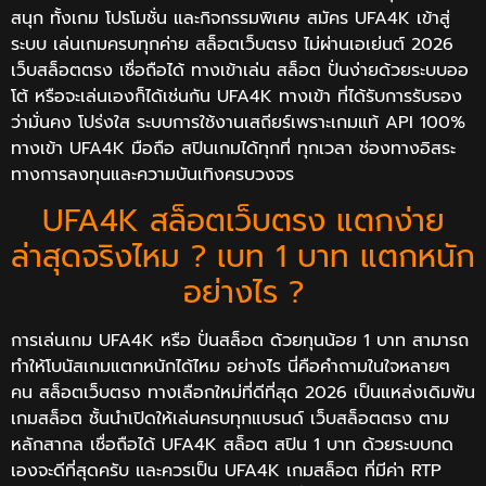
สนุก ทั้งเกม โปรโมชั่น และกิจกรรมพิเศษ สมัคร UFA4K เข้าสู่
ระบบ เล่นเกมครบทุกค่าย สล็อตเว็บตรง ไม่ผ่านเอเย่นต์ 2026
เว็บสล็อตตรง เชื่อถือได้ ทางเข้าเล่น สล็อต ปั่นง่ายด้วยระบบออ
โต้ หรือจะเล่นเองก็ได้เช่นกัน UFA4K ทางเข้า ที่ได้รับการรับรอง
ว่ามั่นคง โปร่งใส ระบบการใช้งานเสถียร์เพราะเกมแท้ API 100%
ทางเข้า UFA4K มือถือ สปินเกมได้ทุกที่ ทุกเวลา ช่องทางอิสระ
ทางการลงทุนและความบันเทิงครบวงจร
UFA4K สล็อตเว็บตรง แตกง่าย
ล่าสุดจริงไหม ? เบท 1 บาท แตกหนัก
อย่างไร ?
การเล่นเกม UFA4K หรือ ปั่นสล็อต ด้วยทุนน้อย 1 บาท สามารถ
ทำให้โบนัสเกมแตกหนักได้ไหม อย่างไร นี่คือคำถามในใจหลายๆ
คน สล็อตเว็บตรง ทางเลือกใหม่ที่ดีที่สุด 2026 เป็นแหล่งเดิมพัน
เกมสล็อต ชั้นนำเปิดให้เล่นครบทุกแบรนด์ เว็บสล็อตตรง ตาม
หลักสากล เชื่อถือได้ UFA4K สล็อต สปิน 1 บาท ด้วยระบบกด
เองจะดีที่สุดครับ และควรเป็น UFA4K เกมสล็อต ที่มีค่า RTP