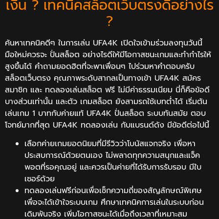
เงิน ? เทคนิคสล็อตเว็บตรงดีอย่างไร
?
ค้นหาเทคนิคดีๆ ในการเล่น UFA4K เปิดใจเข้ามร่วมลงทุนวันนี้
มือใหม่ควรจะ ปั่นสล็อต อย่างไรดีให้มีโอกาสชนะเกมและทำกำไรให้
สูงขึ้นได้ คำถามยอดฮิตที่จะพาเพื่อนๆ ไปร่วมหาคำตอบครับ
สล็อตเว็บตรง คุณภาพระดับสากลเป็นทางเข้า UFA4K สมัคร
สมาชิก และ ทดลองเล่นสล็อต ฟรี ไม่มีค่าธรรมเนียม นี่ก็คือข้อดี
บางส่วนเท่านั้น และตัว เกมสล็อต ยังสามรถใช้เบทต่ำได้ เริ่มต้น
เล่นเกม 1 บาทกับค่ายแท้ UFA4K ปั่นสล็อต ระบบทันสมัย ตอบ
โจทย์มากที่สุด UFA4K ทดลองเล่น กับแบรนด์ดัง มีข้อดีต่อไปนี้
เลือกค่ายเกมยอดนิยมที่มีรีวิวว่าโบนัสแจกจริง เพื่อหา
ประสบการณ์ด้วยตนเอง ไม่พลาดทุกความสนุกและแจ็ค
พอตที่รอคุณอยู่ และควรเป็นค่ายที่ได้รับการรับรอบ มีใบ
เซอร์ด้วย
ทดลองเล่นฟรีก่อนเพื่อเช็กความถี่ของสัญลักษณ์พิเศษ
เพื่อจะได้เข้าใจระบบเกม ศึกษาเทคนิคการเล่นในระบบก่อน
เดิมพันจริง เพิ่มโอกาสชนะได้เมื่อถึงเวลาที่เหมาะสม