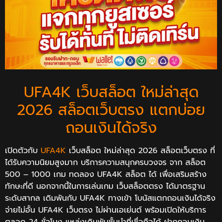
UFA4K เว็บสล็อต ใหม่ล่าสุด
2026 สล็อตเว็บตรง แตกบ่อย
ถอนเงินได้จริง
เปิดตัวกับ
UFA4K
เว็บสล็อต ใหม่ล่าสุด 2026 สล็อตเว็บตรง ที่
ได้รับความนิยมสูงมาก บริการความสนุกครบวงจร จาก สล็อต
500 – 1000 เกม ทดลอง UFA4K สล็อต ได้ เพื่อเสริมสร้าง
ทักษะที่ดี นอกจากนี้ในการเล่นเกม เว็บสล็อตตรง ได้มาตรฐาน
ระดับสากล เดิมพันกับ UFA4K ทางเข้า โบนัสแตกถอนเงินได้จริง
จ่ายไม่อั้น UFA4K เว็บตรง ไม่ผ่านเอเย่นต์ พร้อมเปิดให้บริการ
ตลอด 24 ชั่วโมง แหล่งเดิมพันชั้นนำที่เชื่อถือได้ ฝากถอนเงิน