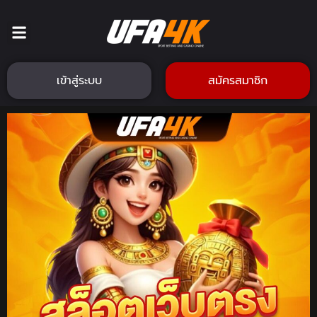
เข้าสู่ระบบ
สมัครสมาชิก