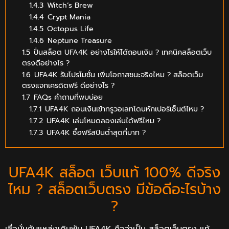
1.4.3
Witch’s Brew
1.4.4
Crypt Mania
1.4.5
Octopus Life
1.4.6
Neptune Treasure
1.5
ปั่นสล็อต UFA4K อย่างไรให้ได้ถอนเงิน ? เทคนิคสล็อตเว็บ
ตรงดีอย่างไร ?
1.6
UFA4K รับโปรโมชั่น เพิ่มโอกาสชนะจริงไหม ? สล็อตเว็บ
ตรงแจกเครดิตฟรี ดีอย่างไร ?
1.7
FAQs คำถามที่พบบ่อย
1.7.1
UFA4K ถอนเงินเข้าทรูวอเลทโดนหักเปอร์เซ็นต์ไหม ?
1.7.2
UFA4K เล่นโหมดลองเล่นได้ฟรีไหม ?
1.7.3
UFA4K ซื้อฟรีสปินต่ำสุดกี่บาท ?
UFA4K สล็อต เว็บแท้ 100% ดีจริง
ไหม ? สล็อตเว็บตรง มีข้อดีอะไรบ้าง
?
เชื่อมั่นกับแหล่งเดิมพัน UFA4K ถือว่าเป็น สล็อตเว็บตรง แท้