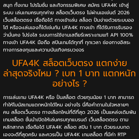
สนุก ทั้งเกม โปรโมชั่น และกิจกรรมพิเศษ สมัคร UFA4K เข้าสู่
ระบบ เล่นเกมครบทุกค่าย สล็อตเว็บตรง ไม่ผ่านเอเย่นต์ 2026
เว็บสล็อตตรง เชื่อถือได้ ทางเข้าเล่น สล็อต ปั่นง่ายด้วยระบบออ
โต้ หรือจะเล่นเองก็ได้เช่นกัน UFA4K ทางเข้า ที่ได้รับการรับรอง
ว่ามั่นคง โปร่งใส ระบบการใช้งานเสถียร์เพราะเกมแท้ API 100%
ทางเข้า UFA4K มือถือ สปินเกมได้ทุกที่ ทุกเวลา ช่องทางอิสระ
ทางการลงทุนและความบันเทิงครบวงจร
UFA4K สล็อตเว็บตรง แตกง่าย
ล่าสุดจริงไหม ? เบท 1 บาท แตกหนัก
อย่างไร ?
การเล่นเกม UFA4K หรือ ปั่นสล็อต ด้วยทุนน้อย 1 บาท สามารถ
ทำให้โบนัสเกมแตกหนักได้ไหม อย่างไร นี่คือคำถามในใจหลายๆ
คน สล็อตเว็บตรง ทางเลือกใหม่ที่ดีที่สุด 2026 เป็นแหล่งเดิมพัน
เกมสล็อต ชั้นนำเปิดให้เล่นครบทุกแบรนด์ เว็บสล็อตตรง ตาม
หลักสากล เชื่อถือได้ UFA4K สล็อต สปิน 1 บาท ด้วยระบบกด
เองจะดีที่สุดครับ และควรเป็น UFA4K เกมสล็อต ที่มีค่า RTP