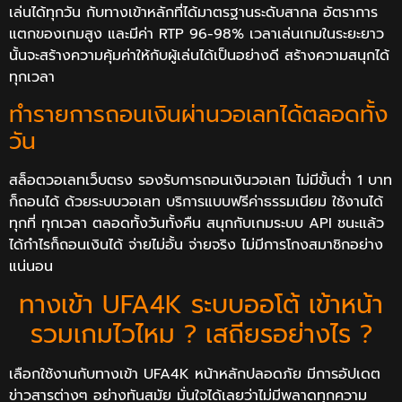
เล่นได้ทุกวัน กับทางเข้าหลักที่ได้มาตรฐานระดับสากล อัตราการ
แตกของเกมสูง และมีค่า RTP 96-98% เวลาเล่นเกมในระยะยาว
นั้นจะสร้างความคุ้มค่าให้กับผู้เล่นได้เป็นอย่างดี สร้างความสนุกได้
ทุกเวลา
ทำรายการถอนเงินผ่านวอเลทได้ตลอดทั้ง
วัน
สล็อตวอเลทเว็บตรง รองรับการถอนเงินวอเลท ไม่มีขั้นต่ำ 1 บาท
ก็ถอนได้ ด้วยระบบวอเลท บริการแบบฟรีค่าธรรมเนียม ใช้งานได้
ทุกที่ ทุกเวลา ตลอดทั้งวันทั้งคืน สนุกกับเกมระบบ API ชนะแล้ว
ได้กำไรก็ถอนเงินได้ จ่ายไม่อั้น จ่ายจริง ไม่มีการโกงสมาชิกอย่าง
แน่นอน
ทางเข้า UFA4K ระบบออโต้ เข้าหน้า
รวมเกมไวไหม ? เสถียรอย่างไร ?
เลือกใช้งานกับทางเข้า UFA4K หน้าหลักปลอดภัย มีการอัปเดต
ข่าวสารต่างๆ อย่างทันสมัย มั่นใจได้เลยว่าไม่มีพลาดทุกความ