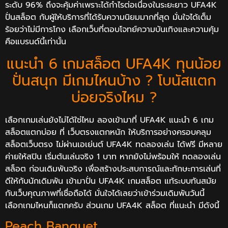
ระดับ 96% ถึงจะคุ้มค่าเพราะได้กำไรต่อเนื่องในระยะยาว UFA4K
ปั่นสล็อต กับผู้ให้บริการที่ได้รับความนิยมมากที่สุด มั่นใจได้เต็ม
ร้อยว่าไม่มีการโกง เลือกเว็บที่ตอบโจทย์ความบันเทิงและความคุ้ม
คือแบรนด์นี้เท่านั้น
แนะนำ 6 เกมสล็อต UFA4K ทุนน้อย
ปั่นสนุก มีเกมไหนบ้าง ? โบนัสแตก
บ่อยจริงไหม ?
เลือกเกมเล่นยังไม่ได้ใช่ไหม ลองเข้ามาที่ UFA4K แนะนำ 6 เกม
สล็อตแตกบ่อย ที่ เว็บตรงแตกหนัก ให้บริการอย่างครอบคลุม
สล็อตเว็บตรง ไม่ผ่านเอเย่นต์ UFA4K ทดลองเล่น ได้ฟรี มีหลาย
ค่ายให้สปิน เริ่มต้นเล่นจริง 1 บาท หากยังไม่พร้อมให้ ทดลองเล่น
สล็อต ก่อนเดิมพันจริง เพื่อสร้างประสบการณ์และทักษะการเล่นที่
ดีให้กับนักเดิมพัน เข้ามาปั่น UFA4K เกมสล็อต แท้ระบบทันสมัย
กับเว็บคุณภาพที่เชื่อถือได้ มั่นใจได้เลยว่าเข้าร่วมเดิมพันวันนี้
เลือกเกมไหนก็แตกครับ ส่วนเกม UFA4K สล็อต ที่แนะนำ มีดังนี้
Peach Banquet