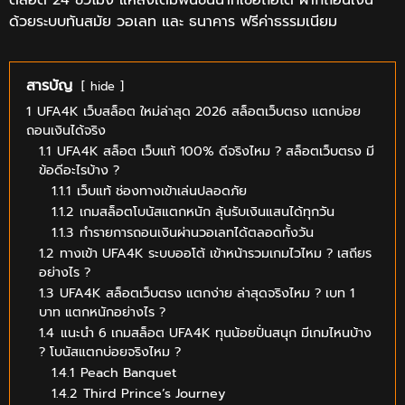
ด้วยระบบทันสมัย วอเลท และ ธนาคาร ฟรีค่าธรรมเนียม
สารบัญ
hide
1
UFA4K เว็บสล็อต ใหม่ล่าสุด 2026 สล็อตเว็บตรง แตกบ่อย
ถอนเงินได้จริง
1.1
UFA4K สล็อต เว็บแท้ 100% ดีจริงไหม ? สล็อตเว็บตรง มี
ข้อดีอะไรบ้าง ?
1.1.1
เว็บแท้ ช่องทางเข้าเล่นปลอดภัย
1.1.2
เกมสล็อตโบนัสแตกหนัก ลุ้นรับเงินแสนได้ทุกวัน
1.1.3
ทำรายการถอนเงินผ่านวอเลทได้ตลอดทั้งวัน
1.2
ทางเข้า UFA4K ระบบออโต้ เข้าหน้ารวมเกมไวไหม ? เสถียร
อย่างไร ?
1.3
UFA4K สล็อตเว็บตรง แตกง่าย ล่าสุดจริงไหม ? เบท 1
บาท แตกหนักอย่างไร ?
1.4
แนะนำ 6 เกมสล็อต UFA4K ทุนน้อยปั่นสนุก มีเกมไหนบ้าง
? โบนัสแตกบ่อยจริงไหม ?
1.4.1
Peach Banquet
1.4.2
Third Prince’s Journey