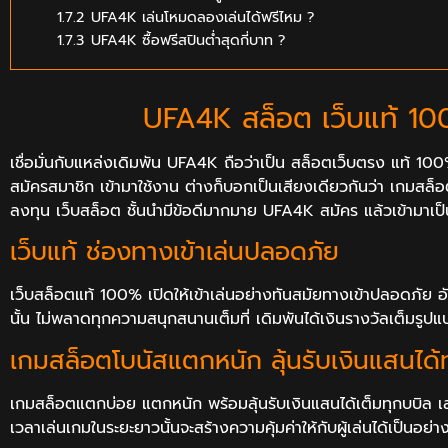
1.7.2
UFA4K เล่นโหมดลองเล่นได้ฟรีไหม ?
1.7.3
UFA4K ซื้อฟรีสปินต่ำสุดกี่บาท ?
UFA4K สล็อต เว็บแท้ 100
เชื่อมั่นกับแหล่งเดิมพัน UFA4K ถือว่าเป็น สล็อตเว็บตรง แท้ 
สมัครสมาชิก เข้ามาใช้งาน ต่างก็บอกเป็นเสียงเดียวกันว่า เกมสล็
ลงทุน เว็บสล็อต ชั้นนำมีข้อดีมากมาย UFA4K สมัคร แล้วเข้ามาเป็
เว็บแท้ ช่องทางเข้าเล่นปลอดภัย
เว็บสล็อตแท้ 100% เปิดให้เข้าเล่นอย่างทันสมัยทางเข้าปลอดภัย อ
นั้น ไม่พลาดทุกความสนุกสนานเต็มที่ เดิมพันได้เงินรางวัลเต็มรูปแบบ
เกมสล็อตโบนัสแตกหนัก ลุ้นรับเงินแสนได้ท
เกมสล็อตแตกบ่อย แตกหนัก พร้อมลุ้นรับเงินแสนได้เต็มทุกบบิล เ
เวลาเล่นเกมในระยะยาวนั้นจะสร้างความคุ้มค่าให้กับผู้เล่นได้เป็นอย่