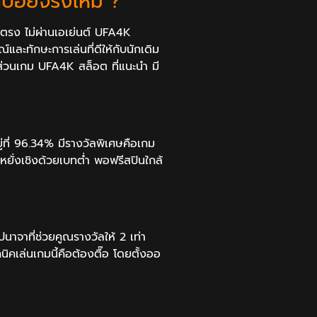
บ่อยจริงไหม ?
บตรง ไม่ผ่านเอเย่นต์ UFA4K
และทักษะการเล่นที่ดีให้กับนักเดิม
บ ส่วนเกม UFA4K สล็อต ที่แนะนำ มี
ที่ 96.34% มีรางวัลพิเศษคือเกม
หยั่งเชิงด้วยเบทต่ำ พอฟรีสปินใกล้
จาที่ช่วยคูณรางวัลให้ 2 เท่า
คเล่นเกมนี้คือต้องตื๊อ โดยตั้งออ