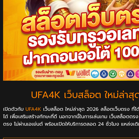
UFA4K เว็บสล็อต ใหม่ล่าส
เปิดตัวกับ
UFA4K
เว็บสล็อต ใหม่ล่าสุด 2026 สล็อตเว็บตรง ท
ได้ เพื่อเสริมสร้างทักษะที่ดี นอกจากนี้ในการเล่นเกม เว็บสล็อต
ตรง ไม่ผ่านเอเย่นต์ พร้อมเปิดให้บริการตลอด 24 ชั่วโมง แหล่งเดิ