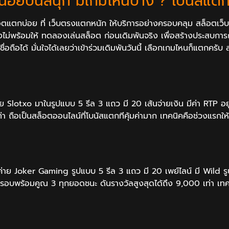
อยปั่นสนุก มีเกมไหนบ้าง ? โบนัสแตก
็อตแตกบ่อย ที่ เว็บตรงแตกหนัก ให้บริการอย่างครอบคลุม สล็อตเว็
งไม่พร้อมให้ ทดลองเล่นสล็อต ก่อนเดิมพันจริง เพื่อสร้างประสบการณ์
่อถือได้ มั่นใจได้เลยว่าเข้าร่วมเดิมพันวันนี้ เลือกเกมไหนก็แตกครั
txo มาในรูปแบบ 5 รีล 3 แถว มี 20 เส้นจ่ายเงิน มีค่า RTP อยู่
่า ถือเป็นสล็อตออนไลน์ที่โบนัสแตกทีคุ้มค่ามาก เทคนิคคือช่วงแรกให้
 Joker Gaming รูปแบบ 5 รีล 3 แถว มี 20 เพย์ไลน์ มี Wild รูปนา
รอบพร้อมคูณ 3 ทุกยอดชนะ ดันรางวัลสูงสุดได้ถึง 9,000 เท่า เทคนิ