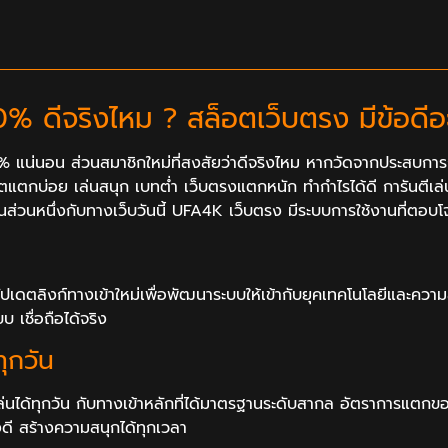
% ดีจริงไหม ? สล็อตเว็บตรง มีข้อดีอะ
100% แน่นอน ส่วนสมาชิกใหม่ที่สงสัยว่าดีจริงไหม หากวัดจากประสบ
อตแตกบ่อย เล่นสนุก เบทต่ำ เว็บตรงแตกหนัก ทำกำไรได้ดี การันตีเล่น
นส่วนหนึ่งกับทางเว็บวันนี้ UFA4K เว็บตรง มีระบบการใช้งานที่ตอบโจ
ัปเดตลิงก์ทางเข้าใหม่เพื่อพัฒนาระบบให้เข้ากับยุคเทคโนโลยีและคว
 เชื่อถือได้จริง
ุกวัน
ล่นได้ทุกวัน กับทางเข้าหลักที่ได้มาตรฐานระดับสากล อัตราการแต
างดี สร้างความสนุกได้ทุกเวลา