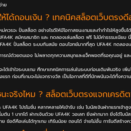
ง่าย
ห้ได้ถอนเงิน ? เทคนิคสล็อตเว็บตรงดี
หม่ควรจะ ปั่นสล็อต อย่างไรดีให้มีโอกาสชนะเกมและทำกำไรให้สูงขึ้นไ
K สมัครสมาชิก และ ทดลองเล่นสล็อต ฟรี ไม่มีค่าธรรมเนียม นี่ก็ค
 UFA4K ปั่นสล็อต ระบบทันสมัย ตอบโจทย์มากที่สุด UFA4K ทดลองเล่น
สบการณ์ด้วยตนเอง ไม่พลาดทุกความสนุกและแจ็คพอตที่รอคุณอยู่ และคว
ะได้เข้าใจระบบเกม ศึกษาเทคนิคการเล่นในระบบก่อนเดิมพันจริง เพิ่มโ
รก ก่อนที่เกมจะไม่แจกรางวัล เป็นโอกาสที่ดีที่นักพนันจะได้ทั้งความ
ชนะจริงไหม ? สล็อตเว็บตรงแจกเครดิตฟ
ะ UFA4K โปรโมชั่น หลากหลายให้เข้ารับ เช่น โบนัสเงินฝากแรกเข้าสู
ริ่มต้น 1 บาทได้ ฝากเงินด้วย UFA4K วอเลท ยิ่งฝากมาก ยิ่งได้โบนั
ข้อดีคือเล่นได้ทุกเกม เทิร์นน้อย ถอนได้ จ่ายไม่อั้น การันตีสร้างคว