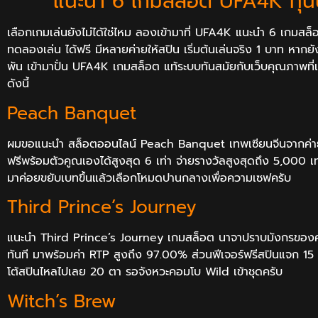
แนะนำ 6 เกมสล็อต UFA4K ทุนน้
เลือกเกมเล่นยังไม่ได้ใช่ไหม ลองเข้ามาที่ UFA4K แนะนำ 6 เกมสล
ทดลองเล่น ได้ฟรี มีหลายค่ายให้สปิน เริ่มต้นเล่นจริง 1 บาท หากยั
พัน เข้ามาปั่น UFA4K เกมสล็อต แท้ระบบทันสมัยกับเว็บคุณภาพที่เชื
ดังนี้
Peach Banquet
ผมขอแนะนำ สล็อตออนไลน์ Peach Banquet เทพเซียนจีนจากค่าย Slo
ฟรีพร้อมตัวคูณเองได้สูงสุด 6 เท่า จ่ายรางวัลสูงสุดถึง 5,000 เท
มาค่อยขยับเบทขึ้นแล้วเลือกโหมดปานกลางเพื่อความเซฟครับ
Third Prince’s Journey
แนะนำ Third Prince’s Journey เกมสล็อต นาจาปราบมังกรของค่าย
ทันที มาพร้อมค่า RTP สูงถึง 97.00% ส่วนฟีเจอร์ฟรีสปินแจก 15 
โต้สปินไหลไปเลย 20 ตา รอจังหวะคอมโบ Wild เข้าชุดครับ
Witch’s Brew