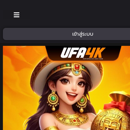
เข้าสู่ระบบ