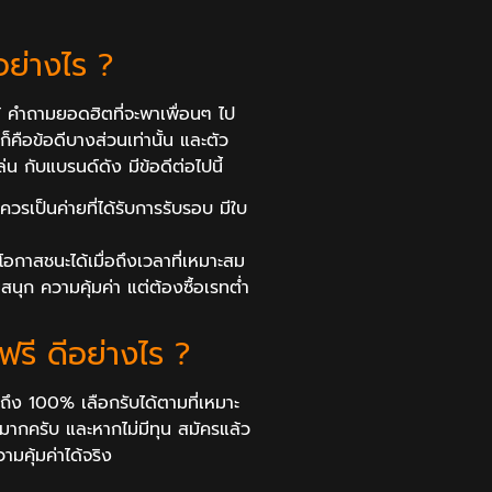
อย่างไร ?
ด้ คำถามยอดฮิตที่จะพาเพื่อนๆ ไป
ือข้อดีบางส่วนเท่านั้น และตัว
 กับแบรนด์ดัง มีข้อดีต่อไปนี้
รเป็นค่ายที่ได้รับการรับรอบ มีใบ
อกาสชนะได้เมื่อถึงเวลาที่เหมาะสม
สนุก ความคุ้มค่า แต่ต้องซื้อเรทต่ำ
รี ดีอย่างไร ?
งถึง 100% เลือกรับได้ตามที่เหมาะ
สมากครับ และหากไม่มีทุน สมัครแล้ว
ามคุ้มค่าได้จริง