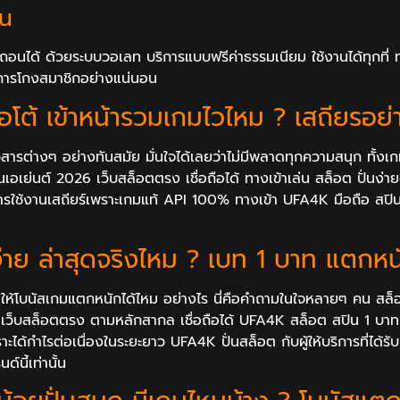
ัน
อนได้ ด้วยระบบวอเลท บริการแบบฟรีค่าธรรมเนียม ใช้งานได้ทุกที่ ทุ
่มีการโกงสมาชิกอย่างแน่นอน
ต้ เข้าหน้ารวมเกมไวไหม ? เสถียรอย่
ารต่างๆ อย่างทันสมัย มั่นใจได้เลยว่าไม่มีพลาดทุกความสนุก ทั้งเก
เอเย่นต์ 2026 เว็บสล็อตตรง เชื่อถือได้ ทางเข้าเล่น สล็อต ปั่นง่าย
บการใช้งานเสถียร์เพราะเกมแท้ API 100% ทางเข้า UFA4K มือถือ สปินเ
ย ล่าสุดจริงไหม ? เบท 1 บาท แตกหน
้โบนัสเกมแตกหนักได้ไหม อย่างไร นี่คือคำถามในใจหลายๆ คน สล็อตเ
์ เว็บสล็อตตรง ตามหลักสากล เชื่อถือได้ UFA4K สล็อต สปิน 1 บาท
ด้กำไรต่อเนื่องในระยะยาว UFA4K ปั่นสล็อต กับผู้ให้บริการที่ได้รับ
์นี้เท่านั้น