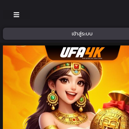
เข้าสู่ระบบ