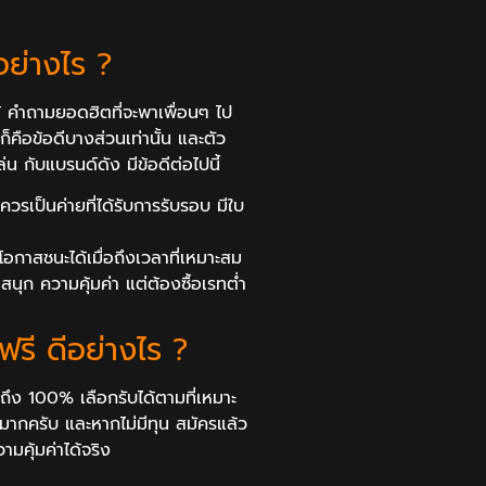
อย่างไร ?
ด้ คำถามยอดฮิตที่จะพาเพื่อนๆ ไป
ือข้อดีบางส่วนเท่านั้น และตัว
 กับแบรนด์ดัง มีข้อดีต่อไปนี้
รเป็นค่ายที่ได้รับการรับรอบ มีใบ
อกาสชนะได้เมื่อถึงเวลาที่เหมาะสม
สนุก ความคุ้มค่า แต่ต้องซื้อเรทต่ำ
รี ดีอย่างไร ?
งถึง 100% เลือกรับได้ตามที่เหมาะ
สมากครับ และหากไม่มีทุน สมัครแล้ว
ามคุ้มค่าได้จริง