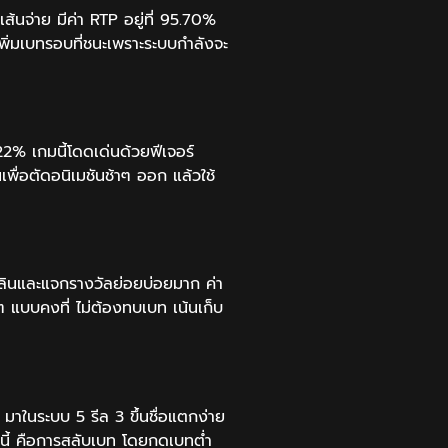
นจ่าย มีค่า RTP อยู่ที่ 95.70%
เพิ่มเบทรอบที่ชนะเพราะระบบกำลังจะ
% เกมนี้โดดเด่นด้วยฟีเจอร์
พื่อตัดอนิเมชันช้าๆ ออก แล้วใช้
ลินและแจกรางวัลย่อยบ่อยมาก ค่า
งๆ แบบคงที่ ไม่ต้องทบเบท เน้นเก็บ
ในระบบ 5 รีล 3 ขึ้นชื่อแตกง่าย
มนี้ คือการสลับเบท โดยกดเบทต่ำ