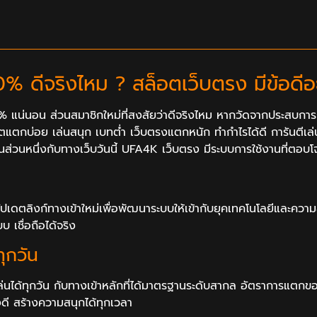
% ดีจริงไหม ? สล็อตเว็บตรง มีข้อดีอะ
100% แน่นอน ส่วนสมาชิกใหม่ที่สงสัยว่าดีจริงไหม หากวัดจากประสบ
อตแตกบ่อย เล่นสนุก เบทต่ำ เว็บตรงแตกหนัก ทำกำไรได้ดี การันตีเล่น
นส่วนหนึ่งกับทางเว็บวันนี้ UFA4K เว็บตรง มีระบบการใช้งานที่ตอบโจ
ัปเดตลิงก์ทางเข้าใหม่เพื่อพัฒนาระบบให้เข้ากับยุคเทคโนโลยีและคว
 เชื่อถือได้จริง
ุกวัน
ล่นได้ทุกวัน กับทางเข้าหลักที่ได้มาตรฐานระดับสากล อัตราการแต
างดี สร้างความสนุกได้ทุกเวลา