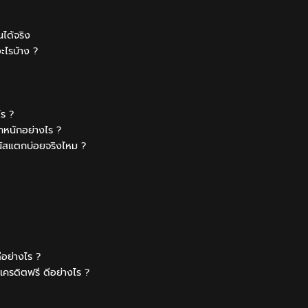
ได้จริง
ะไรบ้าง ?
ไร ?
กหนักอย่างไร ?
นัสแตกบ่อยจริงไหม ?
ีอย่างไร ?
ครดิตฟรี ดีอย่างไร ?