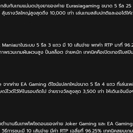
กลับกับเกมแม่มดปรุงยาของค่าย Eurasiagaming ขนาด 5 รีล 25 เส้
รี ลุ้นรางวัลใหญ่สูงสุดถึง 10,000 เท่า เล่นเกมสลับปกติและออโต้ให้
niaมาในระบบ 5 รีล 3 แถว มี 10 เส้นจ่าย พกค่า RTP มาที่ 96.22
าพรวมเกมผันผวนสูง ปั่นสล็อต จ่ายหนัก เทคนิคคือเปิดเทอร์โบสปินเ
 จากค่าย EA Gaming ดีไซน์แปลกใหม่ขนาด 5 รีล 4 แถว ที่เล่นเพ
ษณ์ไวด์ไว้ให้ในรอบถัดไป จ่ายรางวัลสูงสุด 3,500 เท่า ให้เดินเงินนิ่
ดับตำนานธีมเทพโพไซดอนของค่าย Joker Gaming และ EA Gaming มา
 วิธีการชนะมี 10 เส้นจ่าย มีค่า RTP เฉลี่ยที่ 96.25% เทคนิคสยบเก