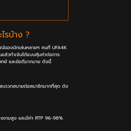
ไรบ้าง ?
การณ์ของนักเล่นหลายๆ คนที่ UFA4K
แล้วทำเงินได้แบบคุ้มค่าต่อการ
ทย์ และข้อดีมากมาย ดังนี้
ามสะดวกสบายต่อสมาชิกมากที่สุด ดัง
กของเกมสูง และมีค่า RTP 96-98%