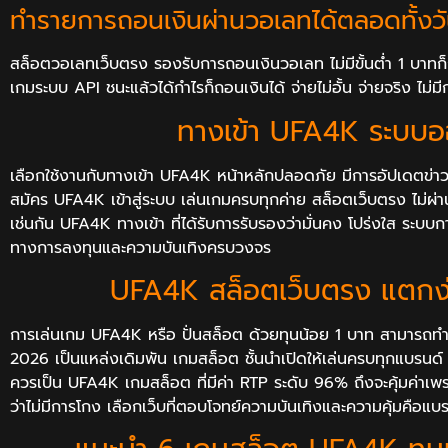
ทำรายการถอนเงินผ่านวอเลทได้ตลอดทั้งว
สล็อตวอเลทเว็บตรง รองรับการถอนเงินวอเลท ไม่มีขั้นต่ำ 1 บาทก็ถ
เกมระบบ API ชนะแล้วได้กำไรก็ถอนเงินได้ จ่ายไม่อั้น จ่ายจริง ไม
ทางเข้า UFA4K ระบบออโ
เลือกใช้งานกับทางเข้า UFA4K หน้าหลักปลอดภัย มีการอัปเดตข่าวส
สมัคร UFA4K เข้าสู่ระบบ เล่นเกมครบทุกค่าย สล็อตเว็บตรง ไม่ผ่าน
เช่นกัน UFA4K ทางเข้า ที่ได้รับการรับรองว่ามั่นคง โปร่งใส ระบ
ทางการลงทุนและความบันเทิงครบวงจร
UFA4K สล็อตเว็บตรง แตกง่า
การเล่นเกม UFA4K หรือ ปั่นสล็อต ด้วยทุนน้อย 1 บาท สามารถทำให
2026 เป็นแหล่งเดิมพัน เกมสล็อต ชั้นนำเปิดให้เล่นครบทุกแบรนด
ควรเป็น UFA4K เกมสล็อต ที่มีค่า RTP ระดับ 96% ถึงจะคุ้มค่าเพราะไ
ว่าไม่มีการโกง เลือกเว็บที่ตอบโจทย์ความบันเทิงและความคุ้มคือแบรนด