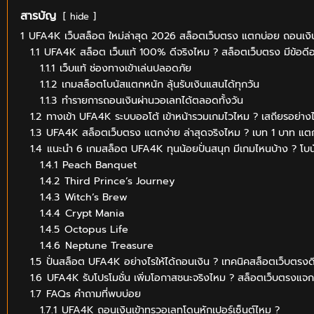
สารบัญ
hide
1
UFA4K เว็บสล็อต ใหม่ล่าสุด 2026 สล็อตเว็บตรง แตกบ่อย ถอนเงิน
1.1
UFA4K สล็อต เว็บแท้ 100% ดีจริงไหม ? สล็อตเว็บตรง มีข้อดีอ
1.1.1
เว็บแท้ ช่องทางเข้าเล่นปลอดภัย
1.1.2
เกมสล็อตโบนัสแตกหนัก ลุ้นรับเงินแสนได้ทุกวัน
1.1.3
ทำรายการถอนเงินผ่านวอเลทได้ตลอดทั้งวัน
1.2
ทางเข้า UFA4K ระบบออโต้ เข้าหน้ารวมเกมไวไหม ? เสถียรอย่าง
1.3
UFA4K สล็อตเว็บตรง แตกง่าย ล่าสุดจริงไหม ? เบท 1 บาท แต
1.4
แนะนำ 6 เกมสล็อต UFA4K ทุนน้อยปั่นสนุก มีเกมไหนบ้าง ? โบ
1.4.1
Peach Banquet
1.4.2
Third Prince’s Journey
1.4.3
Witch’s Brew
1.4.4
Crypt Mania
1.4.5
Octopus Life
1.4.6
Neptune Treasure
1.5
ปั่นสล็อต UFA4K อย่างไรให้ได้ถอนเงิน ? เทคนิคสล็อตเว็บตรงด
1.6
UFA4K รับโปรโมชั่น เพิ่มโอกาสชนะจริงไหม ? สล็อตเว็บตรงแจกเ
1.7
FAQs คำถามที่พบบ่อย
1.7.1
UFA4K ถอนเงินเข้าทรูวอเลทโดนหักเปอร์เซ็นต์ไหม ?