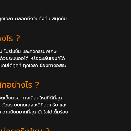
กเวลา ตลอดทั้งวันทั้งคืน สนุกกับ
างไร ?
ม โปรโมชั่น และกิจกรรมพิเศษ
ด้วยระบบออโต้ หรือจะเล่นเองก็ได้
กมได้ทุกที่ ทุกเวลา ช่องทางอิสระ
ักอย่างไร ?
ว็บตรง ทางเลือกใหม่ที่ดีที่สุด
 ด้วยระบบกดเองจะดีที่สุดครับ และ
ความนิยมมากที่สุด มั่นใจได้เต็มร้อย