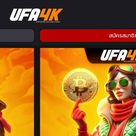
สมัครสมาชิ