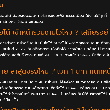
ัน
อนได้ ด้วยระบบวอเลท บริการแบบฟรีค่าธรรมเนียม ใช้งานได้ทุกที่ ทุ
่มีการโกงสมาชิกอย่างแน่นอน
ต้ เข้าหน้ารวมเกมไวไหม ? เสถียรอย่
ารต่างๆ อย่างทันสมัย มั่นใจได้เลยว่าไม่มีพลาดทุกความสนุก ทั้งเก
เอเย่นต์ 2026 เว็บสล็อตตรง เชื่อถือได้ ทางเข้าเล่น สล็อต ปั่นง่าย
บการใช้งานเสถียร์เพราะเกมแท้ API 100% ทางเข้า UFA4K มือถือ สปินเ
ย ล่าสุดจริงไหม ? เบท 1 บาท แตกหน
้โบนัสเกมแตกหนักได้ไหม อย่างไร นี่คือคำถามในใจหลายๆ คน สล็อตเ
์ เว็บสล็อตตรง ตามหลักสากล เชื่อถือได้ UFA4K สล็อต สปิน 1 บาท
ด้กำไรต่อเนื่องในระยะยาว UFA4K ปั่นสล็อต กับผู้ให้บริการที่ได้รับ
์นี้เท่านั้น