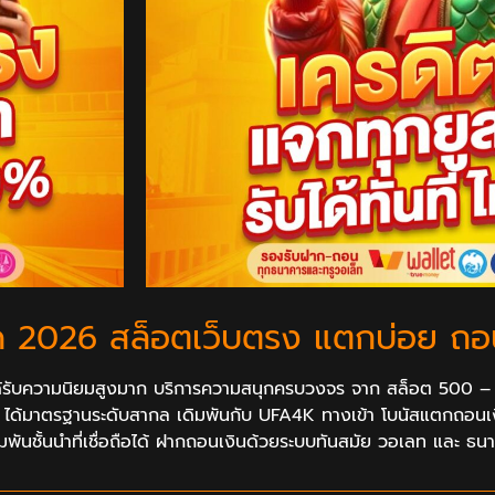
ุด 2026 สล็อตเว็บตรง แตกบ่อย ถอน
ี่ได้รับความนิยมสูงมาก บริการความสนุกครบวงจร จาก สล็อต 50
ตรง ได้มาตรฐานระดับสากล เดิมพันกับ UFA4K ทางเข้า โบนัสแตกถอนเงิ
มพันชั้นนำที่เชื่อถือได้ ฝากถอนเงินด้วยระบบทันสมัย วอเลท และ ธน