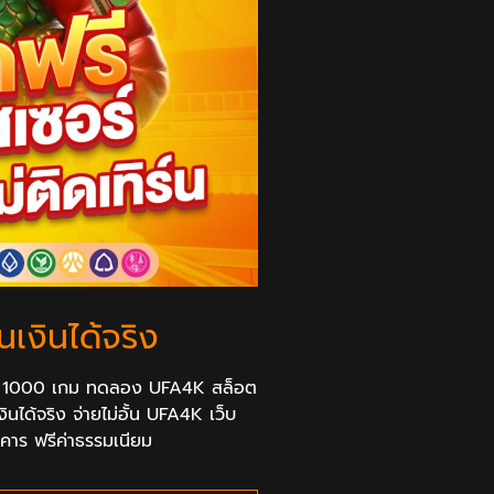
เงินได้จริง
0 – 1000 เกม ทดลอง UFA4K สล็อต
นได้จริง จ่ายไม่อั้น UFA4K เว็บ
าคาร ฟรีค่าธรรมเนียม