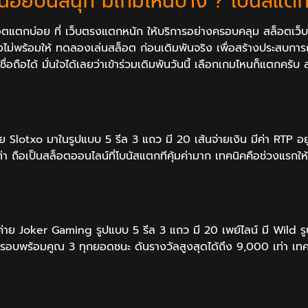
อยปั่นสนุก มีเกมไหนบ้าง ? โบนัสแตก
็อตแตกบ่อย ที่ เว็บตรงแตกหนัก ให้บริการอย่างครอบคลุม สล็อตเว็
งไม่พร้อมให้ ทดลองเล่นสล็อต ก่อนเดิมพันจริง เพื่อสร้างประสบการณ์
่อถือได้ มั่นใจได้เลยว่าเข้าร่วมเดิมพันวันนี้ เลือกเกมไหนก็แตกครั
txo มาในรูปแบบ 5 รีล 3 แถว มี 20 เส้นจ่ายเงิน มีค่า RTP อยู่
่า ถือเป็นสล็อตออนไลน์ที่โบนัสแตกทีคุ้มค่ามาก เทคนิคคือช่วงแรกให้
 Joker Gaming รูปแบบ 5 รีล 3 แถว มี 20 เพย์ไลน์ มี Wild รูปนา
รอบพร้อมคูณ 3 ทุกยอดชนะ ดันรางวัลสูงสุดได้ถึง 9,000 เท่า เทคนิ