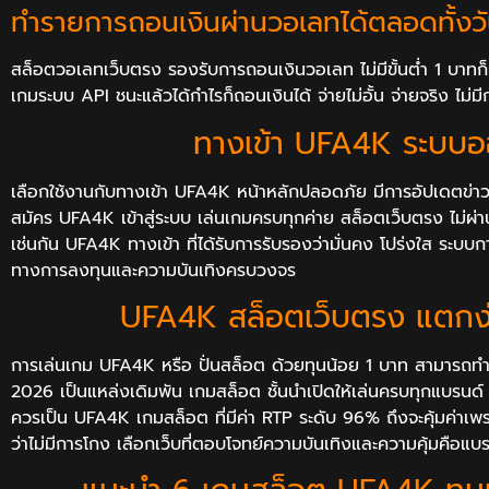
ทำรายการถอนเงินผ่านวอเลทได้ตลอดทั้งว
สล็อตวอเลทเว็บตรง รองรับการถอนเงินวอเลท ไม่มีขั้นต่ำ 1 บาทก็ถ
เกมระบบ API ชนะแล้วได้กำไรก็ถอนเงินได้ จ่ายไม่อั้น จ่ายจริง ไม
ทางเข้า UFA4K ระบบออโ
เลือกใช้งานกับทางเข้า UFA4K หน้าหลักปลอดภัย มีการอัปเดตข่าวส
สมัคร UFA4K เข้าสู่ระบบ เล่นเกมครบทุกค่าย สล็อตเว็บตรง ไม่ผ่าน
เช่นกัน UFA4K ทางเข้า ที่ได้รับการรับรองว่ามั่นคง โปร่งใส ระบ
ทางการลงทุนและความบันเทิงครบวงจร
UFA4K สล็อตเว็บตรง แตกง่า
การเล่นเกม UFA4K หรือ ปั่นสล็อต ด้วยทุนน้อย 1 บาท สามารถทำให
2026 เป็นแหล่งเดิมพัน เกมสล็อต ชั้นนำเปิดให้เล่นครบทุกแบรนด
ควรเป็น UFA4K เกมสล็อต ที่มีค่า RTP ระดับ 96% ถึงจะคุ้มค่าเพราะไ
ว่าไม่มีการโกง เลือกเว็บที่ตอบโจทย์ความบันเทิงและความคุ้มคือแบรนด