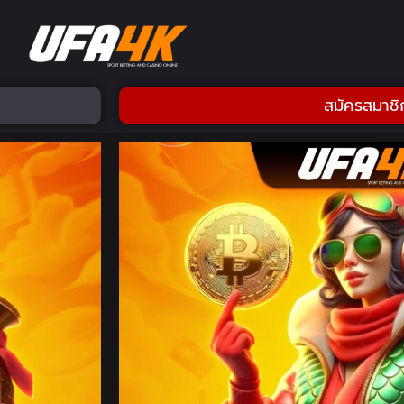
สมัครสมาชิ