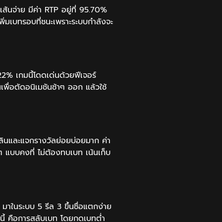
นจ่าย มีค่า RTP อยู่ที่ 95.70%
เพิ่มเบทรอบที่ชนะเพราะระบบกำลังจะ
% เกมนี้โดดเด่นด้วยฟีเจอร์
พื่อตัดอนิเมชันช้าๆ ออก แล้วใช้
ลินและแจกรางวัลย่อยบ่อยมาก ค่า
งๆ แบบคงที่ ไม่ต้องทบเบท เน้นเก็บ
ในระบบ 5 รีล 3 ขึ้นชื่อแตกง่าย
มนี้ คือการสลับเบท โดยกดเบทต่ำ