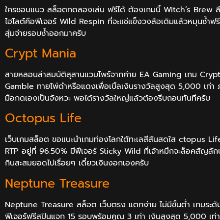
ใครชอบแนว สล็อตทดลองเล่น ฟรีได้ ต้องเกมนี้ Witch’s Brew ลึ
ไฮไลต์คือฟีเจอร์ Wild Respin ที่จะแช่แข็งวงล้อเดิมแล้วหมุนซ้ำฟ
สุ่มจ่ายรอบซ้ำออกมาครับ
Crypt Mania
สายหลอนล่าสมบัติสุสานแวมไพร์จากค่าย EA Gaming เกม Crypt Ma
Gamble ทายไพ่ดำหรือแดงเพื่อเบิ้ลเงินรางวัลสูงสุด 5,000 เท่า ภ
มือกดเองเป็นจังหวะ พอได้รางวัลใหญ่แล้วต้องรีบถอนทันทีครับ
Octopus Life
เว็บเกมสล็อต ขอแนะนำเกมท่องโลกใต้ทะเลสีสันสดใส ctopus Life
RTP อยู่ที่ 96.50% มีฟีเจอร์ Sticky Wild ที่เจ้าหมึกจะล็อคสัญลัก
กินสะสมยอดไปเรื่อยๆ เดี๋ยวเงินงอกเองครับ
Neptune Treasure
Neptune Treasure สล็อต เว็บตรง แตกง่าย ไม่มีขั้นต่ำ เกมระ
ฟีเจอร์ฟรีสปินแจก 15 รอบพร้อมคูณ 3 เท่า เงินสูงสุด 5,000 เท่า