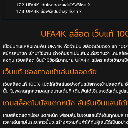
1.7.2
UFA4K เล่นโหมดลองเล่นได้ฟรีไหม ?
1.7.3
UFA4K ซื้อฟรีสปินต่ำสุดกี่บาท ?
UFA4K สล็อต เว็บแท้ 100
เชื่อมั่นกับแหล่งเดิมพัน UFA4K ถือว่าเป็น สล็อตเว็บตรง แท้ 
สมัครสมาชิก เข้ามาใช้งาน ต่างก็บอกเป็นเสียงเดียวกันว่า เกมสล็
ลงทุน เว็บสล็อต ชั้นนำมีข้อดีมากมาย UFA4K สมัคร แล้วเข้ามาเป็
เว็บแท้ ช่องทางเข้าเล่นปลอดภัย
เว็บสล็อตแท้ 100% เปิดให้เข้าเล่นอย่างทันสมัยทางเข้าปลอดภัย อ
นั้น ไม่พลาดทุกความสนุกสนานเต็มที่ เดิมพันได้เงินรางวัลเต็มรูปแบบ
เกมสล็อตโบนัสแตกหนัก ลุ้นรับเงินแสนได้ท
เกมสล็อตแตกบ่อย แตกหนัก พร้อมลุ้นรับเงินแสนได้เต็มทุกบบิล เ
เวลาเล่นเกมในระยะยาวนั้นจะสร้างความคุ้มค่าให้กับผู้เล่นได้เป็นอย่