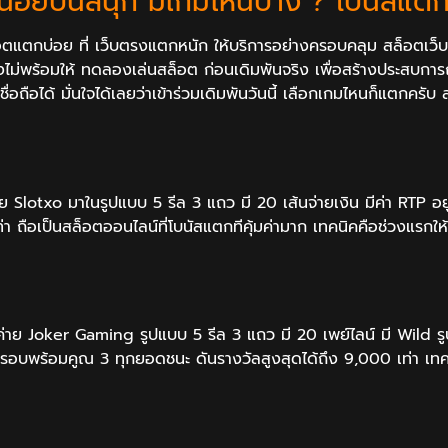
อยปั่นสนุก มีเกมไหนบ้าง ? โบนัสแตก
็อตแตกบ่อย ที่ เว็บตรงแตกหนัก ให้บริการอย่างครอบคลุม สล็อตเว็
งไม่พร้อมให้ ทดลองเล่นสล็อต ก่อนเดิมพันจริง เพื่อสร้างประสบการณ์
่อถือได้ มั่นใจได้เลยว่าเข้าร่วมเดิมพันวันนี้ เลือกเกมไหนก็แตกครั
txo มาในรูปแบบ 5 รีล 3 แถว มี 20 เส้นจ่ายเงิน มีค่า RTP อยู่
่า ถือเป็นสล็อตออนไลน์ที่โบนัสแตกทีคุ้มค่ามาก เทคนิคคือช่วงแรกให้
 Joker Gaming รูปแบบ 5 รีล 3 แถว มี 20 เพย์ไลน์ มี Wild รูปนา
รอบพร้อมคูณ 3 ทุกยอดชนะ ดันรางวัลสูงสุดได้ถึง 9,000 เท่า เทคนิ