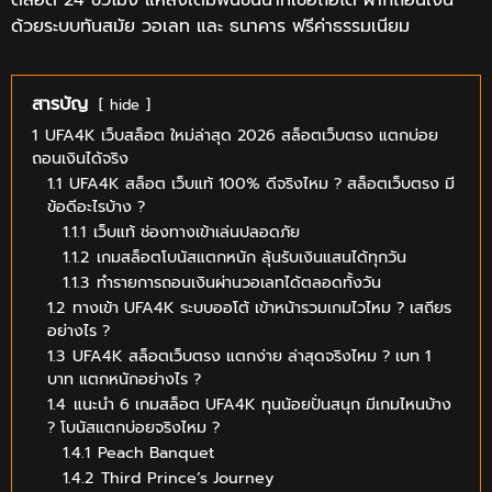
ด้วยระบบทันสมัย วอเลท และ ธนาคาร ฟรีค่าธรรมเนียม
สารบัญ
hide
1
UFA4K เว็บสล็อต ใหม่ล่าสุด 2026 สล็อตเว็บตรง แตกบ่อย
ถอนเงินได้จริง
1.1
UFA4K สล็อต เว็บแท้ 100% ดีจริงไหม ? สล็อตเว็บตรง มี
ข้อดีอะไรบ้าง ?
1.1.1
เว็บแท้ ช่องทางเข้าเล่นปลอดภัย
1.1.2
เกมสล็อตโบนัสแตกหนัก ลุ้นรับเงินแสนได้ทุกวัน
1.1.3
ทำรายการถอนเงินผ่านวอเลทได้ตลอดทั้งวัน
1.2
ทางเข้า UFA4K ระบบออโต้ เข้าหน้ารวมเกมไวไหม ? เสถียร
อย่างไร ?
1.3
UFA4K สล็อตเว็บตรง แตกง่าย ล่าสุดจริงไหม ? เบท 1
บาท แตกหนักอย่างไร ?
1.4
แนะนำ 6 เกมสล็อต UFA4K ทุนน้อยปั่นสนุก มีเกมไหนบ้าง
? โบนัสแตกบ่อยจริงไหม ?
1.4.1
Peach Banquet
1.4.2
Third Prince’s Journey