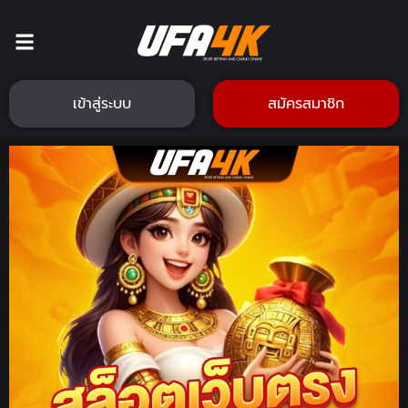
เข้าสู่ระบบ
สมัครสมาชิก