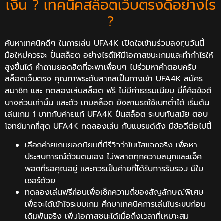
เงิน ? เทคนิคสล็อตเว็บตรงดีอย่างไร
?
ค้นหาเทคนิคดีๆ ในการเล่น UFA4K เปิดใจเข้ามร่วมลงทุนวันนี้
มือใหม่ควรจะ ปั่นสล็อต อย่างไรดีให้มีโอกาสชนะเกมและทำกำไรให้
สูงขึ้นได้ คำถามยอดฮิตที่จะพาเพื่อนๆ ไปร่วมหาคำตอบครับ
สล็อตเว็บตรง คุณภาพระดับสากลเป็นทางเข้า UFA4K สมัคร
สมาชิก และ ทดลองเล่นสล็อต ฟรี ไม่มีค่าธรรมเนียม นี่ก็คือข้อดี
บางส่วนเท่านั้น และตัว เกมสล็อต ยังสามรถใช้เบทต่ำได้ เริ่มต้น
เล่นเกม 1 บาทกับค่ายแท้ UFA4K ปั่นสล็อต ระบบทันสมัย ตอบ
โจทย์มากที่สุด UFA4K ทดลองเล่น กับแบรนด์ดัง มีข้อดีต่อไปนี้
เลือกค่ายเกมยอดนิยมที่มีรีวิวว่าโบนัสแจกจริง เพื่อหา
ประสบการณ์ด้วยตนเอง ไม่พลาดทุกความสนุกและแจ็ค
พอตที่รอคุณอยู่ และควรเป็นค่ายที่ได้รับการรับรอบ มีใบ
เซอร์ด้วย
ทดลองเล่นฟรีก่อนเพื่อเช็กความถี่ของสัญลักษณ์พิเศษ
เพื่อจะได้เข้าใจระบบเกม ศึกษาเทคนิคการเล่นในระบบก่อน
เดิมพันจริง เพิ่มโอกาสชนะได้เมื่อถึงเวลาที่เหมาะสม