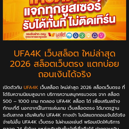
UFA4K เว็บสล็อต ใหม่ล่าสุด
2026 สล็อตเว็บตรง แตกบ่อย
ถอนเงินได้จริง
เปิดตัวกับ
UFA4K
เว็บสล็อต ใหม่ล่าสุด 2026 สล็อตเว็บตรง ที่
ได้รับความนิยมสูงมาก บริการความสนุกครบวงจร จาก สล็อต
500 – 1000 เกม ทดลอง UFA4K สล็อต ได้ เพื่อเสริมสร้าง
ทักษะที่ดี นอกจากนี้ในการเล่นเกม เว็บสล็อตตรง ได้มาตรฐาน
ระดับสากล เดิมพันกับ UFA4K ทางเข้า โบนัสแตกถอนเงินได้จริง
จ่ายไม่อั้น UFA4K เว็บตรง ไม่ผ่านเอเย่นต์ พร้อมเปิดให้บริการ
ตลอด 24 ชั่วโมง แหล่งเดิมพันชั้นนำที่เชื่อถือได้ ฝากถอนเงิน