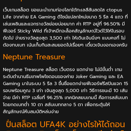
เว็บเกมสล็อต ขอแนะนำเกมท่องโลกใต้ทะเลสีสันสดใส ctopus
Life จากค่าย EA Gaming ดีไซน์แปลกใหม่ขนาด 5 รีล 4 แถว ที่
เล่นเพลินและแจกรางวัลย่อยบ่อยมาก ค่า RTP อยู่ที่ 96.50% มี
ฟีเจอร์ Sticky Wild ที่เจ้าหมึกจะล็อคสัญลักษณ์ไวด์ไว้ให้ในรอบ
ถัดไป จ่ายรางวัลสูงสุด 3,500 เท่า ให้เดินเงินนิ่งๆ แบบคงที่ ไม่
ต้องทบเบท เน้นเก็บกินสะสมยอดไปเรื่อยๆ เดี๋ยวเงินงอกเองครับ
Neptune Treasure
Neptune Treasure สล็อต เว็บตรง แตกง่าย ไม่มีขั้นต่ำ เกม
ระดับตำนานธีมเทพโพไซดอนของค่าย Joker Gaming และ EA
Gaming มาในระบบ 5 รีล 3 ขึ้นชื่อแตกง่ายฟีเจอร์ฟรีสปินแจก 15
รอบพร้อมคูณ 3 เท่า เงินสูงสุด 5,000 เท่า วิธีการชนะมี 10 เส้น
จ่าย มีค่า RTP เฉลี่ยที่ 96.25% เทคนิคสยบเกมนี้ คือการสลับเบท
โดยกดเบทต่ำ 10 ตา สลับเบทกลาง 5 ตา เพื่อกระตุ้นให้
สัญลักษณ์หีบสมบัติหล่นง่าย
ปั่นสล็อต UFA4K อย่างไรให้ได้ถอน