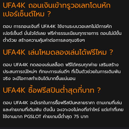
UFA4K ถอนเงินเข้าทรูวอเลทโดนหัก
เปอร์เซ็นต์ไหม ?
ตอบ การถอนเงินที่ UFA4K ใช้งานระบบวอเลทไม่มีการหัก
เปอร์เซ็นต์ มั่นใจได้เลย ฟรีค่าธรรมเนียมทุกรายการ ถอนไม่มีขั้น
ต่ำด้วย สร้างความคุ้มค่าต่อการลงทุนจริงๆ
UFA4K เล่นโหมดลองเล่นได้ฟรีไหม ?
ตอบ UFA4K ทดลองเล่นสล็อต ฟรีได้ครบทุกค่าย เสริมสร้าง
ประสบการณ์ใหม่ๆ ทักษะการเล่นดีๆ ที่เป็นตัวช่วยในการเดิมพัน
จริง จะมีโอกาสทำเงินได้มากขึ้นแน่นอน
UFA4K ซื้อฟรีสปินต่ำสุดกี่บาท ?
ตอบ UFA4K จะมีเรทในการซื้อฟรีสปินหลายราคา ตามเกมที่เล่น
และค่ายเกมที่เดิมพัน ดังนั้น จะเจาะจงไม่คงที่เท่าไหร่ แต่เท่าที่เคย
ใช้งานมาก PGSLOT ค่ายเกมนี้ต่ำสุด 75 บาท