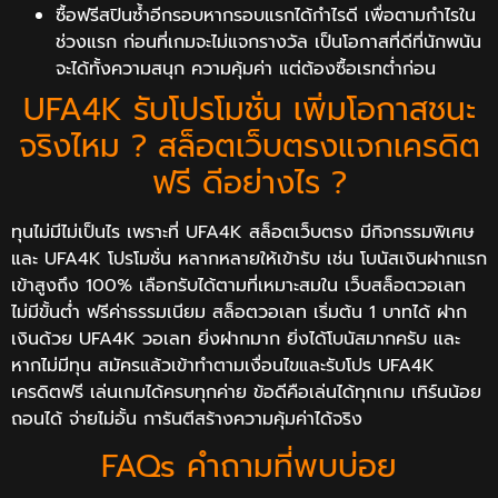
ซื้อฟรีสปินซ้ำอีกรอบหากรอบแรกได้กำไรดี เพื่อตามกำไรใน
ช่วงแรก ก่อนที่เกมจะไม่แจกรางวัล เป็นโอกาสที่ดีที่นักพนัน
จะได้ทั้งความสนุก ความคุ้มค่า แต่ต้องซื้อเรทต่ำก่อน
UFA4K รับโปรโมชั่น เพิ่มโอกาสชนะ
จริงไหม ? สล็อตเว็บตรงแจกเครดิต
ฟรี ดีอย่างไร ?
ทุนไม่มีไม่เป็นไร เพราะที่ UFA4K สล็อตเว็บตรง มีกิจกรรมพิเศษ
และ UFA4K โปรโมชั่น หลากหลายให้เข้ารับ เช่น โบนัสเงินฝากแรก
เข้าสูงถึง 100% เลือกรับได้ตามที่เหมาะสมใน เว็บสล็อตวอเลท
ไม่มีขั้นต่ำ ฟรีค่าธรรมเนียม สล็อตวอเลท เริ่มต้น 1 บาทได้ ฝาก
เงินด้วย UFA4K วอเลท ยิ่งฝากมาก ยิ่งได้โบนัสมากครับ และ
หากไม่มีทุน สมัครแล้วเข้าทำตามเงื่อนไขและรับโปร UFA4K
เครดิตฟรี เล่นเกมได้ครบทุกค่าย ข้อดีคือเล่นได้ทุกเกม เทิร์นน้อย
ถอนได้ จ่ายไม่อั้น การันตีสร้างความคุ้มค่าได้จริง
FAQs คำถามที่พบบ่อย