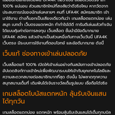
100% แน่นอน ส่วนสมาชิกใหม่ที่สงสัยว่าดีจริงไหม หากวัดจาก
ประสบการณ์ของนักเล่นหลายๆ คนที่ UFA4K สมัครสมาชิก เข้า
มาใช้งาน ต่างก็บอกเป็นเสียงเดียวกันว่า เกมสล็อตแตกบ่อย เล่น
สนุก เบทต่ำ เว็บตรงแตกหนัก ทำกำไรได้ดี การันตีเล่นแล้วทำเงิน
ได้แบบคุ้มค่าต่อการลงทุน เว็บสล็อต ชั้นนำมีข้อดีมากมาย
UFA4K สมัคร แล้วเข้ามาเป็นส่วนหนึ่งกับทางเว็บวันนี้ UFA4K
เว็บตรง มีระบบการใช้งานที่ตอบโจทย์ และข้อดีมากมาย ดังนี้
เว็บแท้ ช่องทางเข้าเล่นปลอดภัย
เว็บสล็อตแท้ 100% เปิดให้เข้าเล่นอย่างทันสมัยทางเข้าปลอดภัย
อัปเดตลิงก์ทางเข้าใหม่เพื่อพัฒนาระบบให้เข้ากับยุคเทคโนโลยีและ
ความสะดวกสบายต่อสมาชิกมากที่สุด ดังนั้น ไม่พลาดทุกความ
สนุกสนานเต็มที่ เดิมพันได้เงินรางวัลเต็มรูปแบบ เชื่อถือได้จริง
เกมสล็อตโบนัสแตกหนัก ลุ้นรับเงินแสน
ได้ทุกวัน
เกมสล็อตแตกบ่อย แตกหนัก พร้อมลุ้นรับเงินแสนได้เต็มทุกบบิล