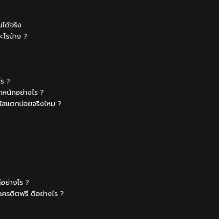
ได้จริง
ะไรบ้าง ?
ไร ?
กหนักอย่างไร ?
นัสแตกบ่อยจริงไหม ?
ีอย่างไร ?
ครดิตฟรี ดีอย่างไร ?