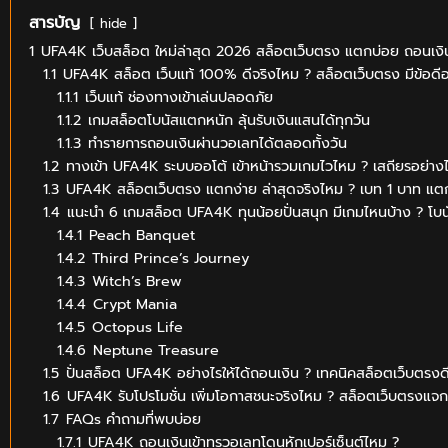
สารบัญ
hide
1
UFA4K เว็บสล็อต ใหม่ล่าสุด 2026 สล็อตเว็บตรง แตกบ่อย ถอนเงิน
1.1
UFA4K สล็อต เว็บแท้ 100% ดีจริงไหม ? สล็อตเว็บตรง มีข้อดีอ
1.1.1
เว็บแท้ ช่องทางเข้าเล่นปลอดภัย
1.1.2
เกมสล็อตโบนัสแตกหนัก ลุ้นรับเงินแสนได้ทุกวัน
1.1.3
ทำรายการถอนเงินผ่านวอเลทได้ตลอดทั้งวัน
1.2
ทางเข้า UFA4K ระบบออโต้ เข้าหน้ารวมเกมไวไหม ? เสถียรอย่าง
1.3
UFA4K สล็อตเว็บตรง แตกง่าย ล่าสุดจริงไหม ? เบท 1 บาท แต
1.4
แนะนำ 6 เกมสล็อต UFA4K ทุนน้อยปั่นสนุก มีเกมไหนบ้าง ? โบ
1.4.1
Peach Banquet
1.4.2
Third Prince’s Journey
1.4.3
Witch’s Brew
1.4.4
Crypt Mania
1.4.5
Octopus Life
1.4.6
Neptune Treasure
1.5
ปั่นสล็อต UFA4K อย่างไรให้ได้ถอนเงิน ? เทคนิคสล็อตเว็บตรงด
1.6
UFA4K รับโปรโมชั่น เพิ่มโอกาสชนะจริงไหม ? สล็อตเว็บตรงแจกเ
1.7
FAQs คำถามที่พบบ่อย
1.7.1
UFA4K ถอนเงินเข้าทรูวอเลทโดนหักเปอร์เซ็นต์ไหม ?