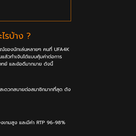
ไรบ้าง ?
การณ์ของนักเล่นหลายๆ คนที่ UFA4K
แล้วทำเงินได้แบบคุ้มค่าต่อการ
ทย์ และข้อดีมากมาย ดังนี้
ามสะดวกสบายต่อสมาชิกมากที่สุด ดัง
กของเกมสูง และมีค่า RTP 96-98%