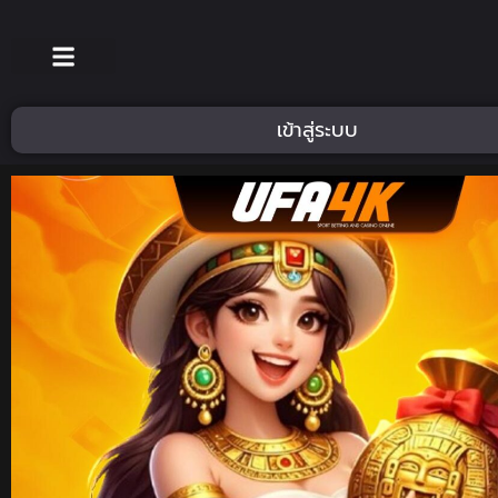
เข้าสู่ระบบ