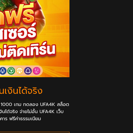
เงินได้จริง
0 – 1000 เกม ทดลอง UFA4K สล็อต
นได้จริง จ่ายไม่อั้น UFA4K เว็บ
าคาร ฟรีค่าธรรมเนียม