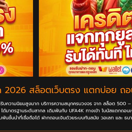
ุด 2026 สล็อตเว็บตรง แตกบ่อย ถอน
ี่ได้รับความนิยมสูงมาก บริการความสนุกครบวงจร จาก สล็อต 50
ตรง ได้มาตรฐานระดับสากล เดิมพันกับ UFA4K ทางเข้า โบนัสแตกถอนเงิ
มพันชั้นนำที่เชื่อถือได้ ฝากถอนเงินด้วยระบบทันสมัย วอเลท และ ธน