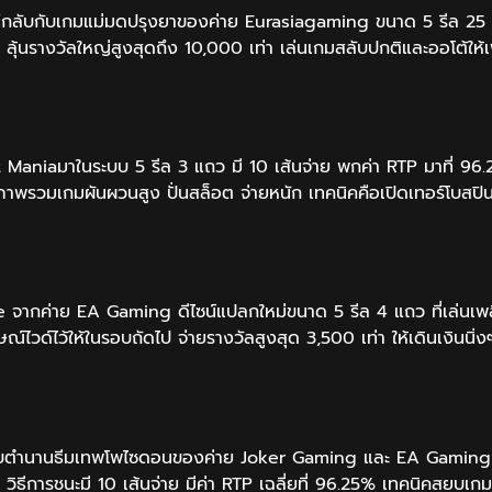
กลับกับเกมแม่มดปรุงยาของค่าย Eurasiagaming ขนาด 5 รีล 25 เส้
รี ลุ้นรางวัลใหญ่สูงสุดถึง 10,000 เท่า เล่นเกมสลับปกติและออโต้ให้
niaมาในระบบ 5 รีล 3 แถว มี 10 เส้นจ่าย พกค่า RTP มาที่ 96.22
าพรวมเกมผันผวนสูง ปั่นสล็อต จ่ายหนัก เทคนิคคือเปิดเทอร์โบสปินเ
 จากค่าย EA Gaming ดีไซน์แปลกใหม่ขนาด 5 รีล 4 แถว ที่เล่นเพ
ษณ์ไวด์ไว้ให้ในรอบถัดไป จ่ายรางวัลสูงสุด 3,500 เท่า ให้เดินเงินนิ่
ดับตำนานธีมเทพโพไซดอนของค่าย Joker Gaming และ EA Gaming มา
 วิธีการชนะมี 10 เส้นจ่าย มีค่า RTP เฉลี่ยที่ 96.25% เทคนิคสยบเก