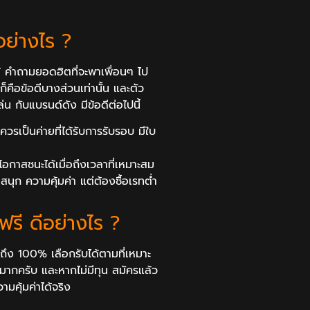
อย่างไร ?
ด้ คำถามยอดฮิตที่จะพาเพื่อนๆ ไป
ือข้อดีบางส่วนเท่านั้น และตัว
 กับแบรนด์ดัง มีข้อดีต่อไปนี้
รเป็นค่ายที่ได้รับการรับรอบ มีใบ
อกาสชนะได้เมื่อถึงเวลาที่เหมาะสม
สนุก ความคุ้มค่า แต่ต้องซื้อเรทต่ำ
รี ดีอย่างไร ?
งถึง 100% เลือกรับได้ตามที่เหมาะ
สมากครับ และหากไม่มีทุน สมัครแล้ว
ามคุ้มค่าได้จริง