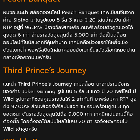
ผมขอแนะนำ สล็อตออนไลน์ Peach Banquet เทพเซียนจีนจาก
ค่าย Slotxo มาในรูปแบบ 5 รีล 3 แถว มี 20 เส้นจ่ายเงิน มีค่า
RTP อยู่ที่ 96.34% มีรางวัลพิเศษคือเกมฟรีพร้อมตัวคูณเองได้
สูงสุด 6 เท่า จ่ายรางวัลสูงสุดถึง 5,000 เท่า ถือเป็นสล็อต
ออนไลน์ที่โบนัสแตกทีคุ้มค่ามาก เทคนิคคือช่วงแรกให้หยั่งเชิง
ด้วยเบทต่ำ พอฟรีสปินใกล้มาค่อยขยับเบทขึ้นแล้วเลือกโหมดปาน
กลางเพื่อความเซฟครับ
Third Prince’s Journey
แนะนำ Third Prince’s Journey เกมสล็อต นาจาปราบมังกร
ของค่าย Joker Gaming รูปแบบ 5 รีล 3 แถว มี 20 เพย์ไลน์ มี
Wild รูปนาจาที่ช่วยคูณรางวัลให้ 2 เท่าทันที มาพร้อมค่า RTP สูง
ถึง 97.00% ส่วนฟีเจอร์ฟรีสปินแจก 15 รอบพร้อมคูณ 3 ทุก
ยอดชนะ ดันรางวัลสูงสุดได้ถึง 9,000 เท่า เทคนิคเล่นเกมนี้คือ
ต้องตื๊อ โดยตั้งออโต้สปินไหลไปเลย 20 ตา รอจังหวะคอมโบ
Wild เข้าชุดครับ