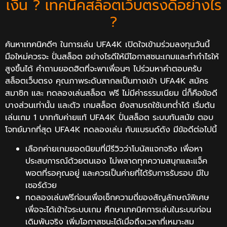
เงิน ? เทคนิคสล็อตเว็บตรงดีอย่างไร
?
ค้นหาเทคนิคดีๆ ในการเล่น UFA4K เปิดใจเข้ามร่วมลงทุนวันนี้
มือใหม่ควรจะ ปั่นสล็อต อย่างไรดีให้มีโอกาสชนะเกมและทำกำไรให้
สูงขึ้นได้ คำถามยอดฮิตที่จะพาเพื่อนๆ ไปร่วมหาคำตอบครับ
สล็อตเว็บตรง คุณภาพระดับสากลเป็นทางเข้า UFA4K สมัคร
สมาชิก และ ทดลองเล่นสล็อต ฟรี ไม่มีค่าธรรมเนียม นี่ก็คือข้อดี
บางส่วนเท่านั้น และตัว เกมสล็อต ยังสามรถใช้เบทต่ำได้ เริ่มต้น
เล่นเกม 1 บาทกับค่ายแท้ UFA4K ปั่นสล็อต ระบบทันสมัย ตอบ
โจทย์มากที่สุด UFA4K ทดลองเล่น กับแบรนด์ดัง มีข้อดีต่อไปนี้
เลือกค่ายเกมยอดนิยมที่มีรีวิวว่าโบนัสแจกจริง เพื่อหา
ประสบการณ์ด้วยตนเอง ไม่พลาดทุกความสนุกและแจ็ค
พอตที่รอคุณอยู่ และควรเป็นค่ายที่ได้รับการรับรอบ มีใบ
เซอร์ด้วย
ทดลองเล่นฟรีก่อนเพื่อเช็กความถี่ของสัญลักษณ์พิเศษ
เพื่อจะได้เข้าใจระบบเกม ศึกษาเทคนิคการเล่นในระบบก่อน
เดิมพันจริง เพิ่มโอกาสชนะได้เมื่อถึงเวลาที่เหมาะสม