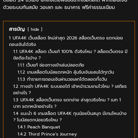
ด้วยระบบทันสมัย วอเลท และ ธนาคาร ฟรีค่าธรรมเนียม
สารบัญ
hide
1
UFA4K เว็บสล็อต ใหม่ล่าสุด 2026 สล็อตเว็บตรง แตกบ่อย
ถอนเงินได้จริง
1.1
UFA4K สล็อต เว็บแท้ 100% ดีจริงไหม ? สล็อตเว็บตรง มี
ข้อดีอะไรบ้าง ?
1.1.1
เว็บแท้ ช่องทางเข้าเล่นปลอดภัย
1.1.2
เกมสล็อตโบนัสแตกหนัก ลุ้นรับเงินแสนได้ทุกวัน
1.1.3
ทำรายการถอนเงินผ่านวอเลทได้ตลอดทั้งวัน
1.2
ทางเข้า UFA4K ระบบออโต้ เข้าหน้ารวมเกมไวไหม ? เสถียร
อย่างไร ?
1.3
UFA4K สล็อตเว็บตรง แตกง่าย ล่าสุดจริงไหม ? เบท 1
บาท แตกหนักอย่างไร ?
1.4
แนะนำ 6 เกมสล็อต UFA4K ทุนน้อยปั่นสนุก มีเกมไหนบ้าง
? โบนัสแตกบ่อยจริงไหม ?
1.4.1
Peach Banquet
1.4.2
Third Prince’s Journey