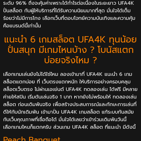
ระดับ 96% ถึงจะคุ้มค่าเพราะได้กำไรต่อเนื่องในระยะยาว UFA4K
ปั่นสล็อต กับผู้ให้บริการที่ได้รับความนิยมมากที่สุด มั่นใจได้เต็ม
ร้อยว่าไม่มีการโกง เลือกเว็บที่ตอบโจทย์ความบันเทิงและความคุ้ม
คือแบรนด์นี้เท่านั้น
แนะนำ 6 เกมสล็อต UFA4K ทุนน้อย
ปั่นสนุก มีเกมไหนบ้าง ? โบนัสแตก
บ่อยจริงไหม ?
เลือกเกมเล่นยังไม่ได้ใช่ไหม ลองเข้ามาที่ UFA4K แนะนำ 6 เกม
สล็อตแตกบ่อย ที่ เว็บตรงแตกหนัก ให้บริการอย่างครอบคลุม
สล็อตเว็บตรง ไม่ผ่านเอเย่นต์ UFA4K ทดลองเล่น ได้ฟรี มีหลาย
ค่ายให้สปิน เริ่มต้นเล่นจริง 1 บาท หากยังไม่พร้อมให้ ทดลองเล่น
สล็อต ก่อนเดิมพันจริง เพื่อสร้างประสบการณ์และทักษะการเล่นที่
ดีให้กับนักเดิมพัน เข้ามาปั่น UFA4K เกมสล็อต แท้ระบบทันสมัย
กับเว็บคุณภาพที่เชื่อถือได้ มั่นใจได้เลยว่าเข้าร่วมเดิมพันวันนี้
เลือกเกมไหนก็แตกครับ ส่วนเกม UFA4K สล็อต ที่แนะนำ มีดังนี้
Peach Banquet