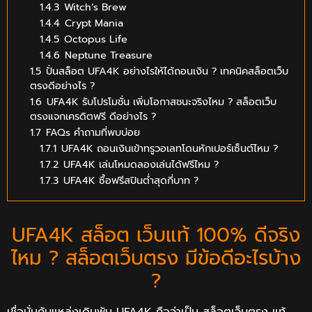
1.4.3
Witch’s Brew
1.4.4
Crypt Mania
1.4.5
Octopus Life
1.4.6
Neptune Treasure
1.5
ปั่นสล็อต UFA4K อย่างไรให้ได้ถอนเงิน ? เทคนิคสล็อตเว็บ
ตรงดีอย่างไร ?
1.6
UFA4K รับโปรโมชั่น เพิ่มโอกาสชนะจริงไหม ? สล็อตเว็บ
ตรงแจกเครดิตฟรี ดีอย่างไร ?
1.7
FAQs คำถามที่พบบ่อย
1.7.1
UFA4K ถอนเงินเข้าทรูวอเลทโดนหักเปอร์เซ็นต์ไหม ?
1.7.2
UFA4K เล่นโหมดลองเล่นได้ฟรีไหม ?
1.7.3
UFA4K ซื้อฟรีสปินต่ำสุดกี่บาท ?
UFA4K สล็อต เว็บแท้ 100% ดีจริง
ไหม ? สล็อตเว็บตรง มีข้อดีอะไรบ้าง
?
เชื่อมั่นกับแหล่งเดิมพัน UFA4K ถือว่าเป็น สล็อตเว็บตรง แท้