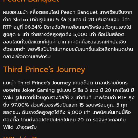
ผมขอแนะนำ สล็อตออนไลน์ Peach Banquet เทพเซียนจีนจาก
ค่าย Slotxo มาในรูปแบบ 5 รีล 3 แถว มี 20 เส้นจ่ายเงิน มีค่า
RTP อยู่ที่ 96.34% มีรางวัลพิเศษคือเกมฟรีพร้อมตัวคูณเองได้
สูงสุด 6 เท่า จ่ายรางวัลสูงสุดถึง 5,000 เท่า ถือเป็นสล็อต
ออนไลน์ที่โบนัสแตกทีคุ้มค่ามาก เทคนิคคือช่วงแรกให้หยั่งเชิง
ด้วยเบทต่ำ พอฟรีสปินใกล้มาค่อยขยับเบทขึ้นแล้วเลือกโหมดปาน
กลางเพื่อความเซฟครับ
Third Prince’s Journey
แนะนำ Third Prince’s Journey เกมสล็อต นาจาปราบมังกร
ของค่าย Joker Gaming รูปแบบ 5 รีล 3 แถว มี 20 เพย์ไลน์ มี
Wild รูปนาจาที่ช่วยคูณรางวัลให้ 2 เท่าทันที มาพร้อมค่า RTP สูง
ถึง 97.00% ส่วนฟีเจอร์ฟรีสปินแจก 15 รอบพร้อมคูณ 3 ทุก
ยอดชนะ ดันรางวัลสูงสุดได้ถึง 9,000 เท่า เทคนิคเล่นเกมนี้คือ
ต้องตื๊อ โดยตั้งออโต้สปินไหลไปเลย 20 ตา รอจังหวะคอมโบ
Wild เข้าชุดครับ