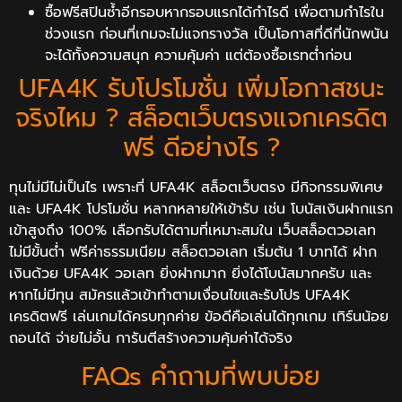
ซื้อฟรีสปินซ้ำอีกรอบหากรอบแรกได้กำไรดี เพื่อตามกำไรใน
ช่วงแรก ก่อนที่เกมจะไม่แจกรางวัล เป็นโอกาสที่ดีที่นักพนัน
จะได้ทั้งความสนุก ความคุ้มค่า แต่ต้องซื้อเรทต่ำก่อน
UFA4K รับโปรโมชั่น เพิ่มโอกาสชนะ
จริงไหม ? สล็อตเว็บตรงแจกเครดิต
ฟรี ดีอย่างไร ?
ทุนไม่มีไม่เป็นไร เพราะที่ UFA4K สล็อตเว็บตรง มีกิจกรรมพิเศษ
และ UFA4K โปรโมชั่น หลากหลายให้เข้ารับ เช่น โบนัสเงินฝากแรก
เข้าสูงถึง 100% เลือกรับได้ตามที่เหมาะสมใน เว็บสล็อตวอเลท
ไม่มีขั้นต่ำ ฟรีค่าธรรมเนียม สล็อตวอเลท เริ่มต้น 1 บาทได้ ฝาก
เงินด้วย UFA4K วอเลท ยิ่งฝากมาก ยิ่งได้โบนัสมากครับ และ
หากไม่มีทุน สมัครแล้วเข้าทำตามเงื่อนไขและรับโปร UFA4K
เครดิตฟรี เล่นเกมได้ครบทุกค่าย ข้อดีคือเล่นได้ทุกเกม เทิร์นน้อย
ถอนได้ จ่ายไม่อั้น การันตีสร้างความคุ้มค่าได้จริง
FAQs คำถามที่พบบ่อย