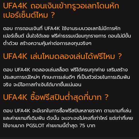
UFA4K ถอนเงินเข้าทรูวอเลทโดนหัก
เปอร์เซ็นต์ไหม ?
ตอบ การถอนเงินที่ UFA4K ใช้งานระบบวอเลทไม่มีการหัก
เปอร์เซ็นต์ มั่นใจได้เลย ฟรีค่าธรรมเนียมทุกรายการ ถอนไม่มีขั้น
ต่ำด้วย สร้างความคุ้มค่าต่อการลงทุนจริงๆ
UFA4K เล่นโหมดลองเล่นได้ฟรีไหม ?
ตอบ UFA4K ทดลองเล่นสล็อต ฟรีได้ครบทุกค่าย เสริมสร้าง
ประสบการณ์ใหม่ๆ ทักษะการเล่นดีๆ ที่เป็นตัวช่วยในการเดิมพัน
จริง จะมีโอกาสทำเงินได้มากขึ้นแน่นอน
UFA4K ซื้อฟรีสปินต่ำสุดกี่บาท ?
ตอบ UFA4K จะมีเรทในการซื้อฟรีสปินหลายราคา ตามเกมที่เล่น
และค่ายเกมที่เดิมพัน ดังนั้น จะเจาะจงไม่คงที่เท่าไหร่ แต่เท่าที่เคย
ใช้งานมาก PGSLOT ค่ายเกมนี้ต่ำสุด 75 บาท