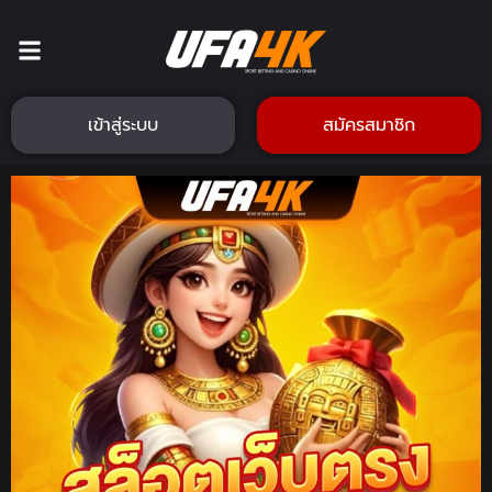
เข้าสู่ระบบ
สมัครสมาชิก