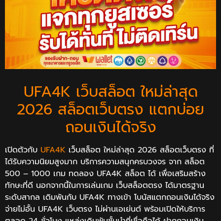
UFA4K เว็บสล็อต ใหม่ล่าสุด
2026 สล็อตเว็บตรง แตกบ่อย
ถอนเงินได้จริง
เปิดตัวกับ
UFA4K
เว็บสล็อต ใหม่ล่าสุด 2026 สล็อตเว็บตรง ที่
ได้รับความนิยมสูงมาก บริการความสนุกครบวงจร จาก สล็อต
500 – 1000 เกม ทดลอง UFA4K สล็อต ได้ เพื่อเสริมสร้าง
ทักษะที่ดี นอกจากนี้ในการเล่นเกม เว็บสล็อตตรง ได้มาตรฐาน
ระดับสากล เดิมพันกับ UFA4K ทางเข้า โบนัสแตกถอนเงินได้จริง
จ่ายไม่อั้น UFA4K เว็บตรง ไม่ผ่านเอเย่นต์ พร้อมเปิดให้บริการ
ตลอด 24 ชั่วโมง แหล่งเดิมพันชั้นนำที่เชื่อถือได้ ฝากถอนเงิน