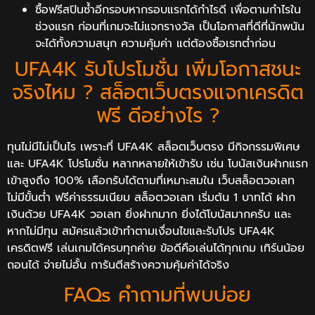
ซื้อฟรีสปินซ้ำอีกรอบหากรอบแรกได้กำไรดี เพื่อตามกำไรใน
ช่วงแรก ก่อนที่เกมจะไม่แจกรางวัล เป็นโอกาสที่ดีที่นักพนัน
จะได้ทั้งความสนุก ความคุ้มค่า แต่ต้องซื้อเรทต่ำก่อน
UFA4K รับโปรโมชั่น เพิ่มโอกาสชนะ
จริงไหม ? สล็อตเว็บตรงแจกเครดิต
ฟรี ดีอย่างไร ?
ทุนไม่มีไม่เป็นไร เพราะที่ UFA4K สล็อตเว็บตรง มีกิจกรรมพิเศษ
และ UFA4K โปรโมชั่น หลากหลายให้เข้ารับ เช่น โบนัสเงินฝากแรก
เข้าสูงถึง 100% เลือกรับได้ตามที่เหมาะสมใน เว็บสล็อตวอเลท
ไม่มีขั้นต่ำ ฟรีค่าธรรมเนียม สล็อตวอเลท เริ่มต้น 1 บาทได้ ฝาก
เงินด้วย UFA4K วอเลท ยิ่งฝากมาก ยิ่งได้โบนัสมากครับ และ
หากไม่มีทุน สมัครแล้วเข้าทำตามเงื่อนไขและรับโปร UFA4K
เครดิตฟรี เล่นเกมได้ครบทุกค่าย ข้อดีคือเล่นได้ทุกเกม เทิร์นน้อย
ถอนได้ จ่ายไม่อั้น การันตีสร้างความคุ้มค่าได้จริง
FAQs คำถามที่พบบ่อย