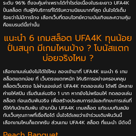
ระดับ 96% ถึงจะคุ้มค่าเพราะได้กำไรต่อเนื่องในระยะยาว UFA4K
ปั่นสล็อต กับผู้ให้บริการที่ได้รับความนิยมมากที่สุด มั่นใจได้เต็ม
ร้อยว่าไม่มีการโกง เลือกเว็บที่ตอบโจทย์ความบันเทิงและความคุ้ม
คือแบรนด์นี้เท่านั้น
แนะนำ 6 เกมสล็อต UFA4K ทุนน้อย
ปั่นสนุก มีเกมไหนบ้าง ? โบนัสแตก
บ่อยจริงไหม ?
เลือกเกมเล่นยังไม่ได้ใช่ไหม ลองเข้ามาที่ UFA4K แนะนำ 6 เกม
สล็อตแตกบ่อย ที่ เว็บตรงแตกหนัก ให้บริการอย่างครอบคลุม
สล็อตเว็บตรง ไม่ผ่านเอเย่นต์ UFA4K ทดลองเล่น ได้ฟรี มีหลาย
ค่ายให้สปิน เริ่มต้นเล่นจริง 1 บาท หากยังไม่พร้อมให้ ทดลองเล่น
สล็อต ก่อนเดิมพันจริง เพื่อสร้างประสบการณ์และทักษะการเล่นที่
ดีให้กับนักเดิมพัน เข้ามาปั่น UFA4K เกมสล็อต แท้ระบบทันสมัย
กับเว็บคุณภาพที่เชื่อถือได้ มั่นใจได้เลยว่าเข้าร่วมเดิมพันวันนี้
เลือกเกมไหนก็แตกครับ ส่วนเกม UFA4K สล็อต ที่แนะนำ มีดังนี้
Peach Banquet