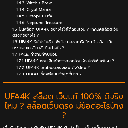
1.4.3
Witch’s Brew
1.4.4
Crypt Mania
1.4.5
Octopus Life
1.4.6
Neptune Treasure
1.5
ปั่นสล็อต UFA4K อย่างไรให้ได้ถอนเงิน ? เทคนิคสล็อตเว็บ
ตรงดีอย่างไร ?
1.6
UFA4K รับโปรโมชั่น เพิ่มโอกาสชนะจริงไหม ? สล็อตเว็บ
ตรงแจกเครดิตฟรี ดีอย่างไร ?
1.7
FAQs คำถามที่พบบ่อย
1.7.1
UFA4K ถอนเงินเข้าทรูวอเลทโดนหักเปอร์เซ็นต์ไหม ?
1.7.2
UFA4K เล่นโหมดลองเล่นได้ฟรีไหม ?
1.7.3
UFA4K ซื้อฟรีสปินต่ำสุดกี่บาท ?
UFA4K สล็อต เว็บแท้ 100% ดีจริง
ไหม ? สล็อตเว็บตรง มีข้อดีอะไรบ้าง
?
เชื่อมั่นกับแหล่งเดิมพัน UFA4K ถือว่าเป็น สล็อตเว็บตรง แท้