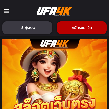
เข้าสู่ระบบ
สมัครสมาชิก