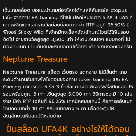
เว็บเกมสล็อต ขอแนะนำเกมท่องโลกใต้ทะเลสีสันสดใส ctopus
Life จากค่าย EA Gaming ดีไซน์แปลกใหม่ขนาด 5 รีล 4 แถว ที่
เล่นเพลินและแจกรางวัลย่อยบ่อยมาก ค่า RTP อยู่ที่ 96.50% มี
ฟีเจอร์ Sticky Wild ที่เจ้าหมึกจะล็อคสัญลักษณ์ไวด์ไว้ให้ในรอบ
ถัดไป จ่ายรางวัลสูงสุด 3,500 เท่า ให้เดินเงินนิ่งๆ แบบคงที่ ไม่
ต้องทบเบท เน้นเก็บกินสะสมยอดไปเรื่อยๆ เดี๋ยวเงินงอกเองครับ
Neptune Treasure
Neptune Treasure สล็อต เว็บตรง แตกง่าย ไม่มีขั้นต่ำ เกม
ระดับตำนานธีมเทพโพไซดอนของค่าย Joker Gaming และ EA
Gaming มาในระบบ 5 รีล 3 ขึ้นชื่อแตกง่ายฟีเจอร์ฟรีสปินแจก 15
รอบพร้อมคูณ 3 เท่า เงินสูงสุด 5,000 เท่า วิธีการชนะมี 10 เส้น
จ่าย มีค่า RTP เฉลี่ยที่ 96.25% เทคนิคสยบเกมนี้ คือการสลับเบท
โดยกดเบทต่ำ 10 ตา สลับเบทกลาง 5 ตา เพื่อกระตุ้นให้
สัญลักษณ์หีบสมบัติหล่นง่าย
ปั่นสล็อต UFA4K อย่างไรให้ได้ถอน