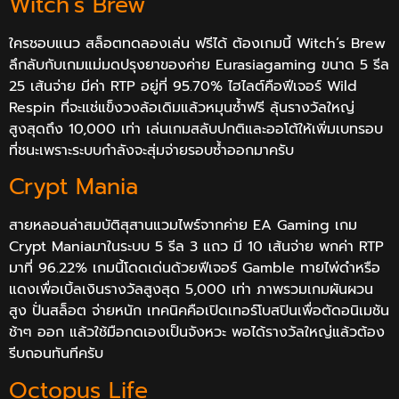
Witch’s Brew
ใครชอบแนว สล็อตทดลองเล่น ฟรีได้ ต้องเกมนี้ Witch’s Brew
ลึกลับกับเกมแม่มดปรุงยาของค่าย Eurasiagaming ขนาด 5 รีล
25 เส้นจ่าย มีค่า RTP อยู่ที่ 95.70% ไฮไลต์คือฟีเจอร์ Wild
Respin ที่จะแช่แข็งวงล้อเดิมแล้วหมุนซ้ำฟรี ลุ้นรางวัลใหญ่
สูงสุดถึง 10,000 เท่า เล่นเกมสลับปกติและออโต้ให้เพิ่มเบทรอบ
ที่ชนะเพราะระบบกำลังจะสุ่มจ่ายรอบซ้ำออกมาครับ
Crypt Mania
สายหลอนล่าสมบัติสุสานแวมไพร์จากค่าย EA Gaming เกม
Crypt Maniaมาในระบบ 5 รีล 3 แถว มี 10 เส้นจ่าย พกค่า RTP
มาที่ 96.22% เกมนี้โดดเด่นด้วยฟีเจอร์ Gamble ทายไพ่ดำหรือ
แดงเพื่อเบิ้ลเงินรางวัลสูงสุด 5,000 เท่า ภาพรวมเกมผันผวน
สูง ปั่นสล็อต จ่ายหนัก เทคนิคคือเปิดเทอร์โบสปินเพื่อตัดอนิเมชัน
ช้าๆ ออก แล้วใช้มือกดเองเป็นจังหวะ พอได้รางวัลใหญ่แล้วต้อง
รีบถอนทันทีครับ
Octopus Life