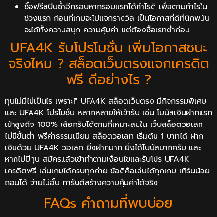
ซื้อฟรีสปินซ้ำอีกรอบหากรอบแรกได้กำไรดี เพื่อตามกำไรใน
ช่วงแรก ก่อนที่เกมจะไม่แจกรางวัล เป็นโอกาสที่ดีที่นักพนัน
จะได้ทั้งความสนุก ความคุ้มค่า แต่ต้องซื้อเรทต่ำก่อน
UFA4K รับโปรโมชั่น เพิ่มโอกาสชนะ
จริงไหม ? สล็อตเว็บตรงแจกเครดิต
ฟรี ดีอย่างไร ?
ทุนไม่มีไม่เป็นไร เพราะที่ UFA4K สล็อตเว็บตรง มีกิจกรรมพิเศษ
และ UFA4K โปรโมชั่น หลากหลายให้เข้ารับ เช่น โบนัสเงินฝากแรก
เข้าสูงถึง 100% เลือกรับได้ตามที่เหมาะสมใน เว็บสล็อตวอเลท
ไม่มีขั้นต่ำ ฟรีค่าธรรมเนียม สล็อตวอเลท เริ่มต้น 1 บาทได้ ฝาก
เงินด้วย UFA4K วอเลท ยิ่งฝากมาก ยิ่งได้โบนัสมากครับ และ
หากไม่มีทุน สมัครแล้วเข้าทำตามเงื่อนไขและรับโปร UFA4K
เครดิตฟรี เล่นเกมได้ครบทุกค่าย ข้อดีคือเล่นได้ทุกเกม เทิร์นน้อย
ถอนได้ จ่ายไม่อั้น การันตีสร้างความคุ้มค่าได้จริง
FAQs คำถามที่พบบ่อย