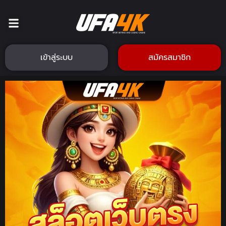
เข้าสู่ระบบ
สมัครสมาชิก