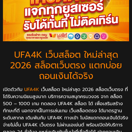
UFA4K เว็บสล็อต ใหม่ล่าสุด
2026 สล็อตเว็บตรง แตกบ่อย
ถอนเงินได้จริง
เปิดตัวกับ
UFA4K
เว็บสล็อต ใหม่ล่าสุด 2026 สล็อตเว็บตรง ที่
ได้รับความนิยมสูงมาก บริการความสนุกครบวงจร จาก สล็อต
500 – 1000 เกม ทดลอง UFA4K สล็อต ได้ เพื่อเสริมสร้าง
ทักษะที่ดี นอกจากนี้ในการเล่นเกม เว็บสล็อตตรง ได้มาตรฐาน
ระดับสากล เดิมพันกับ UFA4K ทางเข้า โบนัสแตกถอนเงินได้จริง
จ่ายไม่อั้น UFA4K เว็บตรง ไม่ผ่านเอเย่นต์ พร้อมเปิดให้บริการ
ตลอด 24 ชั่วโมง แหล่งเดิมพันชั้นนำที่เชื่อถือได้ ฝากถอนเงิน