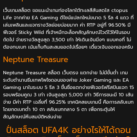
เว็บเกมสล็อต ขอแนะนำเกมท่องโลกใต้ทะเลสีสันสดใส ctopus
Life จากค่าย EA Gaming ดีไซน์แปลกใหม่ขนาด 5 รีล 4 แถว ที่
เล่นเพลินและแจกรางวัลย่อยบ่อยมาก ค่า RTP อยู่ที่ 96.50% มี
ฟีเจอร์ Sticky Wild ที่เจ้าหมึกจะล็อคสัญลักษณ์ไวด์ไว้ให้ในรอบ
ถัดไป จ่ายรางวัลสูงสุด 3,500 เท่า ให้เดินเงินนิ่งๆ แบบคงที่ ไม่
ต้องทบเบท เน้นเก็บกินสะสมยอดไปเรื่อยๆ เดี๋ยวเงินงอกเองครับ
Neptune Treasure
Neptune Treasure สล็อต เว็บตรง แตกง่าย ไม่มีขั้นต่ำ เกม
ระดับตำนานธีมเทพโพไซดอนของค่าย Joker Gaming และ EA
Gaming มาในระบบ 5 รีล 3 ขึ้นชื่อแตกง่ายฟีเจอร์ฟรีสปินแจก 15
รอบพร้อมคูณ 3 เท่า เงินสูงสุด 5,000 เท่า วิธีการชนะมี 10 เส้น
จ่าย มีค่า RTP เฉลี่ยที่ 96.25% เทคนิคสยบเกมนี้ คือการสลับเบท
โดยกดเบทต่ำ 10 ตา สลับเบทกลาง 5 ตา เพื่อกระตุ้นให้
สัญลักษณ์หีบสมบัติหล่นง่าย
ปั่นสล็อต UFA4K อย่างไรให้ได้ถอน