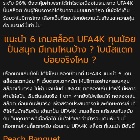
ระดับ 96% ถึงจะคุ้มค่าเพราะได้กำไรต่อเนื่องในระยะยาว UFA4K
ปั่นสล็อต กับผู้ให้บริการที่ได้รับความนิยมมากที่สุด มั่นใจได้เต็ม
ร้อยว่าไม่มีการโกง เลือกเว็บที่ตอบโจทย์ความบันเทิงและความคุ้ม
คือแบรนด์นี้เท่านั้น
แนะนำ 6 เกมสล็อต UFA4K ทุนน้อย
ปั่นสนุก มีเกมไหนบ้าง ? โบนัสแตก
บ่อยจริงไหม ?
เลือกเกมเล่นยังไม่ได้ใช่ไหม ลองเข้ามาที่ UFA4K แนะนำ 6 เกม
สล็อตแตกบ่อย ที่ เว็บตรงแตกหนัก ให้บริการอย่างครอบคลุม
สล็อตเว็บตรง ไม่ผ่านเอเย่นต์ UFA4K ทดลองเล่น ได้ฟรี มีหลาย
ค่ายให้สปิน เริ่มต้นเล่นจริง 1 บาท หากยังไม่พร้อมให้ ทดลองเล่น
สล็อต ก่อนเดิมพันจริง เพื่อสร้างประสบการณ์และทักษะการเล่นที่
ดีให้กับนักเดิมพัน เข้ามาปั่น UFA4K เกมสล็อต แท้ระบบทันสมัย
กับเว็บคุณภาพที่เชื่อถือได้ มั่นใจได้เลยว่าเข้าร่วมเดิมพันวันนี้
เลือกเกมไหนก็แตกครับ ส่วนเกม UFA4K สล็อต ที่แนะนำ มีดังนี้
Peach Banquet