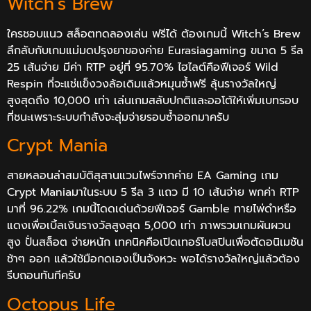
Witch’s Brew
ใครชอบแนว สล็อตทดลองเล่น ฟรีได้ ต้องเกมนี้ Witch’s Brew
ลึกลับกับเกมแม่มดปรุงยาของค่าย Eurasiagaming ขนาด 5 รีล
25 เส้นจ่าย มีค่า RTP อยู่ที่ 95.70% ไฮไลต์คือฟีเจอร์ Wild
Respin ที่จะแช่แข็งวงล้อเดิมแล้วหมุนซ้ำฟรี ลุ้นรางวัลใหญ่
สูงสุดถึง 10,000 เท่า เล่นเกมสลับปกติและออโต้ให้เพิ่มเบทรอบ
ที่ชนะเพราะระบบกำลังจะสุ่มจ่ายรอบซ้ำออกมาครับ
Crypt Mania
สายหลอนล่าสมบัติสุสานแวมไพร์จากค่าย EA Gaming เกม
Crypt Maniaมาในระบบ 5 รีล 3 แถว มี 10 เส้นจ่าย พกค่า RTP
มาที่ 96.22% เกมนี้โดดเด่นด้วยฟีเจอร์ Gamble ทายไพ่ดำหรือ
แดงเพื่อเบิ้ลเงินรางวัลสูงสุด 5,000 เท่า ภาพรวมเกมผันผวน
สูง ปั่นสล็อต จ่ายหนัก เทคนิคคือเปิดเทอร์โบสปินเพื่อตัดอนิเมชัน
ช้าๆ ออก แล้วใช้มือกดเองเป็นจังหวะ พอได้รางวัลใหญ่แล้วต้อง
รีบถอนทันทีครับ
Octopus Life