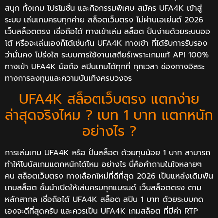
สนุก ทั้งเกม โปรโมชั่น และกิจกรรมพิเศษ สมัคร UFA4K เข้าสู่
ระบบ เล่นเกมครบทุกค่าย สล็อตเว็บตรง ไม่ผ่านเอเย่นต์ 2026
เว็บสล็อตตรง เชื่อถือได้ ทางเข้าเล่น สล็อต ปั่นง่ายด้วยระบบออ
โต้ หรือจะเล่นเองก็ได้เช่นกัน UFA4K ทางเข้า ที่ได้รับการรับรอง
ว่ามั่นคง โปร่งใส ระบบการใช้งานเสถียร์เพราะเกมแท้ API 100%
ทางเข้า UFA4K มือถือ สปินเกมได้ทุกที่ ทุกเวลา ช่องทางอิสระ
ทางการลงทุนและความบันเทิงครบวงจร
UFA4K สล็อตเว็บตรง แตกง่าย
ล่าสุดจริงไหม ? เบท 1 บาท แตกหนัก
อย่างไร ?
การเล่นเกม UFA4K หรือ ปั่นสล็อต ด้วยทุนน้อย 1 บาท สามารถ
ทำให้โบนัสเกมแตกหนักได้ไหม อย่างไร นี่คือคำถามในใจหลายๆ
คน สล็อตเว็บตรง ทางเลือกใหม่ที่ดีที่สุด 2026 เป็นแหล่งเดิมพัน
เกมสล็อต ชั้นนำเปิดให้เล่นครบทุกแบรนด์ เว็บสล็อตตรง ตาม
หลักสากล เชื่อถือได้ UFA4K สล็อต สปิน 1 บาท ด้วยระบบกด
เองจะดีที่สุดครับ และควรเป็น UFA4K เกมสล็อต ที่มีค่า RTP