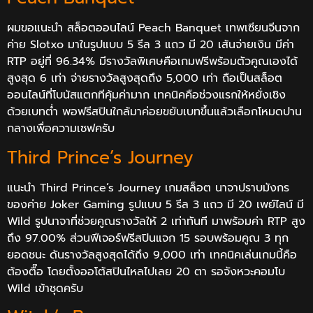
ผมขอแนะนำ สล็อตออนไลน์ Peach Banquet เทพเซียนจีนจาก
ค่าย Slotxo มาในรูปแบบ 5 รีล 3 แถว มี 20 เส้นจ่ายเงิน มีค่า
RTP อยู่ที่ 96.34% มีรางวัลพิเศษคือเกมฟรีพร้อมตัวคูณเองได้
สูงสุด 6 เท่า จ่ายรางวัลสูงสุดถึง 5,000 เท่า ถือเป็นสล็อต
ออนไลน์ที่โบนัสแตกทีคุ้มค่ามาก เทคนิคคือช่วงแรกให้หยั่งเชิง
ด้วยเบทต่ำ พอฟรีสปินใกล้มาค่อยขยับเบทขึ้นแล้วเลือกโหมดปาน
กลางเพื่อความเซฟครับ
Third Prince’s Journey
แนะนำ Third Prince’s Journey เกมสล็อต นาจาปราบมังกร
ของค่าย Joker Gaming รูปแบบ 5 รีล 3 แถว มี 20 เพย์ไลน์ มี
Wild รูปนาจาที่ช่วยคูณรางวัลให้ 2 เท่าทันที มาพร้อมค่า RTP สูง
ถึง 97.00% ส่วนฟีเจอร์ฟรีสปินแจก 15 รอบพร้อมคูณ 3 ทุก
ยอดชนะ ดันรางวัลสูงสุดได้ถึง 9,000 เท่า เทคนิคเล่นเกมนี้คือ
ต้องตื๊อ โดยตั้งออโต้สปินไหลไปเลย 20 ตา รอจังหวะคอมโบ
Wild เข้าชุดครับ