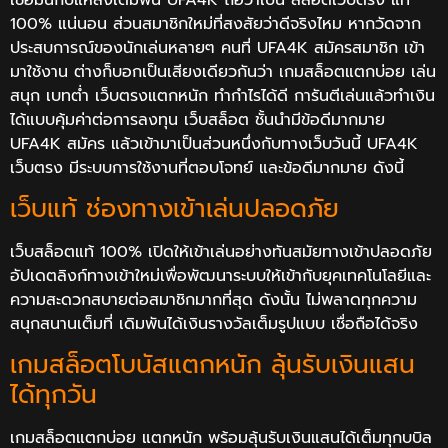
100% แน่นอน ส่วนสมาชิกใหม่ที่สงสัยว่าดีจริงไหม หากวัดจาก
ประสบการณ์ของนักเล่นหลายๆ คนที่ UFA4K สมัครสมาชิก เข้า
มาใช้งาน ต่างก็บอกเป็นเสียงเดียวกันว่า เกมสล็อตแตกบ่อย เล่น
สนุก เบทต่ำ เว็บตรงแตกหนัก ทำกำไรได้ดี การันตีเล่นแล้วทำเงิน
ได้แบบคุ้มค่าต่อการลงทุน เว็บสล็อต ชั้นนำมีข้อดีมากมาย
UFA4K สมัคร แล้วเข้ามาเป็นส่วนหนึ่งกับทางเว็บวันนี้ UFA4K
เว็บตรง มีระบบการใช้งานที่ตอบโจทย์ และข้อดีมากมาย ดังนี้
เว็บแท้ ช่องทางเข้าเล่นปลอดภัย
เว็บสล็อตแท้ 100% เปิดให้เข้าเล่นอย่างทันสมัยทางเข้าปลอดภัย
อัปเดตลิงก์ทางเข้าใหม่เพื่อพัฒนาระบบให้เข้ากับยุคเทคโนโลยีและ
ความสะดวกสบายต่อสมาชิกมากที่สุด ดังนั้น ไม่พลาดทุกความ
สนุกสนานเต็มที่ เดิมพันได้เงินรางวัลเต็มรูปแบบ เชื่อถือได้จริง
เกมสล็อตโบนัสแตกหนัก ลุ้นรับเงินแสน
ได้ทุกวัน
เกมสล็อตแตกบ่อย แตกหนัก พร้อมลุ้นรับเงินแสนได้เต็มทุกบบิล