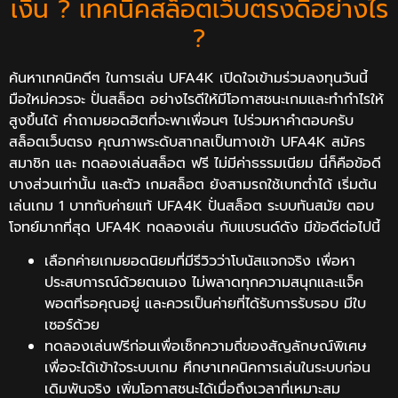
เงิน ? เทคนิคสล็อตเว็บตรงดีอย่างไร
?
ค้นหาเทคนิคดีๆ ในการเล่น UFA4K เปิดใจเข้ามร่วมลงทุนวันนี้
มือใหม่ควรจะ ปั่นสล็อต อย่างไรดีให้มีโอกาสชนะเกมและทำกำไรให้
สูงขึ้นได้ คำถามยอดฮิตที่จะพาเพื่อนๆ ไปร่วมหาคำตอบครับ
สล็อตเว็บตรง คุณภาพระดับสากลเป็นทางเข้า UFA4K สมัคร
สมาชิก และ ทดลองเล่นสล็อต ฟรี ไม่มีค่าธรรมเนียม นี่ก็คือข้อดี
บางส่วนเท่านั้น และตัว เกมสล็อต ยังสามรถใช้เบทต่ำได้ เริ่มต้น
เล่นเกม 1 บาทกับค่ายแท้ UFA4K ปั่นสล็อต ระบบทันสมัย ตอบ
โจทย์มากที่สุด UFA4K ทดลองเล่น กับแบรนด์ดัง มีข้อดีต่อไปนี้
เลือกค่ายเกมยอดนิยมที่มีรีวิวว่าโบนัสแจกจริง เพื่อหา
ประสบการณ์ด้วยตนเอง ไม่พลาดทุกความสนุกและแจ็ค
พอตที่รอคุณอยู่ และควรเป็นค่ายที่ได้รับการรับรอบ มีใบ
เซอร์ด้วย
ทดลองเล่นฟรีก่อนเพื่อเช็กความถี่ของสัญลักษณ์พิเศษ
เพื่อจะได้เข้าใจระบบเกม ศึกษาเทคนิคการเล่นในระบบก่อน
เดิมพันจริง เพิ่มโอกาสชนะได้เมื่อถึงเวลาที่เหมาะสม