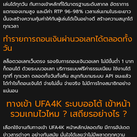
เล่นได้ทุกวัน กับทางเข้าหลักที่ได้มาตรฐานระดับสากล อัตราการ
แตกของเกมสูง และมีค่า RTP 96-98% เวลาเล่นเกมในระยะยาว
นั้นจะสร้างความคุ้มค่าให้กับผู้เล่นได้เป็นอย่างดี สร้างความสนุกได้
ทุกเวลา
ทำรายการถอนเงินผ่านวอเลทได้ตลอดทั้ง
วัน
สล็อตวอเลทเว็บตรง รองรับการถอนเงินวอเลท ไม่มีขั้นต่ำ 1 บาท
ก็ถอนได้ ด้วยระบบวอเลท บริการแบบฟรีค่าธรรมเนียม ใช้งานได้
ทุกที่ ทุกเวลา ตลอดทั้งวันทั้งคืน สนุกกับเกมระบบ API ชนะแล้ว
ได้กำไรก็ถอนเงินได้ จ่ายไม่อั้น จ่ายจริง ไม่มีการโกงสมาชิกอย่าง
แน่นอน
ทางเข้า UFA4K ระบบออโต้ เข้าหน้า
รวมเกมไวไหม ? เสถียรอย่างไร ?
เลือกใช้งานกับทางเข้า UFA4K หน้าหลักปลอดภัย มีการอัปเดต
ข่าวสารต่างๆ อย่างทันสมัย มั่นใจได้เลยว่าไม่มีพลาดทุกความ