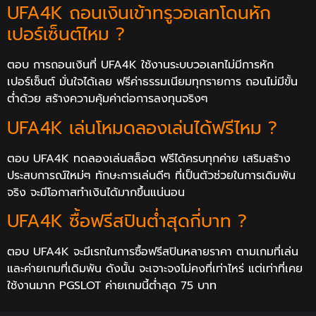
UFA4K ถอนเงินเข้าทรูวอเลทโดนหัก
เปอร์เซ็นต์ไหม ?
ตอบ การถอนเงินที่ UFA4K ใช้งานระบบวอเลทไม่มีการหัก
เปอร์เซ็นต์ มั่นใจได้เลย ฟรีค่าธรรมเนียมทุกรายการ ถอนไม่มีขั้น
ต่ำด้วย สร้างความคุ้มค่าต่อการลงทุนจริงๆ
UFA4K เล่นโหมดลองเล่นได้ฟรีไหม ?
ตอบ UFA4K ทดลองเล่นสล็อต ฟรีได้ครบทุกค่าย เสริมสร้าง
ประสบการณ์ใหม่ๆ ทักษะการเล่นดีๆ ที่เป็นตัวช่วยในการเดิมพัน
จริง จะมีโอกาสทำเงินได้มากขึ้นแน่นอน
UFA4K ซื้อฟรีสปินต่ำสุดกี่บาท ?
ตอบ UFA4K จะมีเรทในการซื้อฟรีสปินหลายราคา ตามเกมที่เล่น
และค่ายเกมที่เดิมพัน ดังนั้น จะเจาะจงไม่คงที่เท่าไหร่ แต่เท่าที่เคย
ใช้งานมาก PGSLOT ค่ายเกมนี้ต่ำสุด 75 บาท