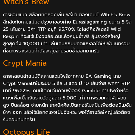
Witch’s Brew
ใครชอบแนว สล็อตทดลองเล่น ฟรีได้ ต้องเกมนี้ Witch’s Brew
ลึกลับกับเกมแม่มดปรุงยาของค่าย Eurasiagaming ขนาด 5 รีล
25 เส้นจ่าย มีค่า RTP อยู่ที่ 95.70% ไฮไลต์คือฟีเจอร์ Wild
Respin ที่จะแช่แข็งวงล้อเดิมแล้วหมุนซ้ำฟรี ลุ้นรางวัลใหญ่
สูงสุดถึง 10,000 เท่า เล่นเกมสลับปกติและออโต้ให้เพิ่มเบทรอบ
ที่ชนะเพราะระบบกำลังจะสุ่มจ่ายรอบซ้ำออกมาครับ
Crypt Mania
สายหลอนล่าสมบัติสุสานแวมไพร์จากค่าย EA Gaming เกม
Crypt Maniaมาในระบบ 5 รีล 3 แถว มี 10 เส้นจ่าย พกค่า RTP
มาที่ 96.22% เกมนี้โดดเด่นด้วยฟีเจอร์ Gamble ทายไพ่ดำหรือ
แดงเพื่อเบิ้ลเงินรางวัลสูงสุด 5,000 เท่า ภาพรวมเกมผันผวน
สูง ปั่นสล็อต จ่ายหนัก เทคนิคคือเปิดเทอร์โบสปินเพื่อตัดอนิเมชัน
ช้าๆ ออก แล้วใช้มือกดเองเป็นจังหวะ พอได้รางวัลใหญ่แล้วต้อง
รีบถอนทันทีครับ
Octopus Life