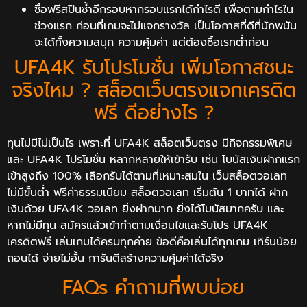
ซื้อฟรีสปินซ้ำอีกรอบหากรอบแรกได้กำไรดี เพื่อตามกำไรใน
ช่วงแรก ก่อนที่เกมจะไม่แจกรางวัล เป็นโอกาสที่ดีที่นักพนัน
จะได้ทั้งความสนุก ความคุ้มค่า แต่ต้องซื้อเรทต่ำก่อน
UFA4K รับโปรโมชั่น เพิ่มโอกาสชนะ
จริงไหม ? สล็อตเว็บตรงแจกเครดิต
ฟรี ดีอย่างไร ?
ทุนไม่มีไม่เป็นไร เพราะที่ UFA4K สล็อตเว็บตรง มีกิจกรรมพิเศษ
และ UFA4K โปรโมชั่น หลากหลายให้เข้ารับ เช่น โบนัสเงินฝากแรก
เข้าสูงถึง 100% เลือกรับได้ตามที่เหมาะสมใน เว็บสล็อตวอเลท
ไม่มีขั้นต่ำ ฟรีค่าธรรมเนียม สล็อตวอเลท เริ่มต้น 1 บาทได้ ฝาก
เงินด้วย UFA4K วอเลท ยิ่งฝากมาก ยิ่งได้โบนัสมากครับ และ
หากไม่มีทุน สมัครแล้วเข้าทำตามเงื่อนไขและรับโปร UFA4K
เครดิตฟรี เล่นเกมได้ครบทุกค่าย ข้อดีคือเล่นได้ทุกเกม เทิร์นน้อย
ถอนได้ จ่ายไม่อั้น การันตีสร้างความคุ้มค่าได้จริง
FAQs คำถามที่พบบ่อย